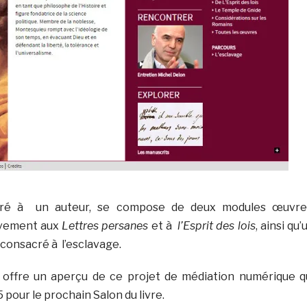
cré à un auteur, se compose de deux modules œuvre
ivement aux
Lettres persanes
et à
l’Esprit des lois
, ainsi qu’
consacré à l’esclavage.
offre un aperçu de ce projet de médiation numérique q
 pour le prochain Salon du livre.