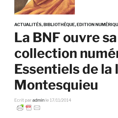
ACTUALITÉS
BIBLIOTHÈQUE
EDITION NUMÉRIQ
La BNF ouvre sa
collection numér
Essentiels de la 
Montesquieu
Ecrit par
admin
le
17/11/2014