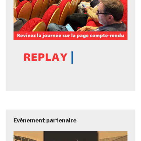
Evénement partenaire