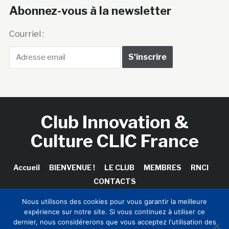
Abonnez-vous à la newsletter
Courriel :
Club Innovation &
Culture CLIC France
Accueil
BIENVENUE !
LE CLUB
MEMBRES
RNCI
CONTACTS
Nous utilisons des cookies pour vous garantir la meilleure
expérience sur notre site. Si vous continuez à utiliser ce
dernier, nous considérerons que vous acceptez l'utilisation des
Copyright © 2026 Club Innovation & Culture CLIC France /