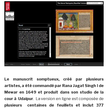
Le manuscrit somptueux, créé par plusieurs
artistes, a été commandé par Rana Jagat Singh I de
Mewar en 1649 et produit dans son studio de la
cour à Udaipur
. La version en ligne est composée de
plusieurs
centaines de feuillets et inclut 377