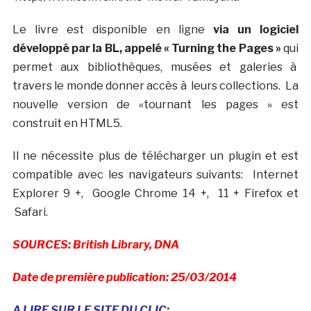
Le livre est disponible en ligne
via un logiciel
développé par la BL, appelé « Turning the Pages »
qui
permet aux bibliothèques, musées et galeries à
travers le monde donner accès à leurs collections. La
nouvelle version de «tournant les pages » est
construit en HTML5.
Il ne nécessite plus de télécharger un plugin et est
compatible avec les navigateurs suivants: Internet
Explorer 9 +, Google Chrome 14 +, 11 + Firefox et
Safari.
SOURCES: British Library, DNA
Date de première publication: 25/03/2014
A LIRE SUR LE SITE DU CLIC: