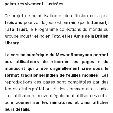
peintures vivement illustrées
.
Ce projet de numérisation et de diffusion, qui a pris
trois ans
pour voir le jour, est parrainé par le
Jamsetji
Tata Trust
, le Programme collections du monde du
groupe industriel indien Tata, et les
Amis de la British
Library
.
La version numérique du Mewar Ramayana permet
aux utilisateurs de «tourner les pages » du
manuscrit qui a été originellement créé sous le
format traditionnel indien de feuilles mobiles
. Les
reproductions des pages sont complétées par des
textes d’interprétation et des commentaires audio.
Les utilisateurs peuvent également utiliser des outils
pour
zoomer sur les miniatures et ainsi afficher
leurs détails
.