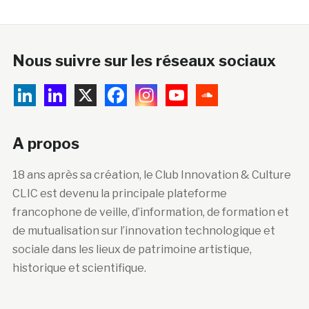
Nous suivre sur les réseaux sociaux
A propos
18 ans après sa création, le Club Innovation & Culture
CLIC est devenu la principale plateforme
francophone de veille, d’information, de formation et
de mutualisation sur l’innovation technologique et
sociale dans les lieux de patrimoine artistique,
historique et scientifique.