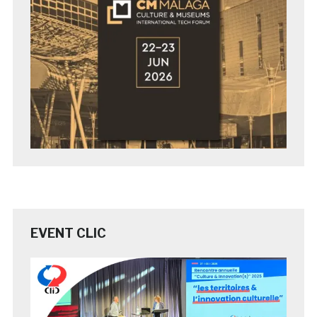
EVENT CLIC