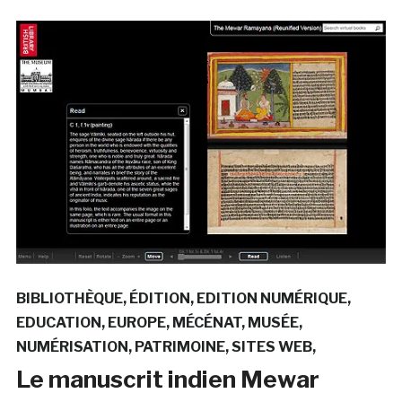
BIBLIOTHÈQUE
ÉDITION
EDITION NUMÉRIQUE
EDUCATION
EUROPE
MÉCÉNAT
MUSÉE
NUMÉRISATION
PATRIMOINE
SITES WEB
Le manuscrit indien Mewar