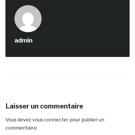
admin
Laisser un commentaire
Vous devez
vous connecter
pour publier un
commentaire.