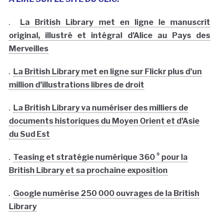
.
La British Library met en ligne le manuscrit
original, illustré et intégral d’Alice au Pays des
Merveilles
.
La British Library met en ligne sur Flickr plus d’un
million d’illustrations libres de droit
.
La British Library va numériser des milliers de
documents historiques du Moyen Orient et d’Asie
du Sud Est
.
Teasing et stratégie numérique 360 ° pour la
British Library et sa prochaine exposition
.
Google numérise 250 000 ouvrages de la British
Library