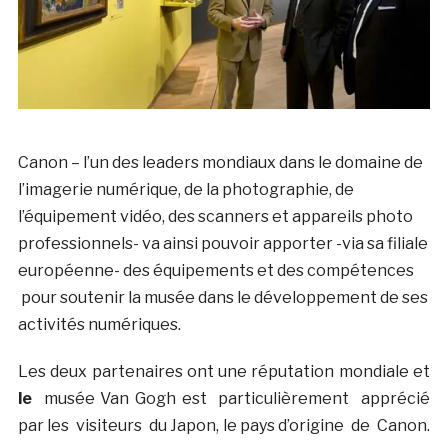
Canon – l’un des leaders mondiaux dans le domaine de
l’imagerie numérique, de la photographie, de
l’équipement vidéo, des scanners et appareils photo
professionnels- va ainsi pouvoir apporter -via sa filiale
européenne- des équipements et des compétences
pour soutenir la musée dans le développement de ses
activités numériques.
Les deux partenaires ont une réputation mondiale et
le
musée Van Gogh est particulièrement apprécié
par les visiteurs du Japon, le pays d’origine de Canon.