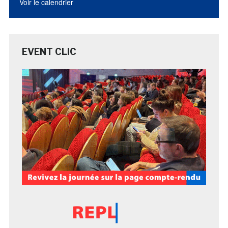
Voir le calendrier
EVENT CLIC