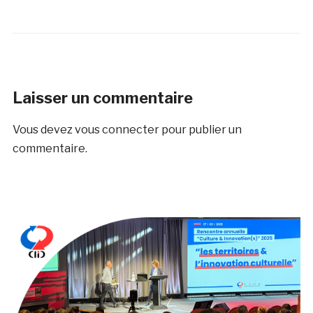
Laisser un commentaire
Vous devez
vous connecter
pour publier un
commentaire.