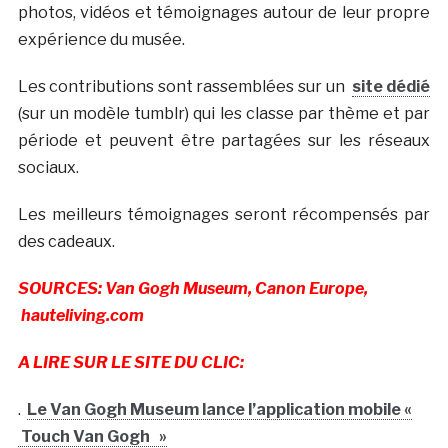
photos, vidéos et témoignages autour de leur propre
expérience du musée.
Les contributions sont rassemblées sur un
site dédié
(sur un modèle tumblr) qui les classe par thème et par
période et peuvent être partagées sur les réseaux
sociaux.
Les meilleurs témoignages seront récompensés par
des cadeaux.
SOURCES: Van Gogh Museum, Canon Europe,
hauteliving.com
A LIRE SUR LE SITE DU CLIC:
.
Le Van Gogh Museum lance l’application mobile «
Touch Van Gogh »