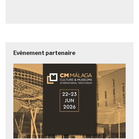
Evénement partenaire