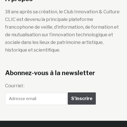
18 ans après sa création, le Club Innovation & Culture
CLIC est devenu la principale plateforme
francophone de veille, d’information, de formation et
de mutualisation sur l’innovation technologique et
sociale dans les lieux de patrimoine artistique,
historique et scientifique.
Abonnez-vous à la newsletter
Courriel :