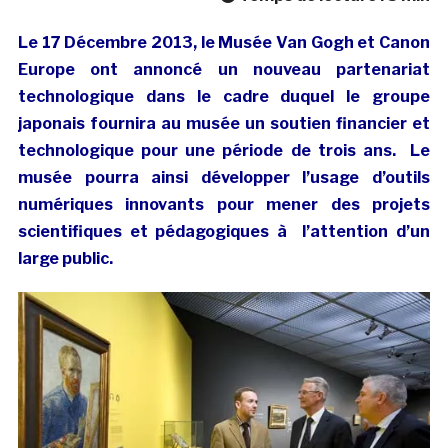
Le 17 Décembre 2013, le Musée Van Gogh et Canon
Europe ont annoncé un nouveau partenariat
technologique dans le cadre duquel le groupe
japonais fournira au musée un soutien financier et
technologique pour une période de trois ans. Le
musée pourra ainsi développer l’usage d’outils
numériques innovants pour mener des projets
scientifiques et pédagogiques à l’attention d’un
large public.