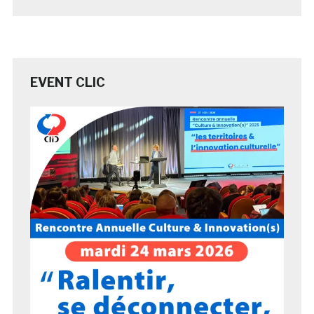
EVENT CLIC