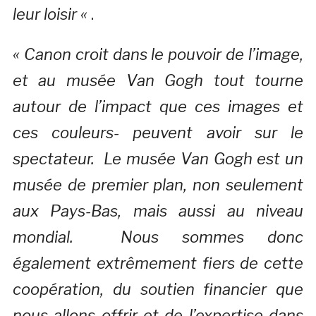
leur loisir «
.
« Canon croit dans le pouvoir de l’image,
et au musée Van Gogh tout tourne
autour de l’impact que ces images et
ces couleurs- peuvent avoir sur le
spectateur. Le musée Van Gogh est un
musée de premier plan, non seulement
aux Pays-Bas, mais aussi au niveau
mondial. Nous sommes donc
également extrêmement fiers de cette
coopération, du soutien financier que
nous allons offrir et de l’expertise dans