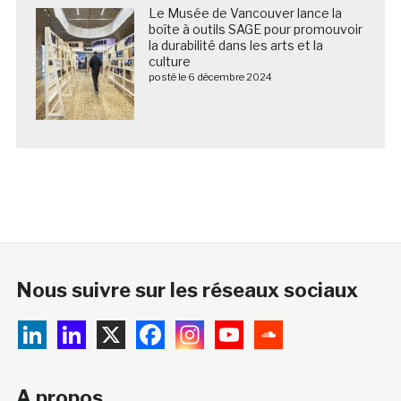
Le Musée de Vancouver lance la
boîte à outils SAGE pour promouvoir
la durabilité dans les arts et la
culture
posté le 6 décembre 2024
Nous suivre sur les réseaux sociaux
A propos