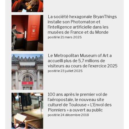
La société hexagonale BryanThings
installe son Photomaton et
l’intelligence artificielle dans les
musées de France et du Monde
posté le 21 mars 2025
Le Metropolitan Museum of Art a
accueilli plus de 5,7 millions de
visiteurs au cours de l’exercice 2025
posté le 23 juillet 2025
100 ans après le premier vol de
l’aéropostale, le nouveau site
culturel de Toulouse « L’Envol des
Pionniers » a ouvert au public
posté le 24 décembre 2018