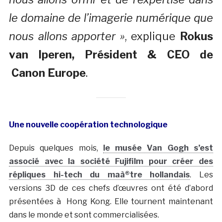
le domaine de l’imagerie numérique que
nous allons apporter »
, explique
Rokus
van Iperen, Président & CEO de
Canon Europe
.
Une nouvelle coopération technologique
Depuis quelques mois,
le musée Van Gogh s’est
associé avec la société Fujifilm pour créer des
répliques hi-tech du maà®tre hollandais
. Les
versions 3D de ces chefs d’œuvres ont été d’abord
présentées à Hong Kong. Elle tournent maintenant
dans le monde et sont commercialisées.