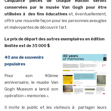
Cinquante pièces de chaque édition seront
conservées par le musée Van Gogh pour être
utilisées à des fins éducatives
et, éventuellement,
offrir une nouvelle façon pour les personnes aveugles
et malvoyantes de découvrir l’art.
Le prix de départ des autres exemplaires en édition
limitée est de 35 000 $
.
40 ans de souvenirs
populaires
Pour son 40ème
anniversaire, le musée Van
Gogh Museum a lancé son
opération « memories ».
Il invite le public et les visiteurs à partager leurs