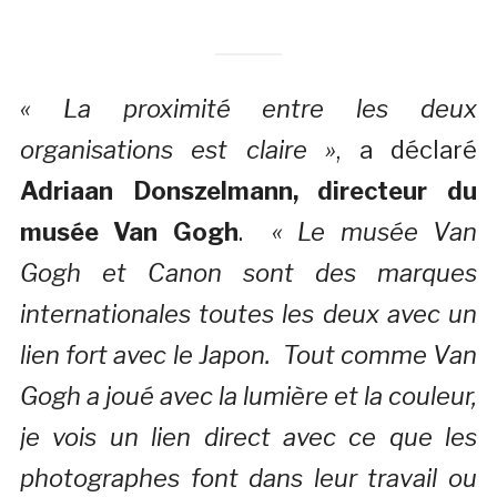
« La proximité entre les deux
organisations est claire »
, a déclaré
Adriaan Donszelmann, directeur du
musée Van Gogh
.
« Le musée Van
Gogh et Canon sont des marques
internationales toutes les deux avec un
lien fort avec le Japon. Tout comme Van
Gogh a joué avec la lumière et la couleur,
je vois un lien direct avec ce que les
photographes font dans leur travail ou