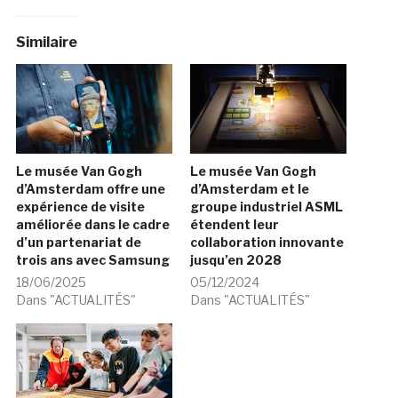
Similaire
Le musée Van Gogh
Le musée Van Gogh
d’Amsterdam offre une
d’Amsterdam et le
expérience de visite
groupe industriel ASML
améliorée dans le cadre
étendent leur
d’un partenariat de
collaboration innovante
trois ans avec Samsung
jusqu’en 2028
18/06/2025
05/12/2024
Dans "ACTUALITÉS"
Dans "ACTUALITÉS"