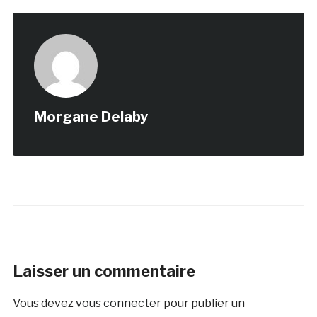
Morgane Delaby
Laisser un commentaire
Vous devez
vous connecter
pour publier un