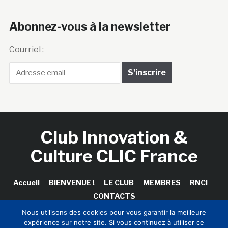
Abonnez-vous à la newsletter
Courriel :
Club Innovation &
Culture CLIC France
Accueil
BIENVENUE !
LE CLUB
MEMBRES
RNCI
CONTACTS
Nous utilisons des cookies pour vous garantir la meilleure
expérience sur notre site. Si vous continuez à utiliser ce