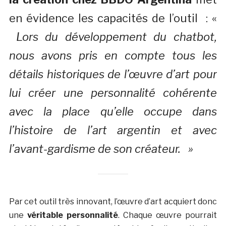
en évidence les capacités de l’outil : «
Lors du développement du chatbot,
nous avons pris en compte tous les
détails historiques de l’œuvre d’art pour
lui créer une personnalité cohérente
avec la place qu’elle occupe dans
l’histoire de l’art argentin et avec
l’avant-gardisme de son créateur. »
Par cet outil très innovant, l’œuvre d’art acquiert donc
une
véritable personnalité
. Chaque œuvre pourrait