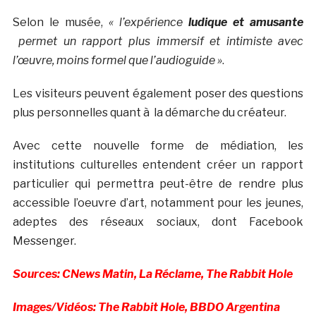
Selon le musée,
« l’expérience
ludique et amusante
permet un rapport plus immersif et intimiste avec
l’œuvre, moins formel que l’audioguide »
.
Les visiteurs peuvent également poser des questions
plus personnelles quant à la démarche du créateur.
Avec cette nouvelle forme de médiation, les
institutions culturelles entendent créer un rapport
particulier qui permettra peut-être de rendre plus
accessible l’oeuvre d’art, notamment pour les jeunes,
adeptes des réseaux sociaux, dont Facebook
Messenger.
Sources: CNews Matin, La Réclame, The Rabbit Hole
Images/Vidéos: The Rabbit Hole, BBDO Argentina