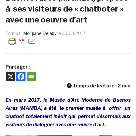
à ses visiteurs de « chatboter »
avec une oeuvre d’art
Ecrit par
Morgane Delaby
le
25/03/2017
Partager :
Temps de lecture :
2
min
En mars 2017, le Musée d’Art Moderne de Buenos
Aires (MAMBA) a été le premier musée à offrir un
chatbot totalement inédit qui permet désormais aux
visiteurs de dialoguer avec une œuvre d’art.