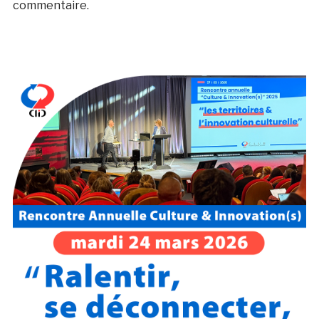
commentaire.