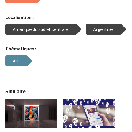
Localisation :
Amérique du sud et centrale
Argentine
Thématiques :
Art
Similaire