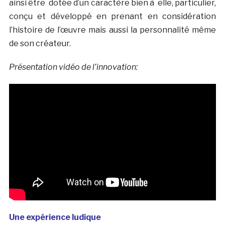
ainsi être dotée d’un caractère bien à elle, particulier,
conçu et développé en prenant en considération
l’histoire de l’œuvre mais aussi la personnalité même
de son créateur.
Présentation vidéo de l’innovation:
Une expérience ludique