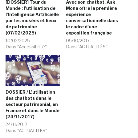
[DOSSIER] Tour du
Avec son chatbot, Ask
Monde : l’utilisation de
Mona offre la première
l’Intelligence Artificielle
expérience
par les musées et lieux
conversationnelle dans
de patrimoine
le cadre d’une
(07/02/2025)
exposition française
10/02/2025
05/10/2017
Dans "Accessibilité"
Dans "ACTUALITÉS"
DOSSIER / L’utilisation
des chatbots dans le
secteur patrimonial, en
France et dans le Monde
(24/11/2017)
24/11/2017
Dans "ACTUALITÉS"