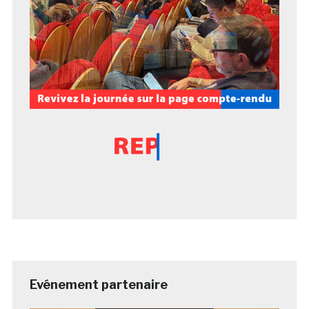
Evénement partenaire