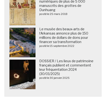
numériques de plus de 5 000
manuscrits des grottes de
Dunhuang
posté le 25 mars 2018
Le musée des beaux-arts de
l’Arkansas annonce plus de 150
millions de dollars de dons pour
financer sa transformation
posté le 15 septembre 2022
DOSSIER / Les lieux de patrimoine
français publient et commentent
leur fréquentation 2024
(30/01/2025)
posté le 30 janvier 2025