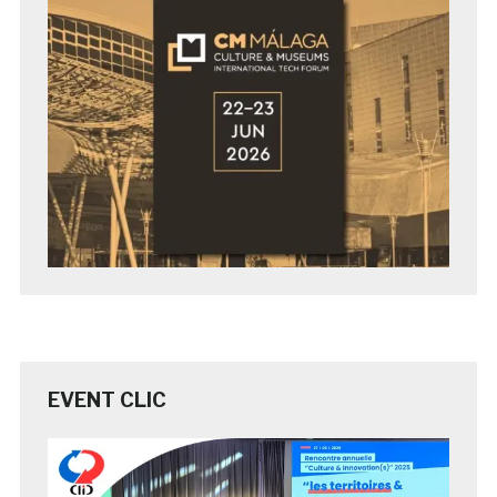
EVENT CLIC