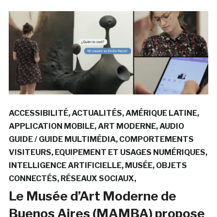
ACCESSIBILITÉ
ACTUALITÉS
AMÉRIQUE LATINE
APPLICATION MOBILE
ART MODERNE
AUDIO
GUIDE / GUIDE MULTIMÉDIA
COMPORTEMENTS
VISITEURS
EQUIPEMENT ET USAGES NUMÉRIQUES
INTELLIGENCE ARTIFICIELLE
MUSÉE
OBJETS
CONNECTÉS
RÉSEAUX SOCIAUX
Le Musée d’Art Moderne de
Buenos Aires (MAMBA) propose