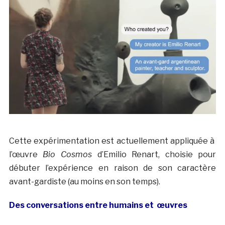
Cette expérimentation est actuellement appliquée à
l’œuvre
Bio Cosmos
d’Emilio Renart, choisie pour
débuter l’expérience en raison de son caractère
avant-gardiste (au moins en son temps).
Des conversations entre humains et
œuvres