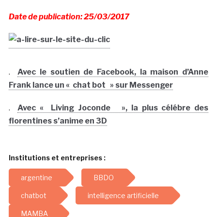
Date de publication: 25/03/2017
.
Avec le soutien de Facebook, la maison d’Anne
Frank lance un « chat bot » sur Messenger
.
Avec « Living Joconde », la plus célébre des
florentines s’anime en 3D
Institutions et entreprises :
argentine
BBDO
chatbot
intelligence artificielle
MAMBA