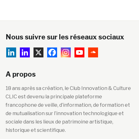
Nous suivre sur les réseaux sociaux
A propos
18 ans après sa création, le Club Innovation & Culture
CLIC est devenu la principale plateforme
francophone de veille, d’information, de formation et
de mutualisation sur l’innovation technologique et
sociale dans les lieux de patrimoine artistique,
historique et scientifique.