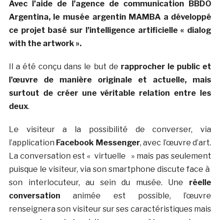
Avec l’aide de l’agence de communication BBDO
Argentina, le musée argentin MAMBA a développé
ce projet basé sur l’intelligence artificielle « dialog
with the artwork ».
Il a été conçu dans le but de
rapprocher le public et
l’œuvre de manière originale et actuelle, mais
surtout de créer une véritable relation entre les
deux
.
Le visiteur a la possibilité de converser, via
l’application
Facebook Messenger
, avec l’œuvre d’art.
La conversation est « virtuelle » mais pas seulement
puisque le visiteur, via son smartphone discute face à
son interlocuteur, au sein du musée. Une
réelle
conversation
animée est possible, l’œuvre
renseignera son visiteur sur ses caractéristiques mais