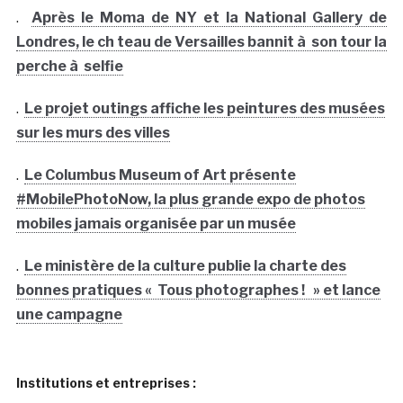
.
Après le Moma de NY et la National Gallery de
Londres, le ch teau de Versailles bannit à son tour la
perche à selfie
.
Le projet outings affiche les peintures des musées
sur les murs des villes
.
Le Columbus Museum of Art présente
#MobilePhotoNow, la plus grande expo de photos
mobiles jamais organisée par un musée
.
Le ministère de la culture publie la charte des
bonnes pratiques « Tous photographes ! » et lance
une campagne
Institutions et entreprises :