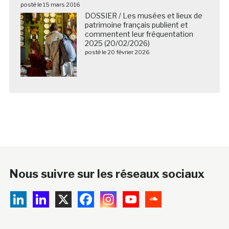
posté le 15 mars 2016
DOSSIER / Les musées et lieux de
patrimoine français publient et
commentent leur fréquentation
2025 (20/02/2026)
posté le 20 février 2026
Nous suivre sur les réseaux sociaux