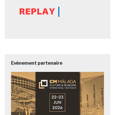
Evénement partenaire