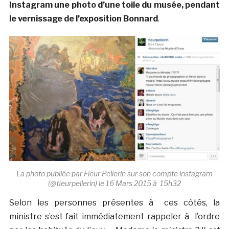
Instagram une photo d’une toile du musée, pendant
le vernissage de l’exposition Bonnard
.
La photo publiée par Fleur Pellerin sur son compte instagram
(@fleurpellerin) le 16 Mars 2015 à 15h32
Selon les personnes présentes à ces côtés, la
ministre s’est fait immédiatement rappeler à l’ordre