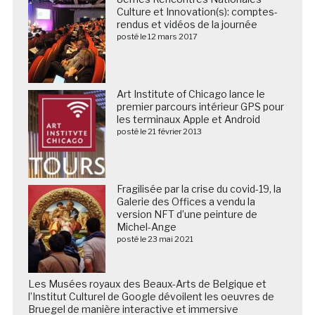
Culture et Innovation(s): comptes-
rendus et vidéos de la journée
posté le 12 mars 2017
Art Institute of Chicago lance le
premier parcours intérieur GPS pour
les terminaux Apple et Android
posté le 21 février 2013
Fragilisée par la crise du covid-19, la
Galerie des Offices a vendu la
version NFT d’une peinture de
Michel-Ange
posté le 23 mai 2021
Les Musées royaux des Beaux-Arts de Belgique et
l’Institut Culturel de Google dévoilent les oeuvres de
Bruegel de manière interactive et immersive