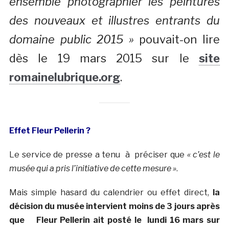
ensemble photographier les peintures
des nouveaux et illustres entrants du
domaine public 2015 »
pouvait-on lire
dès le 19 mars 2015 sur le
site
romainelubrique.org
.
Effet Fleur Pellerin ?
Le service de presse a tenu à préciser que
« c’est le
musée qui a pris l’initiative de cette mesure »
.
Mais simple hasard du calendrier ou effet direct,
la
décision du musée intervient moins de 3 jours après
que Fleur Pellerin ait posté le lundi 16 mars sur