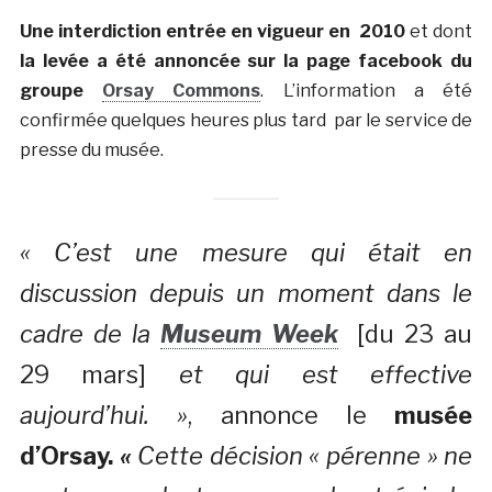
Une interdiction entrée en vigueur en 2010
et dont
la levée a été annoncée sur la page facebook du
groupe
Orsay Commons
. L’information a été
confirmée quelques heures plus tard par le service de
presse du musée.
«
C’est une mesure qui était en
discussion depuis un moment dans le
cadre de la
Museum Week
[du 23 au
29 mars]
et qui est effective
aujourd’hui. »
, annonce le
musée
d’Orsay.
«
Cette décision « pérenne » ne