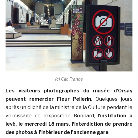
(c) Clic France
Les visiteurs photographes du musée d’Orsay
peuvent remercier Fleur Pellerin
. Quelques jours
après un cliché de la ministre de la Culture pendant le
vernissage de l’exposition Bonnard,
l’institution a
levé, le mercredi 18 mars, l’interdiction de prendre
des photos à l’intérieur de l’ancienne gare
.