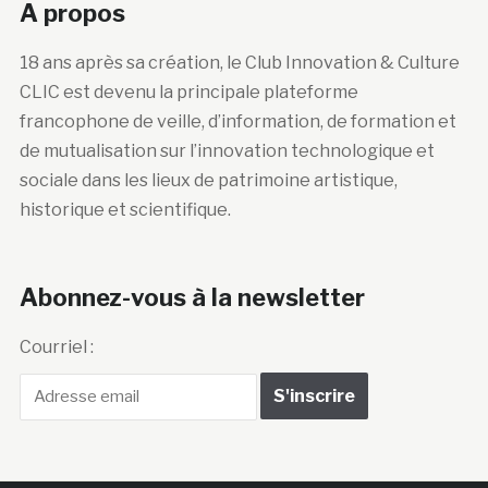
A propos
18 ans après sa création, le Club Innovation & Culture
CLIC est devenu la principale plateforme
francophone de veille, d’information, de formation et
de mutualisation sur l’innovation technologique et
sociale dans les lieux de patrimoine artistique,
historique et scientifique.
Abonnez-vous à la newsletter
Courriel :