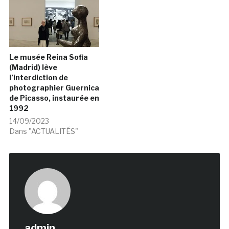
Le musée Reina Sofia
(Madrid) lève
l’interdiction de
photographier Guernica
de Picasso, instaurée en
1992
14/09/2023
Dans "ACTUALITÉS"
admin