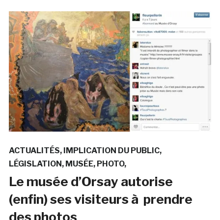
ACTUALITÉS
IMPLICATION DU PUBLIC
LÉGISLATION
MUSÉE
PHOTO
Le musée d’Orsay autorise
(enfin) ses visiteurs à prendre
des photos