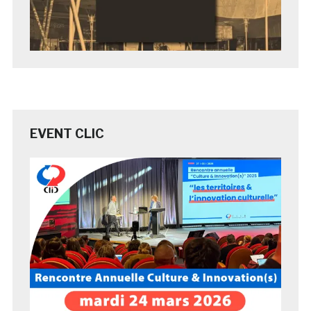
EVENT CLIC