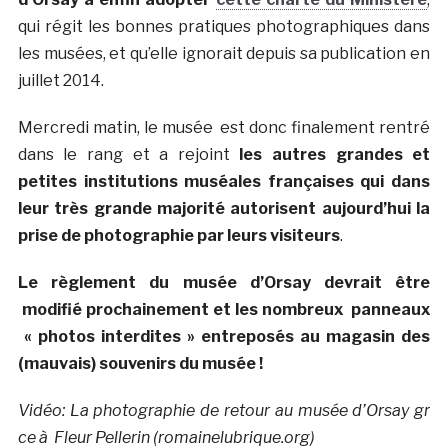
qui régit les bonnes pratiques photographiques dans
les musées, et qu’elle ignorait depuis sa publication en
juillet 2014.
Mercredi matin, le musée est donc finalement rentré
dans le rang et a rejoint
les autres grandes et
petites institutions muséales françaises qui dans
leur très grande majorité autorisent aujourd’hui la
prise de photographie par leurs visiteurs
.
Le règlement du musée d’Orsay devrait être
modifié prochainement et les nombreux panneaux
« photos interdites » entreposés au magasin des
(mauvais) souvenirs du musée !
Vidéo: La photographie de retour au musée d’Orsay gr
ce à Fleur Pellerin (romainelubrique.org)