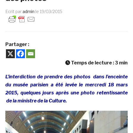
Ecrit par
admin
le
19/03/2015
Partager :
Temps de lecture :
3
min
L’interdiction de prendre des photos dans l’enceinte
du musée parisien a été levée le mercredi 18 mars
2015, quelques jours après une photo retentissante
de la ministre de la Culture.