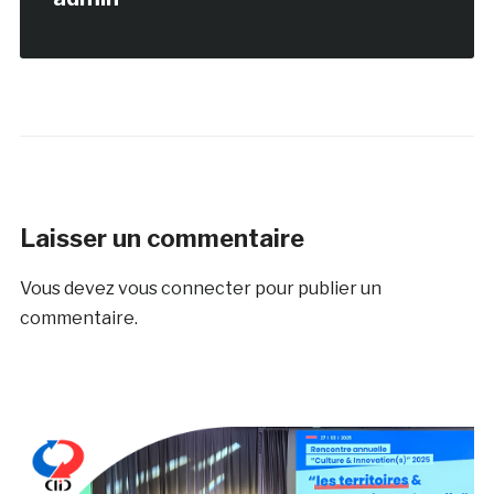
Laisser un commentaire
Vous devez
vous connecter
pour publier un
commentaire.