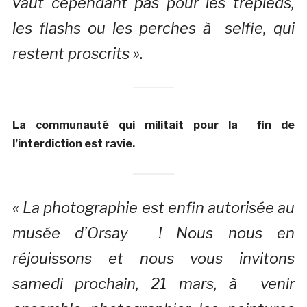
vaut cependant pas pour les trépieds,
les flashs ou les perches à selfie, qui
restent proscrits »
.
La communauté qui militait pour la fin de
l’interdiction est ravie.
« La photographie est enfin autorisée au
musée d’Orsay ! Nous nous en
réjouissons et nous vous invitons
samedi prochain, 21 mars, à venir