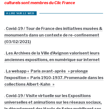
culturels sont membres du Clic France
.
Covid-19 / Tour de France des initiatives musées &
monuments dans un contexte de re-confinement
(03/02/2021)
.
Les Archives de la Ville d’Avignon valorisent leurs
anciennes expositions, en numérique sur internet
.
La webapp « Paris avant-après » prolonge
l’exposition « Paris 1910-1937. Promenade dans les
collections Albert-Kahn »
.
Covid-19 / Visite virtuelle sur les Expositions
universelles et animations sur les réseaux sociaux,
le département des Hauts de Seine mobilisent ses