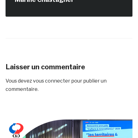
Laisser un commentaire
Vous devez
vous connecter
pour publier un
commentaire.