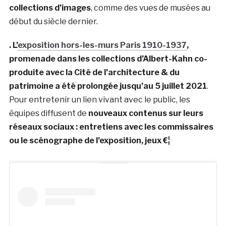
collections d’images
, comme des vues de musées au
début du siècle dernier.
. L’
exposition hors-les-murs Paris 1910-1937
,
promenade dans les collections d’Albert-Kahn co-
produite avec la Cité de l’architecture & du
patrimoine a été prolongée jusqu’au 5 juillet 2021
.
Pour entretenir un lien vivant avec le public, les
équipes diffusent de
nouveaux contenus sur leurs
réseaux sociaux : entretiens avec les commissaires
ou le scénographe de l’exposition, jeux €¦