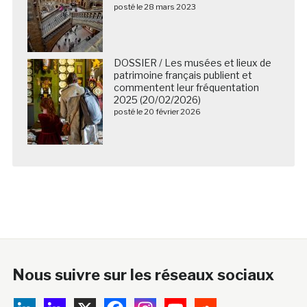
posté le 28 mars 2023
DOSSIER / Les musées et lieux de
patrimoine français publient et
commentent leur fréquentation
2025 (20/02/2026)
posté le 20 février 2026
Nous suivre sur les réseaux sociaux