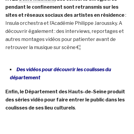
pendant le confinement sont retransmis sur les
sites et réseaux sociaux des artistes en résidence
:
Insula orchestra et l’Académie Philippe Jaroussky. A
découvrir également : des interviews, reportages et
autres montages vidéos pour patienter avant de
retrouver la musique sur scène €¦
Des vidéos pour découvrir les coulisses du
département
Enfin, le Département des Hauts-de-Seine produit
des séries vidéo pour faire entrer le public dans les
coulisses de ses lieu culturels
.