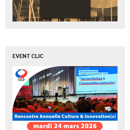
EVENT CLIC