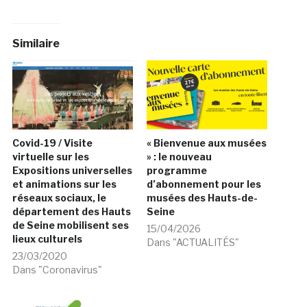
Similaire
Covid-19 / Visite
« Bienvenue aux musées
virtuelle sur les
» : le nouveau
Expositions universelles
programme
et animations sur les
d’abonnement pour les
réseaux sociaux, le
musées des Hauts-de-
département des Hauts
Seine
de Seine mobilisent ses
15/04/2026
lieux culturels
Dans "ACTUALITÉS"
23/03/2020
Dans "Coronavirus"