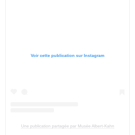
Voir cette publication sur Instagram
Une publication partagée par Musée Albert-Kahn