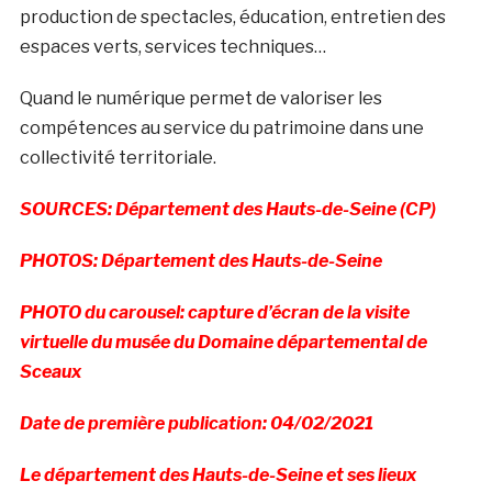
production de spectacles, éducation, entretien des
espaces verts, services techniques…
Quand le numérique permet de valoriser les
compétences au service du patrimoine dans une
collectivité territoriale.
SOURCES: Département des Hauts-de-Seine (CP)
PHOTOS: Département des Hauts-de-Seine
PHOTO du carousel: capture d’écran de la visite
virtuelle du musée du Domaine départemental de
Sceaux
Date de première publication: 04/02/2021
Le département des Hauts-de-Seine et ses lieux