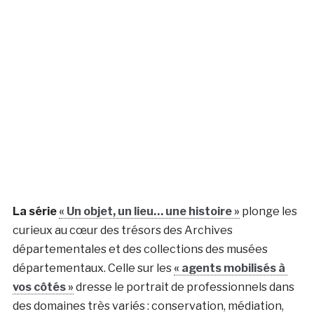
La série
« Un objet, un lieu… une histoire »
plonge les
curieux au cœur des trésors des Archives
départementales et des collections des musées
départementaux. Celle sur les
« agents mobilisés à
vos côtés »
dresse le portrait de professionnels dans
des domaines très variés : conservation, médiation,