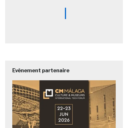
Evénement partenaire