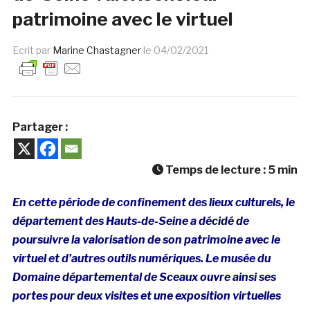
patrimoine avec le virtuel
Ecrit par
Marine Chastagner
le
04/02/2021
Partager :
Temps de lecture :
5
min
En cette période de confinement des lieux culturels, le
département des Hauts-de-Seine a décidé de
poursuivre la valorisation de son patrimoine avec le
virtuel et d’autres outils numériques. Le musée du
Domaine départemental de Sceaux ouvre ainsi ses
portes pour deux visites et une exposition virtuelles