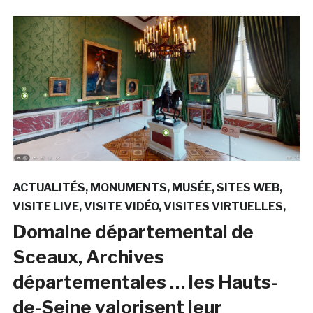
ACTUALITÉS
MONUMENTS
MUSÉE
SITES WEB
VISITE LIVE
VISITE VIDÉO
VISITES VIRTUELLES
Domaine départemental de
Sceaux, Archives
départementales … les Hauts-
de-Seine valorisent leur