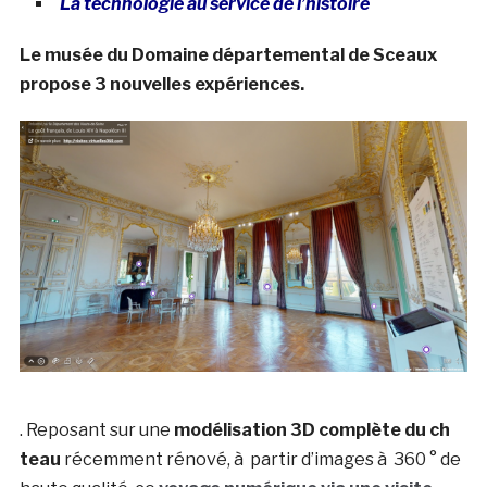
La technologie au service de l’histoire
Le musée du Domaine départemental de Sceaux
propose 3 nouvelles expériences.
. Reposant sur une
modélisation 3D complète du ch
teau
récemment rénové, à partir d’images à 360 ° de