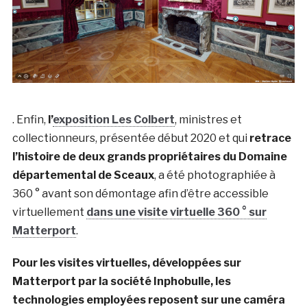
. Enfin,
l’
exposition Les Colbert
, ministres et
collectionneurs, présentée début 2020 et qui
retrace
l’histoire de deux grands propriétaires du Domaine
départemental de Sceaux
, a été photographiée à
360 ° avant son démontage afin d’être accessible
virtuellement
dans une visite virtuelle 360 ° sur
Matterport
.
Pour les visites virtuelles, développées sur
Matterport par la société Inphobulle, les
technologies employées reposent sur une caméra