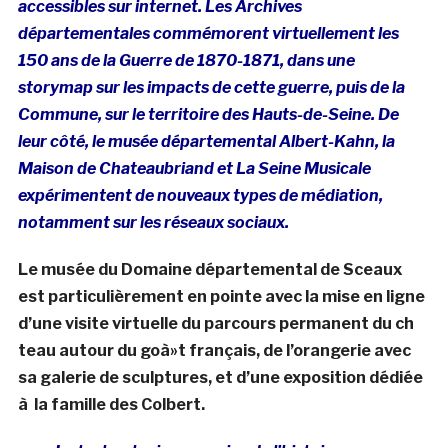
accessibles sur internet. Les Archives
départementales commémorent virtuellement les
150 ans de la Guerre de 1870-1871, dans une
storymap sur les impacts de cette guerre, puis de la
Commune, sur le territoire des Hauts-de-Seine. De
leur côté, le
musée départemental Albert-Kahn, la
Maison de Chateaubriand et La Seine Musicale
expérimentent de nouveaux types de médiation,
notamment sur les réseaux sociaux.
Le musée du Domaine départemental de Sceaux
est particulièrement en pointe avec la mise en ligne
d’une visite virtuelle du parcours permanent du ch
teau autour du goà»t français, de l’orangerie avec
sa galerie de sculptures, et d’une exposition dédiée
à la famille des Colbert.