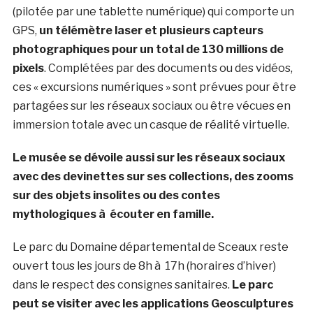
(pilotée par une tablette numérique) qui comporte un
GPS,
un télémètre laser et plusieurs capteurs
photographiques pour un total de 130 millions de
pixels
. Complétées par des documents ou des vidéos,
ces « excursions numériques » sont prévues pour être
partagées sur les réseaux sociaux ou être vécues en
immersion totale avec un casque de réalité virtuelle.
Le musée se dévoile aussi sur les réseaux sociaux
avec des devinettes sur ses collections, des zooms
sur des objets insolites ou des contes
mythologiques à écouter en famille.
Le parc du Domaine départemental de Sceaux reste
ouvert tous les jours de 8h à 17h (horaires d’hiver)
dans le respect des consignes sanitaires.
Le parc
peut se visiter avec les applications Geosculptures