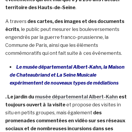
territoire des Hauts-de-Seine
.
A travers
des cartes, des images et des documents
écrits
, le public peut mesurer les bouleversements
engendrés par la guerre franco-prussienne, la
Commune de Paris, ainsi que les éléments
commémoratifs qui ont fait suite à ces événements.
Le musée départemental Albert-Kahn, la Maison
de Chateaubriand et La Seine Musicale
expérimentent de nouveaux types de médiations
. Le jardin du
musée départemental Albert-Kahn
est
toujours ouvert à la visite
et propose des visites in
situ en petits groupes, mais également
des
promenades commentées en vidéo sur ses réseaux
sociaux et de nombreuses incursions dans ses