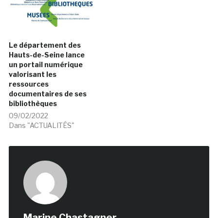
Le département des
Hauts-de-Seine lance
un portail numérique
valorisant les
ressources
documentaires de ses
bibliothèques
09/02/2022
Dans "ACTUALITÉS"
Marine Chastagner