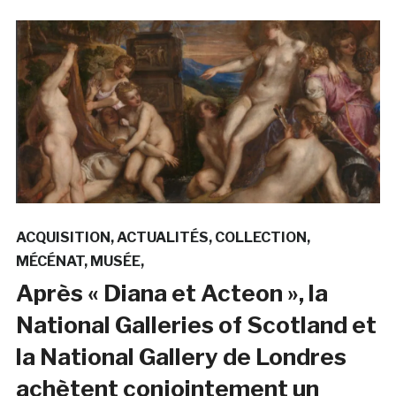
ACQUISITION
ACTUALITÉS
COLLECTION
MÉCÉNAT
MUSÉE
Après « Diana et Acteon », la
National Galleries of Scotland et
la National Gallery de Londres
achètent conjointement un