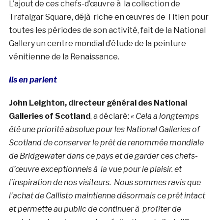
L’ajout de ces chefs-d’œuvre à la collection de
Trafalgar Square, déjà riche en œuvres de Titien pour
toutes les périodes de son activité, fait de la National
Gallery un centre mondial d’étude de la peinture
vénitienne de la Renaissance.
Ils en parlent
John Leighton, directeur général des National
Galleries of Scotland
, a déclaré:
« Cela a longtemps
été une priorité absolue pour les National Galleries of
Scotland de conserver le prêt de renommée mondiale
de Bridgewater dans ce pays et de garder ces chefs-
d’œuvre exceptionnels à la vue pour le plaisir. et
l’inspiration de nos visiteurs. Nous sommes ravis que
l’achat de Callisto maintienne désormais ce prêt intact
et permette au public de continuer à profiter de