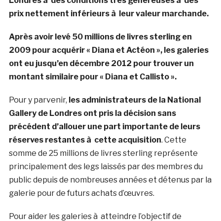
Londres à des conditions très généreuses à des
prix nettement inférieurs à leur valeur marchande.
Après avoir levé 50 millions de livres sterling en
2009 pour acquérir « Diana et Actéon », les galeries
ont eu jusqu’en décembre 2012 pour trouver un
montant similaire pour « Diana et Callisto ».
Pour y parvenir,
les administrateurs de la National
Gallery de Londres ont pris la décision sans
précédent d’allouer une part importante de leurs
réserves restantes à cette acquisition
. Cette
somme de 25 millions de livres sterling représente
principalement des legs laissés par des membres du
public depuis de nombreuses années et détenus par la
galerie pour de futurs achats d’œuvres.
Pour aider les galeries à atteindre l’objectif de