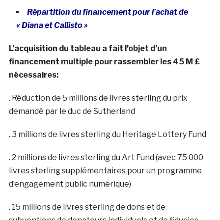
Répartition du financement pour l’achat de
« Diana et Callisto »
L’acquisition du tableau a fait l’objet d’un
financement multiple pour rassembler les 45 M £
nécessaires:
. Réduction de 5 millions de livres sterling du prix
demandé par le duc de Sutherland
. 3 millions de livres sterling du Heritage Lottery Fund
. 2 millions de livres sterling du Art Fund (avec 75 000
livres sterling supplémentaires pour un programme
d’engagement public numérique)
. 15 millions de livres sterling de dons et de