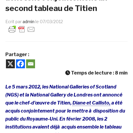
second tableau de Titien
Ecrit par
admin
le
07/03/2012
Partager :
Temps de lecture :
8
min
Le 5 mars 2012, les National Galleries of Scotland
(NGS) et la National Gallery de Londres ont annoncé
que le chef-d’œuvre de Titien,
Diane et Callisto,
a été
acquis conjointement pour le mettre à disposition du
public du Royaume-Uni. En février 2008, les 2
institutions avaient déjà acquis ensemble le tableau