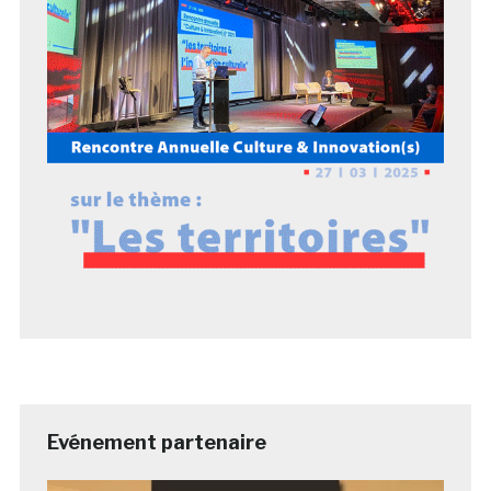
Evénement partenaire