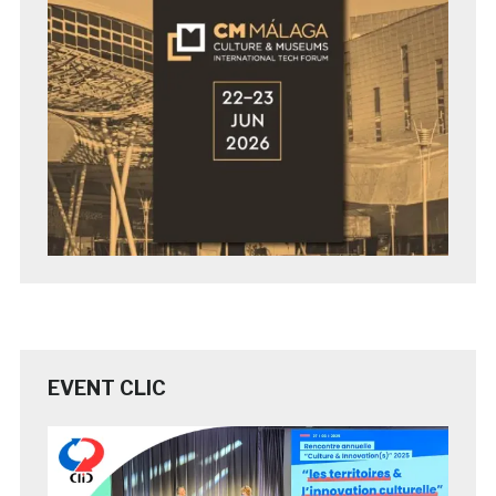
EVENT CLIC