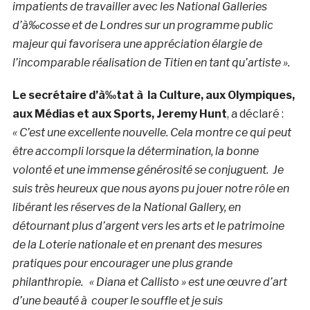
impatients de travailler avec les National Galleries
d’à‰cosse et de Londres sur un programme public
majeur qui favorisera une appréciation élargie de
l’incomparable réalisation de Titien en tant qu’artiste ».
Le secrétaire d’à‰tat à la Culture, aux Olympiques,
aux Médias et aux Sports, Jeremy Hunt
, a déclaré :
« C’est une excellente nouvelle. Cela montre ce qui peut
être accompli lorsque la détermination, la bonne
volonté et une immense générosité se conjuguent. Je
suis très heureux que nous ayons pu jouer notre rôle en
libérant les réserves de la National Gallery, en
détournant plus d’argent vers les arts et le patrimoine
de la Loterie nationale et en prenant des mesures
pratiques pour encourager une plus grande
philanthropie. « Diana et Callisto » est une œuvre d’art
d’une beauté à couper le souffle et je suis