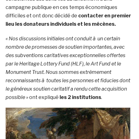
campagne publique en ces temps économiques
difficiles et ont donc décidé de
contacter en premier
lieu les donateurs individuels et les mécènes.
« Nos discussions initiales ont conduit à un certain
nombre de promesses de soutien importantes, avec
des subventions caritatives exceptionnelles offertes
par le Heritage Lottery Fund (HLF), le Art Fund et le
Monument Trust. Nous sommes extrêmement
reconnaissants à toutes les personnes et fiducies dont
le généreux soutien caritatif a rendu cette acquisition
possible »
ont expliqué
les 2 institutions
.