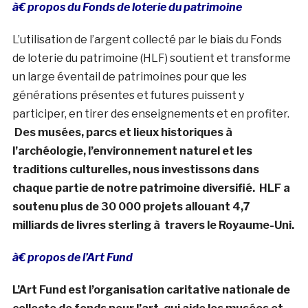
à€ propos du Fonds de loterie du patrimoine
L’utilisation de l’argent collecté par le biais du Fonds
de loterie du patrimoine (HLF) soutient et transforme
un large éventail de patrimoines pour que les
générations présentes et futures puissent y
participer, en tirer des enseignements et en profiter.
Des musées, parcs et lieux historiques à
l’archéologie, l’environnement naturel et les
traditions culturelles, nous investissons dans
chaque partie de notre patrimoine diversifié. HLF a
soutenu plus de 30 000 projets allouant 4,7
milliards de livres sterling à travers le Royaume-Uni.
à€ propos de l’Art Fund
L’Art Fund est l’organisation caritative nationale de