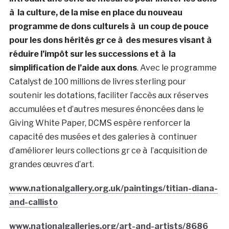
à la culture, de la mise en place du nouveau
programme de dons culturels à un coup de pouce
pour les dons hérités gr ce à des mesures visant à
réduire l’impôt sur les successions et à la
simplification de l’aide aux dons
. Avec le programme
Catalyst de 100 millions de livres sterling pour
soutenir les dotations, faciliter l’accès aux réserves
accumulées et d’autres mesures énoncées dans le
Giving White Paper, DCMS espère renforcer la
capacité des musées et des galeries à continuer
d’améliorer leurs collections gr ce à l’acquisition de
grandes œuvres d’art.
www.nationalgallery.org.uk/paintings/titian-diana-
and-callisto
www.nationalgalleries.org/art-and-artists/8686