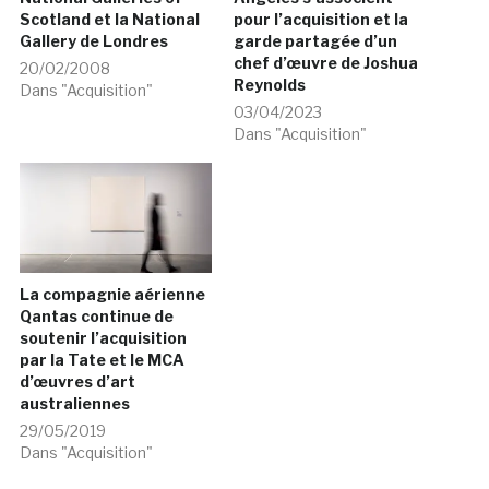
Scotland et la National
pour l’acquisition et la
Gallery de Londres
garde partagée d’un
chef d’œuvre de Joshua
20/02/2008
Reynolds
Dans "Acquisition"
03/04/2023
Dans "Acquisition"
La compagnie aérienne
Qantas continue de
soutenir l’acquisition
par la Tate et le MCA
d’œuvres d’art
australiennes
29/05/2019
Dans "Acquisition"