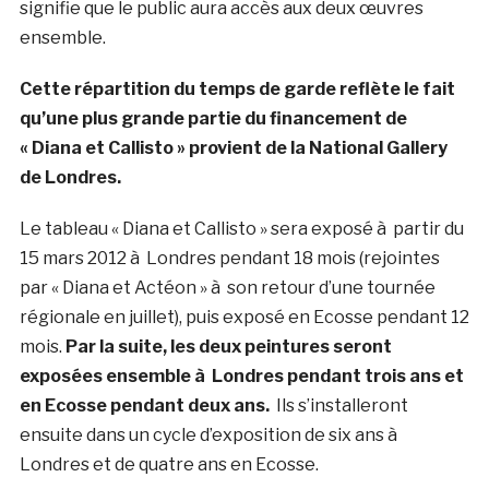
signifie que le public aura accès aux deux œuvres
ensemble.
Cette répartition du temps de garde reflète le fait
qu’une plus grande partie du financement de
« Diana et Callisto » provient de la National Gallery
de Londres.
Le tableau « Diana et Callisto » sera exposé à partir du
15 mars 2012 à Londres pendant 18 mois (rejointes
par « Diana et Actéon » à son retour d’une tournée
régionale en juillet), puis exposé en Ecosse pendant 12
mois.
Par la suite, les deux peintures seront
exposées ensemble à Londres pendant trois ans et
en Ecosse pendant deux ans.
Ils s’installeront
ensuite dans un cycle d’exposition de six ans à
Londres et de quatre ans en Ecosse.