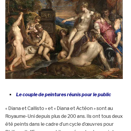
Le couple de peintures réunis pour le public
« Diana et Callisto » et « Diana et Actéon » sont au
Royaume-Uni depuis plus de 200 ans. Ils ont tous deux
été peints dans le cadre d’un cycle d’œuvres pour