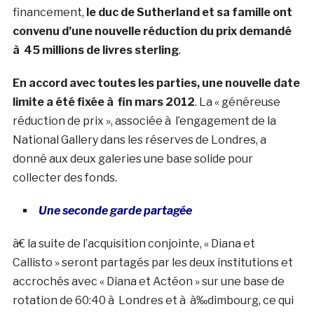
financement,
le duc de Sutherland et sa famille ont
convenu d’une nouvelle réduction du prix demandé
à 45 millions de livres sterling
.
En accord avec toutes les parties, une nouvelle date
limite a été fixée à fin mars 2012
. La « généreuse
réduction de prix », associée à l’engagement de la
National Gallery dans les réserves de Londres, a
donné aux deux galeries une base solide pour
collecter des fonds.
Une seconde garde partagée
à€ la suite de l’acquisition conjointe, « Diana et
Callisto » seront partagés par les deux institutions et
accrochés avec « Diana et Actéon » sur une base de
rotation de 60:40 à Londres et à à‰dimbourg, ce qui