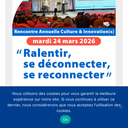
Nous utilisons des cookies pour vous garantir la meilleure
expérience sur notre site. Si vous continuez à utiliser ce
dernier, nous considérerons que vous acceptez l'utilisation des
cookies.
15 ans du CLIC en 15 chiffres !
Ok