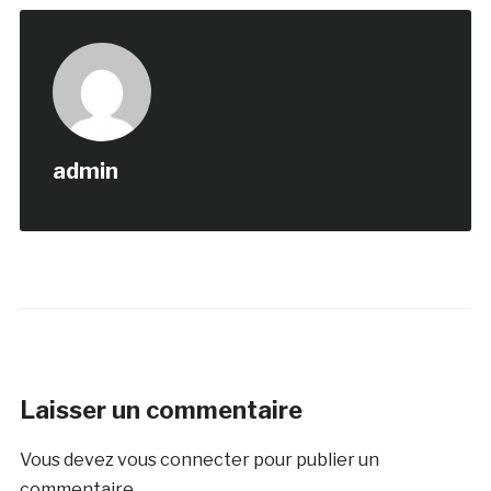
admin
Laisser un commentaire
Vous devez
vous connecter
pour publier un
commentaire.