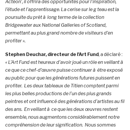
Actéon’, il offrira des opportunités pour l’inspiration,
l’étude et l’apprentissage. La cerise sur le g teau est la
poursuite du prêt à long terme de la collection
Bridgewater aux National Galleries of Scotland,
permettant au plus grand nombre de visiteurs d’en
profiter ».
Stephen Deuchar, directeur de l’Art Fund
, a déclaré :
« L’Art Fund est heureux d’avoir joué un rôle en veillant à
ce que ce chef-d’œuvre puisse continuer à être exposé
au public pour que les générations futures puissent en
profiter. Les deux tableaux de Titien comptent parmi
les plus belles productions de l’un des plus grands
peintres et ont influencé des générations d’artistes au fil
des ans. En veillant à ce que les deux œuvres restent
ensemble, nous augmentons considérablement notre
compréhension de leur signification. Nous sommes