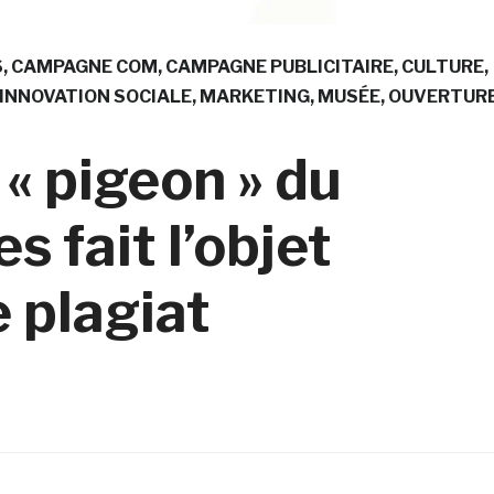
S
CAMPAGNE COM
CAMPAGNE PUBLICITAIRE
CULTURE
INNOVATION SOCIALE
MARKETING
MUSÉE
OUVERTUR
« pigeon » du
 fait l’objet
 plagiat