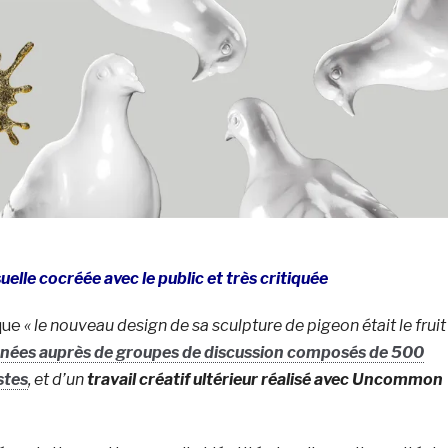
uelle cocréée avec le public et très critiquée
que
« le nouveau design de sa sculpture de pigeon était le fruit
nées auprès de groupes de discussion composés de 500
stes
, et d’un
travail créatif ultérieur réalisé avec
Uncommon