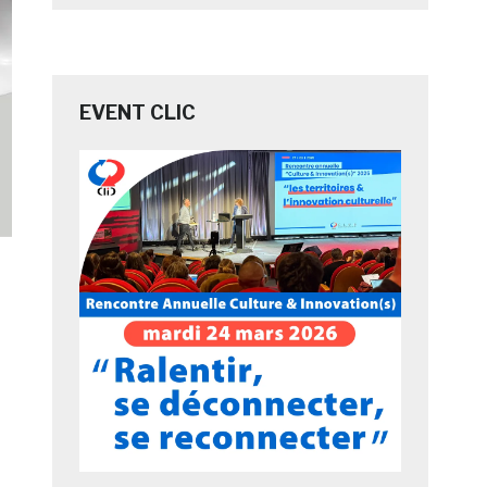
EVENT CLIC