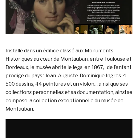
Installé dans un édifice classé aux Monuments
Historiques au cœur de Montauban, entre Toulouse et
Bordeaux, le musée abrite le legs, en 1867, de l’enfant
prodige du pays : Jean-Auguste-Dominique Ingres. 4
500 dessins, 44 peintures et un violon… ainsi que ses
collections personnelles et sa documentation, ainsi se
compose la collection exceptionnelle du musée de
Montauban.