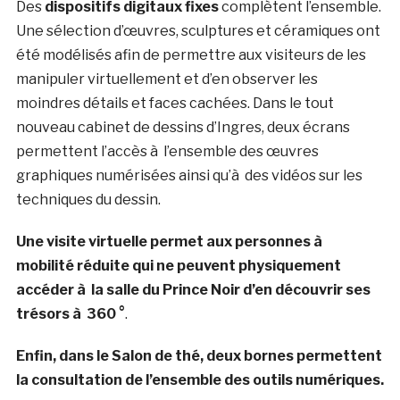
Des
dispositifs digitaux fixes
complètent l’ensemble.
Une sélection d’œuvres, sculptures et céramiques ont
été modélisés afin de permettre aux visiteurs de les
manipuler virtuellement et d’en observer les
moindres détails et faces cachées. Dans le tout
nouveau cabinet de dessins d’Ingres, deux écrans
permettent l’accès à l’ensemble des œuvres
graphiques numérisées ainsi qu’à des vidéos sur les
techniques du dessin.
Une visite virtuelle permet aux personnes à
mobilité réduite qui ne peuvent physiquement
accéder à la salle du Prince Noir d’en découvrir ses
trésors à 360 °
.
Enfin, dans le Salon de thé, deux bornes permettent
la consultation de l’ensemble des outils numériques.