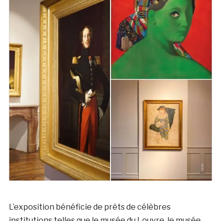
L’exposition bénéficie de prêts de célèbres
institutions telles que le musée du Louvre, le musée