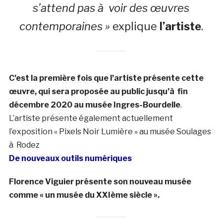
s’attend pas à voir des œuvres
contemporaines »
explique
l’artiste
.
C’est la première fois que l’artiste présente cette
œuvre, qui sera proposée au public jusqu’à fin
décembre 2020 au musée Ingres-Bourdelle
.
L’artiste présente également actuellement
l’exposition « Pixels Noir Lumière » au musée Soulages
à Rodez
De nouveaux outils numériques
Florence Viguier présente son nouveau musée
comme « un musée du XXIème siècle ».