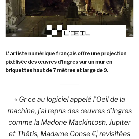
L’ artiste numérique français offre une projection
pixélisée des œuvres d’Ingres sur un mur en
briquettes haut de 7 mètres et large de 9.
« Gr ce au logiciel appelé l’Oeil de la
machine, j’ai repris des œuvres d’Ingres
comme la Madone Mackintosh, Jupiter
et Thétis, Madame Gonse €¦ revisitées