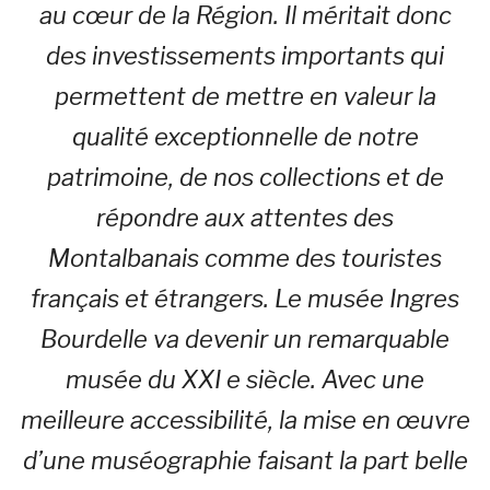
au cœur de la Région. Il méritait donc
des investissements importants qui
permettent de mettre en valeur la
qualité exceptionnelle de notre
patrimoine, de nos collections et de
répondre aux attentes des
Montalbanais comme des touristes
français et étrangers. Le musée Ingres
Bourdelle va devenir un remarquable
musée du XXI e siècle. Avec une
meilleure accessibilité, la mise en œuvre
d’une muséographie faisant la part belle