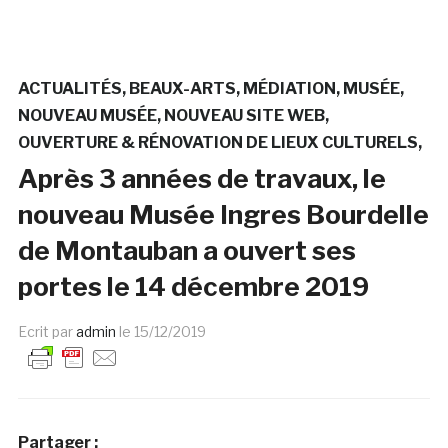
ACTUALITÉS
BEAUX-ARTS
MÉDIATION
MUSÉE
NOUVEAU MUSÉE
NOUVEAU SITE WEB
OUVERTURE & RÉNOVATION DE LIEUX CULTURELS
Après 3 années de travaux, le
nouveau Musée Ingres Bourdelle
de Montauban a ouvert ses
portes le 14 décembre 2019
Ecrit par
admin
le
15/12/2019
Partager :