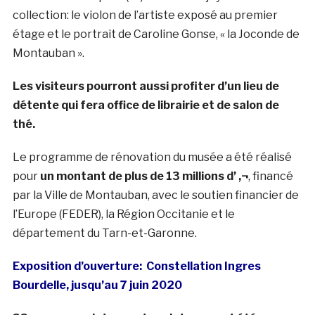
collection: le violon de l’artiste exposé au premier
étage et le portrait de Caroline Gonse, « la Joconde de
Montauban ».
Les visiteurs pourront aussi profiter d’un lieu de
détente qui fera office de librairie et de salon de
thé.
Le programme de rénovation du musée a été réalisé
pour
un montant de plus de 13 millions d’ ‚¬
, financé
par la Ville de Montauban, avec le soutien financier de
l’Europe (FEDER), la Région Occitanie et le
département du Tarn-et-Garonne.
Exposition d’ouverture: Constellation Ingres
Bourdelle, jusqu’au 7 juin 2020