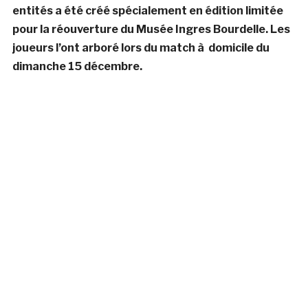
entités a été créé spécialement en édition limitée
pour la réouverture du Musée Ingres Bourdelle. Les
joueurs l’ont arboré lors du match à domicile du
dimanche 15 décembre.