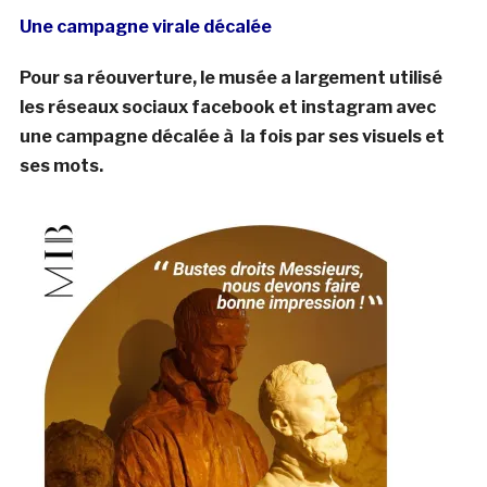
Une campagne virale décalée
Pour sa réouverture, le musée a largement utilisé
les réseaux sociaux facebook et instagram avec
une campagne décalée à la fois par ses visuels et
ses mots.