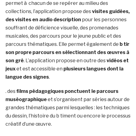
permet à chacun de se repérer au milieu des
collections, l’application propose des
visites guidées,
des visites en audio description
pour les personnes
souffrant de déficience visuelle, des promenades
musicales, des parcours pour le jeune public et des
parcours thématiques. Elle permet également de
b tir
son propre parcours en sélectionnant des œuvres à
son gré
. L’application propose en outre des
vidéos et
jeux
et est accessible en
plusieurs langues dont la
langue des signes
.
. des
films pédagogiques ponctuent le parcours
muséographique
et s’organisent par séries autour de
grandes thématiques parmi lesquelles : les techniques
du dessin, l’histoire du b timent ou encore le processus
créatif d’une œuvre.