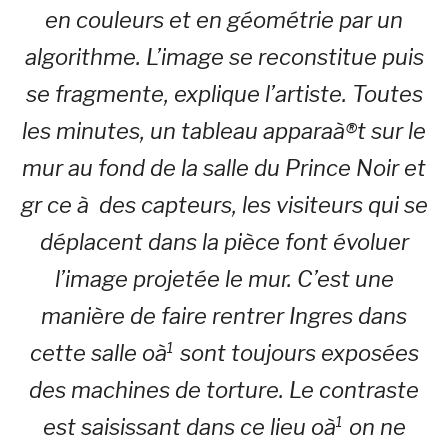
en couleurs et en géométrie par un
algorithme. L’image se reconstitue puis
se fragmente, explique l’artiste. Toutes
les minutes, un tableau apparaà®t sur le
mur au fond de la salle du Prince Noir et
gr ce à des capteurs, les visiteurs qui se
déplacent dans la pièce font évoluer
l’image projetée le mur. C’est une
manière de faire rentrer Ingres dans
cette salle oà¹ sont toujours exposées
des machines de torture. Le contraste
est saisissant dans ce lieu oà¹ on ne