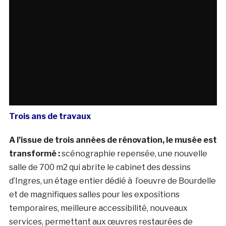
Trois ans de travaux
A l’issue de trois années de rénovation, le musée est
transformé :
scénographie repensée, une nouvelle
salle de 700 m2 qui abrite le cabinet des dessins
d’Ingres, un étage entier dédié à l’oeuvre de Bourdelle
et de magnifiques salles pour les expositions
temporaires, meilleure accessibilité, nouveaux
services, permettant aux œuvres restaurées de