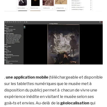
.
une application mobile
(téléchargeable et disponible
sur les tablettes numériques que le musée met à
disposition du public) permet à chacun de vivre une
expérience inédite en visitant le musée selon ses
goà»ts et envies. Au-delà de la
géolocalisation
qui