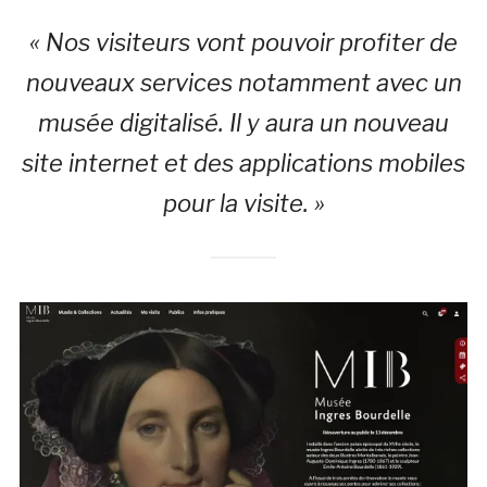
« Nos visiteurs vont pouvoir profiter de
nouveaux services notamment avec un
musée digitalisé. Il y aura un nouveau
site internet et des applications mobiles
pour la visite. »