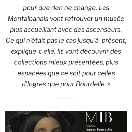
pour que rien ne change. Les
Montalbanais vont retrouver un musée
plus accueillant avec des ascenseurs.
Ce qui n’était pas le cas jusqu’à présent,
explique-t-elle. Ils vont découvrir des
collections mieux présentées, plus
espacées que ce soit pour celles
d’Ingres que pour Bourdelle. »