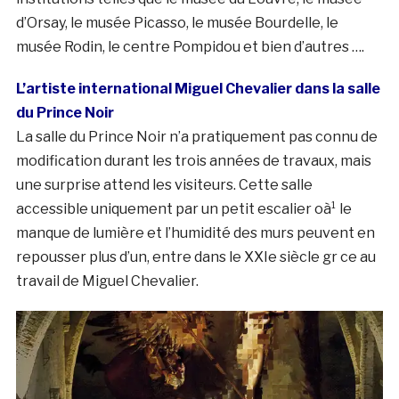
d’Orsay, le musée Picasso, le musée Bourdelle, le
musée Rodin, le centre Pompidou et bien d’autres ….
L’artiste international Miguel Chevalier dans la salle
du Prince Noir
La salle du Prince Noir n’a pratiquement pas connu de
modification durant les trois années de travaux, mais
une surprise attend les visiteurs. Cette salle
accessible uniquement par un petit escalier oà¹ le
manque de lumière et l’humidité des murs peuvent en
repousser plus d’un, entre dans le XXIe siècle gr ce au
travail de Miguel Chevalier.