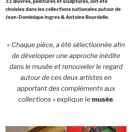
33 œuvres, peintures et sculptures, ont été
choisies dans les collections nationales autour de
Jean-Dominique Ingres & Antoine Bourdelle.
« Chaque pièce, a été sélectionnée afin
de développer une approche inédite
dans le musée et renouveler le regard
autour de ces deux artistes en
apportant des compléments aux
collections »
explique le
musée
.