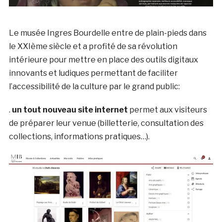
Le musée Ingres Bourdelle entre de plain-pieds dans
le XXIème siècle et a profité de sa révolution
intérieure pour mettre en place des outils digitaux
innovants et ludiques permettant de faciliter
l’accessibilité de la culture par le grand public:
.
un tout nouveau site internet
permet aux visiteurs
de préparer leur venue (billetterie, consultation des
collections, informations pratiques…).