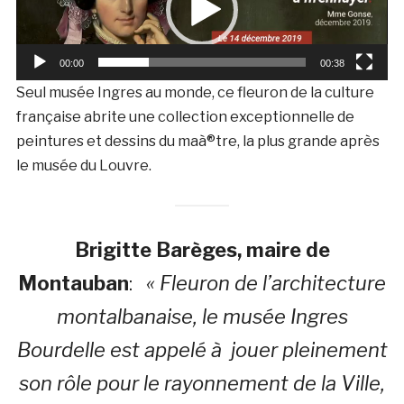
00:00
00:38
Seul musée Ingres au monde, ce fleuron de la culture
française abrite une collection exceptionnelle de
peintures et dessins du maà®tre, la plus grande après
le musée du Louvre.
Brigitte Barèges, maire de
Montauban
:
« Fleuron de l’architecture
montalbanaise, le musée Ingres
Bourdelle est appelé à jouer pleinement
son rôle pour le rayonnement de la Ville,