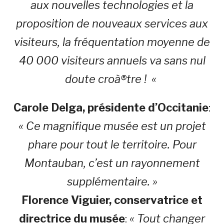
aux nouvelles technologies et la
proposition de nouveaux services aux
visiteurs, la fréquentation moyenne de
40 000 visiteurs annuels va sans nul
doute croà®tre !
«
Carole Delga, présidente d’Occitanie
:
« Ce magnifique musée est un projet
phare pour tout le territoire. Pour
Montauban, c’est un rayonnement
supplémentaire. »
Florence Viguier, conse
rvatrice et
directrice du musée
:
« Tout changer