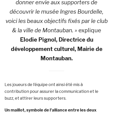
donner envie aux supporters de
découvrir le musée Ingres Bourdelle,
voici les beaux objectifs fixés par le club
& la ville de Montauban. »
explique
Elodie Pignol, Directrice du
développement culturel, Mairie de
Montauban.
Les joueurs de l’équipe ont ainsi été mis à
contribution pour assurer la communication et le
buzz, et attirer leurs supporters.
Un maillot, symbole de l’alliance entre les deux