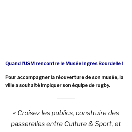
Quand l’USM rencontre le Musée Ingres Bourdelle !
Pour accompagner la réouverture de son musée, la
ville a souhaité impiquer son équipe de rugby.
« Croisez les publics, construire des
passerelles entre Culture & Sport, et