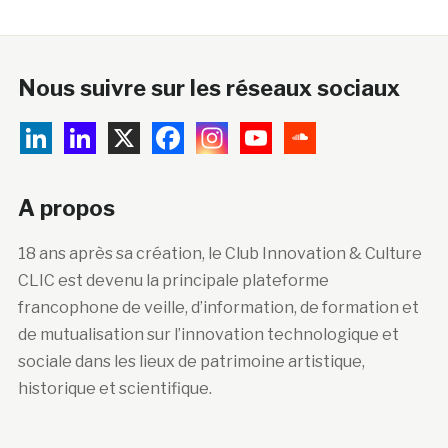
Nous suivre sur les réseaux sociaux
A propos
18 ans après sa création, le Club Innovation & Culture
CLIC est devenu la principale plateforme
francophone de veille, d’information, de formation et
de mutualisation sur l’innovation technologique et
sociale dans les lieux de patrimoine artistique,
historique et scientifique.