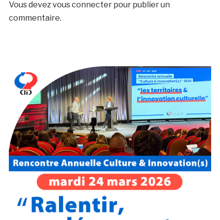
Vous devez
vous connecter
pour publier un
commentaire.