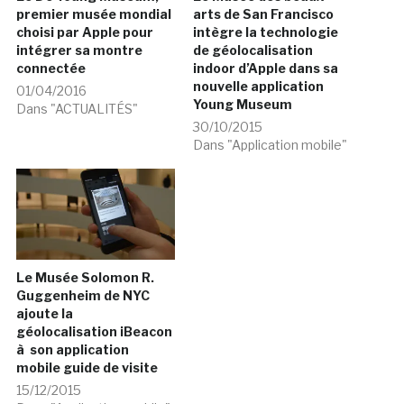
premier musée mondial
arts de San Francisco
choisi par Apple pour
intègre la technologie
intégrer sa montre
de géolocalisation
connectée
indoor d’Apple dans sa
nouvelle application
01/04/2016
Young Museum
Dans "ACTUALITÉS"
30/10/2015
Dans "Application mobile"
Le Musée Solomon R.
Guggenheim de NYC
ajoute la
géolocalisation iBeacon
à son application
mobile guide de visite
15/12/2015