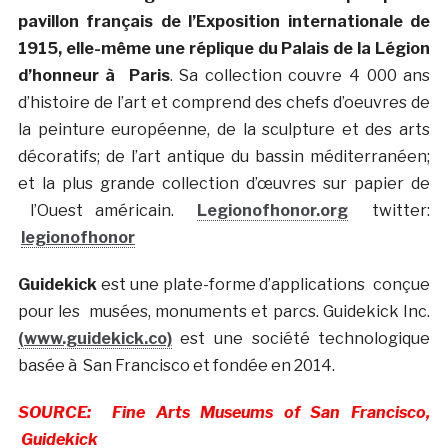
pavillon français de l’Exposition internationale de
1915, elle-même une réplique du Palais de la Légion
d’honneur à Paris
. Sa collection couvre 4 000 ans
d’histoire de l’art et comprend des chefs d’oeuvres de
la peinture européenne, de la sculpture et des arts
décoratifs; de l’art antique du bassin méditerranéen;
et la plus grande collection d’œuvres sur papier de
l’Ouest américain.
Legionofhonor.org
twitter:
legionofhonor
Guidekick
est une plate-forme d’applications conçue
pour les musées, monuments et parcs. Guidekick Inc.
(www.guidekick.co)
est une société technologique
basée à San Francisco et fondée en 2014.
SOURCE: Fine Arts Museums of San Francisco,
Guidekick