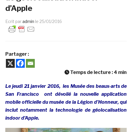
d’Apple
Ecrit par
admin
le
25/01/2016
Partager :
Temps de lecture :
4
min
Le jeudi 21 janvier 2016, les Musée des beaux-arts de
San Francisco ont dévoilé la nouvelle application
mobile officielle du musée de la Légion d’Honneur, qui
inclut notamment la technologie de géolocalisation
indoor d’Apple.