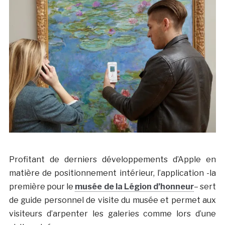
Profitant de derniers développements d’Apple en
matière de positionnement intérieur, l’application -la
première pour le
musée de la Légion d’honneur
– sert
de guide personnel de visite du musée et permet aux
visiteurs d’arpenter les galeries comme lors d’une