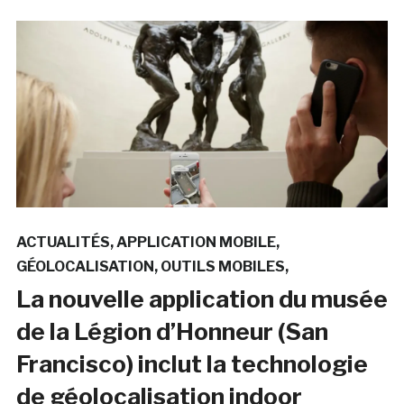
ACTUALITÉS
APPLICATION MOBILE
GÉOLOCALISATION
OUTILS MOBILES
La nouvelle application du musée
de la Légion d’Honneur (San
Francisco) inclut la technologie
de géolocalisation indoor