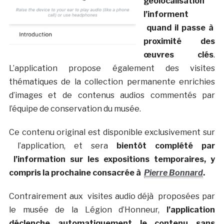
géolocalisation
l’informent
quand il passe à
proximité des
œuvres clés
.
L’application propose également des visites
thématiques de la collection permanente enrichies
d’images et de contenus audios commentés par
l’équipe de conservation du musée.
Ce contenu original est disponible exclusivement sur
l’application, et sera
bientôt complété par
l’information sur les expositions temporaires, y
compris la prochaine consacrée à
Pierre Bonnard
.
Contrairement aux visites audio déjà proposées par
le musée de la Légion d’Honneur,
l’application
déclenche automatiquement le contenu sans