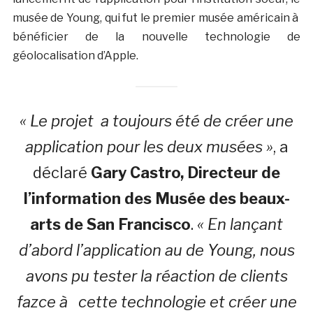
musée de Young, qui fut le premier musée américain à
bénéficier de la nouvelle technologie de
géolocalisation d’Apple.
« Le projet a toujours été de créer une
application pour les deux musées »
, a
déclaré
Gary Castro, Directeur de
l’information des Musée des beaux-
arts de San Francisco
.
«
En lançant
d’abord l’application au de Young, nous
avons pu tester la réaction de clients
fazce à cette technologie et créer une