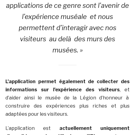
applications de ce genre sont l’avenir de
l’expérience muséale et nous
permettent d’interagir avec nos
visiteurs au delà des murs des
musées. »
L’application permet également de collecter des
informations sur l’expérience des visiteurs
, et
d’aider ainsi le musée de la Légion d’honneur à
construire des expériences plus riches et plus
adaptées pour les visiteurs.
L’application est
actuellement uniquement