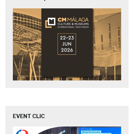
EVENT CLIC