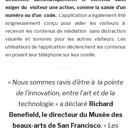
exiger du visiteur une action, comme la saisie d’un
numéro ou d’un code.
L’application a également été
soigneusement conçu pour aider les visiteurs à
recevoir les contenus de médiation sans distraction
visuelle et sonores pour les autres visiteurs. Les
utilisateurs de l’application déclenchent les contenus
en posant leur téléphone sur leur oreille.
« Nous sommes ravis d’être à la pointe
de l’innovation, entre l’art et de la
technologie »
a déclaré
Richard
Benefield, le directeur du Musée des
beaux-arts de San Francisco
.
« Les