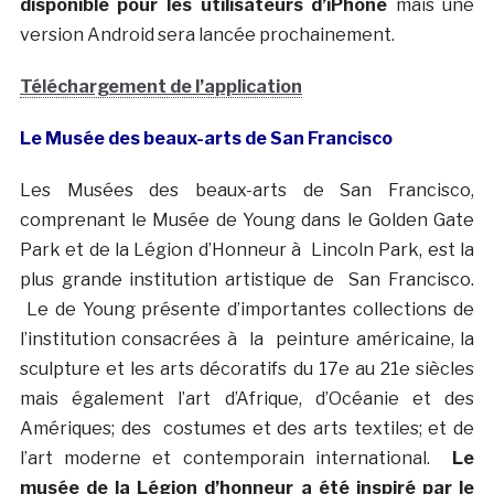
disponible pour les utilisateurs d’iPhone
mais une
version Android sera lancée prochainement.
Téléchargement de l’application
Le Musée des beaux-arts de San Francisco
Les Musées des beaux-arts de San Francisco,
comprenant le Musée de Young dans le Golden Gate
Park et de la Légion d’Honneur à Lincoln Park, est la
plus grande institution artistique de San Francisco.
Le de Young présente d’importantes collections de
l’institution consacrées à la peinture américaine, la
sculpture et les arts décoratifs du 17e au 21e siècles
mais également l’art d’Afrique, d’Océanie et des
Amériques; des costumes et des arts textiles; et de
l’art moderne et contemporain international.
Le
musée de la Légion d’honneur a été inspiré par le