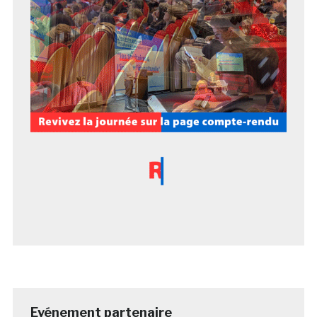
Evénement partenaire