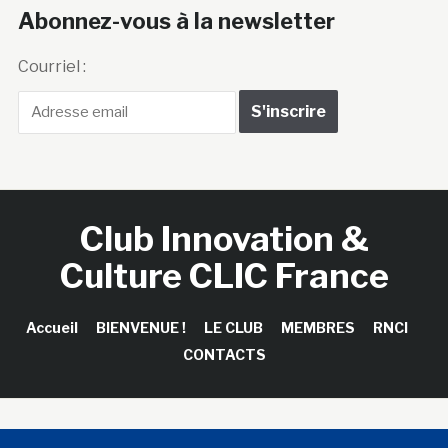
Abonnez-vous à la newsletter
Courriel :
Club Innovation &
Culture CLIC France
Accueil
BIENVENUE !
LE CLUB
MEMBRES
RNCI
CONTACTS
Copyright © 2026 Club Innovation & Culture CLIC France /