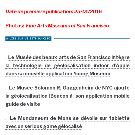
Date de première publication: 25/01/2016
Photos:
Fine Arts Museums of San Francisco
.
Le Musée des beaux-arts de San Francisco intègre
la technologie de géolocalisation indoor d’Apple
dans sa nouvelle application Young Museum
.
Le Musée Solomon R. Guggenheim de NYC ajoute
la géolocalisation iBeacon à son application mobile
guide de visite
.
Le Mundaneum de Mons se dévoile sur tablette
avec un serious game gélocalisé