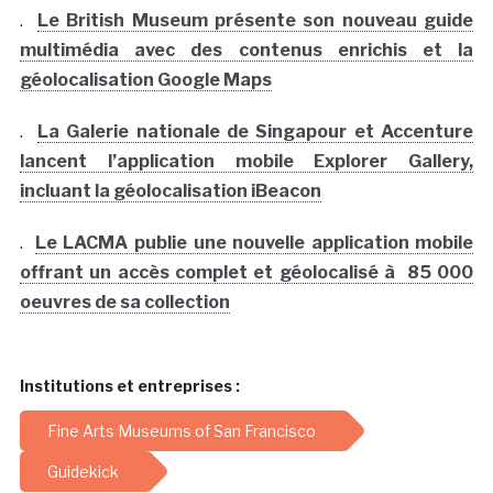
.
Le British Museum présente son nouveau guide
multimédia avec des contenus enrichis et la
géolocalisation Google Maps
.
La Galerie nationale de Singapour et Accenture
lancent l’application mobile Explorer Gallery,
incluant la géolocalisation iBeacon
.
Le LACMA publie une nouvelle application mobile
offrant un accès complet et géolocalisé à 85 000
oeuvres de sa collection
Institutions et entreprises :
Fine Arts Museums of San Francisco
Guidekick