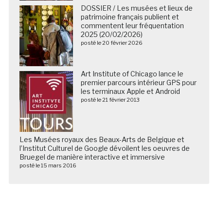
DOSSIER / Les musées et lieux de
patrimoine français publient et
commentent leur fréquentation
2025 (20/02/2026)
posté le 20 février 2026
Art Institute of Chicago lance le
premier parcours intérieur GPS pour
les terminaux Apple et Android
posté le 21 février 2013
Les Musées royaux des Beaux-Arts de Belgique et
l’Institut Culturel de Google dévoilent les oeuvres de
Bruegel de manière interactive et immersive
posté le 15 mars 2016