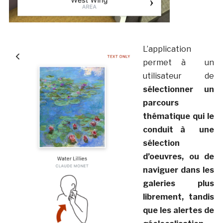
L’application
permet à un
utilisateur de
sélectionner un
parcours
thématique qui le
conduit à une
sélection
d’oeuvres, ou de
naviguer dans les
galeries plus
librement, tandis
que les alertes de