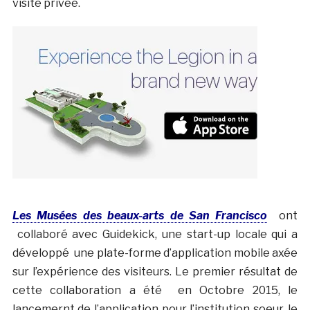
visite privée.
Les Musées des beaux-arts de San Francisco
ont
collaboré avec Guidekick, une start-up locale qui a
développé une plate-forme d’application mobile axée
sur l’expérience des visiteurs. Le premier résultat de
cette collaboration a été en Octobre 2015, le
lancemernt de l’application pour l’institution soeur, le