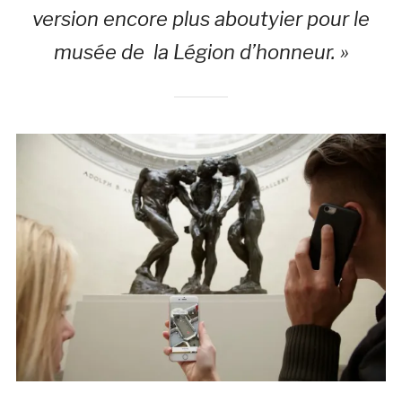
version encore plus aboutyier pour le
musée de la Légion d’honneur. »