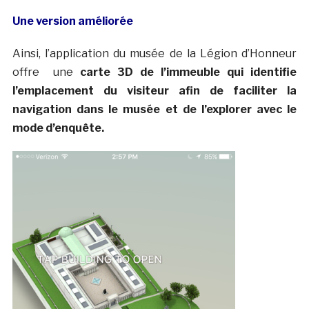
Une version améliorée
Ainsi, l’application du musée de la Légion d’Honneur
offre une
carte 3D de l’immeuble qui identifie
l’emplacement du visiteur afin de faciliter la
navigation dans le musée et de l’explorer avec le
mode d’enquête.