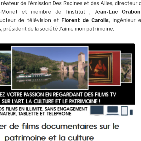
réateur de l’émission Des Racines et des Ailes, directeur 
-Monet et membre de l’institut ;
Jean-Luc Orabon
ducteur de télévision et
Florent de Carolis
, ingénieur 
 président de la société J’aime mon patrimoine.