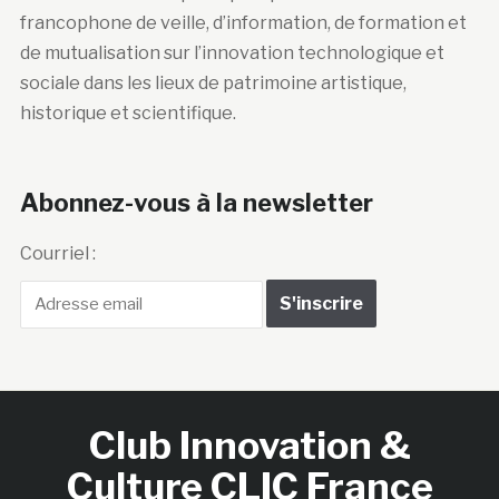
francophone de veille, d’information, de formation et
de mutualisation sur l’innovation technologique et
sociale dans les lieux de patrimoine artistique,
historique et scientifique.
Abonnez-vous à la newsletter
Courriel :
Club Innovation &
Culture CLIC France