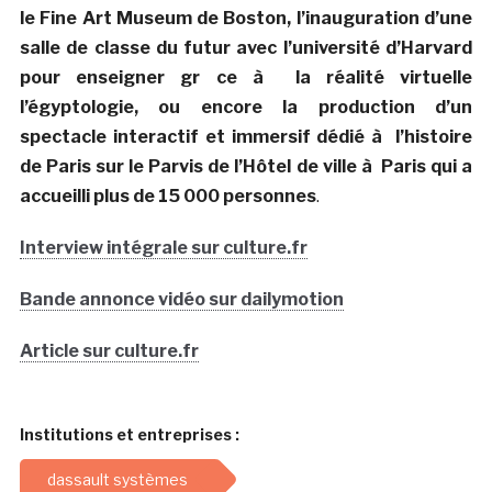
le Fine Art Museum de Boston, l’inauguration d’une
salle de classe du futur avec l’université d’Harvard
pour enseigner gr ce à la réalité virtuelle
l’égyptologie, ou encore la production d’un
spectacle interactif et immersif dédié à l’histoire
de Paris sur le Parvis de l’Hôtel de ville à Paris qui a
accueilli plus de 15 000 personnes
.
Interview intégrale sur culture.fr
Bande annonce vidéo sur dailymotion
Article sur culture.fr
Institutions et entreprises :
dassault systèmes