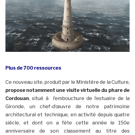
Plus de 700 ressources
Ce nouveau site, produit par le Ministère de la Culture,
propose notamment une visite virtuelle du phare de
Cordouan
, situé à l’embouchure de l’estuaire de la
Gironde, un chef-d’œuvre de notre patrimoine
architectural et technique, en activité depuis quatre
siècle, et dont on a fête cette année le 150e
anniversaire de son classement au titre des