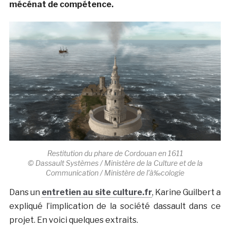
mécénat de compétence.
Restitution du phare de Cordouan en 1611
© Dassault Systèmes / Ministère de la Culture et de la
Communication / Ministère de l’à‰cologie
Dans un
entretien au site culture.fr
, Karine Guilbert a
expliqué l’implication de la société dassault dans ce
projet. En voici quelques extraits.