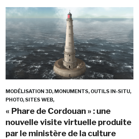
MODÉLISATION 3D
MONUMENTS
OUTILS IN-SITU
PHOTO
SITES WEB
« Phare de Cordouan » : une
nouvelle visite virtuelle produite
par le ministère de la culture