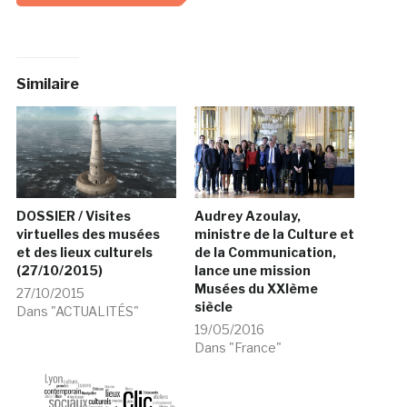
Similaire
DOSSIER / Visites
Audrey Azoulay,
virtuelles des musées
ministre de la Culture et
et des lieux culturels
de la Communication,
(27/10/2015)
lance une mission
Musées du XXIème
27/10/2015
siècle
Dans "ACTUALITÉS"
19/05/2016
Dans "France"