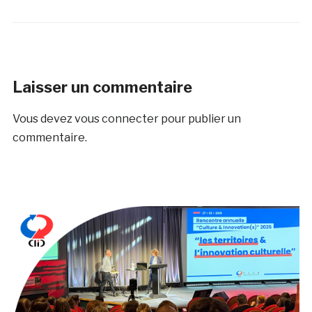
Laisser un commentaire
Vous devez
vous connecter
pour publier un
commentaire.