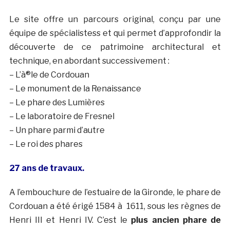
Le site offre un parcours original, conçu par une
équipe de spécialistess et qui permet d’approfondir la
découverte de ce patrimoine architectural et
technique, en abordant successivement :
– L’à®le de Cordouan
– Le monument de la Renaissance
– Le phare des Lumières
– Le laboratoire de Fresnel
– Un phare parmi d’autre
– Le roi des phares
27 ans de travaux.
A l’embouchure de l’estuaire de la Gironde, le phare de
Cordouan a été érigé 1584 à 1611, sous les règnes de
Henri III et Henri IV. C’est le
plus ancien phare de