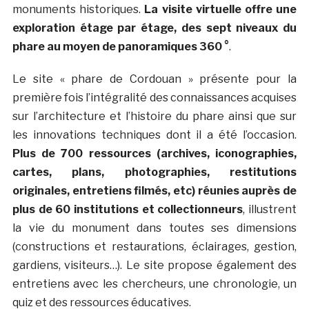
monuments historiques.
La visite virtuelle offre une
exploration étage par étage, des sept niveaux du
phare au moyen de panoramiques 360 °
.
Le site « phare de Cordouan » présente pour la
première fois l’intégralité des connaissances acquises
sur l’architecture et l’histoire du phare ainsi que sur
les innovations techniques dont il a été l’occasion.
Plus de 700 ressources (archives, iconographies,
cartes, plans, photographies, restitutions
originales, entretiens filmés, etc) réunies auprès de
plus de 60 institutions et collectionneurs
, illustrent
la vie du monument dans toutes ses dimensions
(constructions et restaurations, éclairages, gestion,
gardiens, visiteurs…). Le site propose également des
entretiens avec les chercheurs, une chronologie, un
quiz et des ressources éducatives.