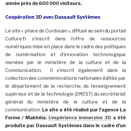
année près de 600 000 visiteurs.
Coopération 3D avec Dassault Systèmes
Le site « phare de Cordouan », diffusé au sein du portail
Culture.fr s’inscrit dans l’offre de ressources
numériques mise en place dans le cadre des politiques
de numérisation et d’innovation technologique
menées par le ministère de la culture et de la
Communication. Il s’inscrit également dans la
collection des commémorations nationales éditée par
le département de la recherche, de l’enseignement
supérieur et de la technologie (DREST) du secrétariat
général du ministère de la culture et de la
communication.
Le site a été réalisé par l’agence La
Forme / Makhéia.
L’expérience immersive 3D
a été
produite par Dassault Systèmes dans le cadre d’un