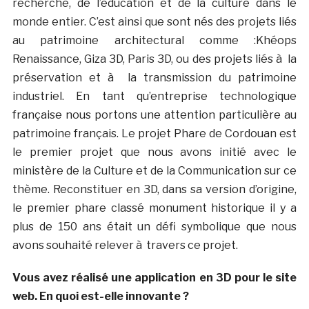
recherche, de l’éducation et de la culture dans le
monde entier. C’est ainsi que sont nés des projets liés
au patrimoine architectural comme :Khéops
Renaissance, Giza 3D, Paris 3D, ou des projets liés à la
préservation et à la transmission du patrimoine
industriel. En tant qu’entreprise technologique
française nous portons une attention particulière au
patrimoine français. Le projet Phare de Cordouan est
le premier projet que nous avons initié avec le
ministère de la Culture et de la Communication sur ce
thème. Reconstituer en 3D, dans sa version d’origine,
le premier phare classé monument historique il y a
plus de 150 ans était un défi symbolique que nous
avons souhaité relever à travers ce projet.
Vous avez réalisé une application en 3D pour le site
web. En quoi est-elle innovante ?