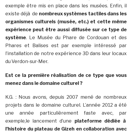
exemple être mis en place dans les musées. Enfin, il
existe déjà de
nombreux systèmes tactiles dans les
organismes culturels (musée, etc.) et cette même
expérience peut être aussi diffusée sur ce type de
système
. Le Musée du Phare de Cordouan et des
Phares et Balises est par exemple intéressé par
l’installation de notre expérience 3D dans leur locaux
du Verdon-sur-Mer.
Est ce la première réalisation de ce type que vous
menez dans le domaine culturel ?
K.G. : Nous avons, depuis 2007 mené de nombreux
projets dans le domaine culturel. L’année 2012 a été
une année particulièrement faste avec, par
exemple,le lancement d’une
plateforme dédiée à
l’histoire du plateau de Gizeh en collaboration avec