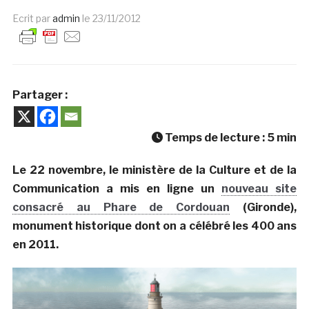
Ecrit par
admin
le
23/11/2012
Partager :
Temps de lecture :
5
min
Le 22 novembre, le ministère de la Culture et de la
Communication a mis en ligne un
nouveau site
consacré au Phare de Cordouan
(Gironde),
monument historique dont on a célébré les 400 ans
en 2011.