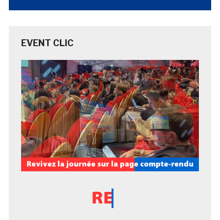
EVENT CLIC