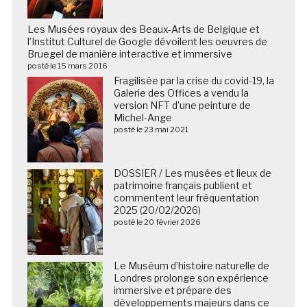
Les Musées royaux des Beaux-Arts de Belgique et
l’Institut Culturel de Google dévoilent les oeuvres de
Bruegel de manière interactive et immersive
posté le 15 mars 2016
Fragilisée par la crise du covid-19, la
Galerie des Offices a vendu la
version NFT d’une peinture de
Michel-Ange
posté le 23 mai 2021
DOSSIER / Les musées et lieux de
patrimoine français publient et
commentent leur fréquentation
2025 (20/02/2026)
posté le 20 février 2026
Le Muséum d’histoire naturelle de
Londres prolonge son expérience
immersive et prépare des
développements majeurs dans ce