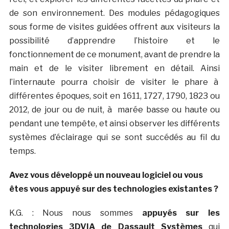
de son environnement. Des modules pédagogiques
sous forme de visites guidées offrent aux visiteurs la
possibilité d’apprendre l’histoire et le
fonctionnement de ce monument, avant de prendre la
main et de le visiter librement en détail. Ainsi
l’internaute pourra choisir de visiter le phare à
différentes époques, soit en 1611, 1727, 1790, 1823 ou
2012, de jour ou de nuit, à marée basse ou haute ou
pendant une tempête, et ainsi observer les différents
systèmes d’éclairage qui se sont succédés au fil du
temps.
Avez vous développé un nouveau logiciel ou vous
êtes vous appuyé sur des technologies existantes ?
K.G. : Nous nous sommes
appuyés sur les
technologies 3DVIA de Dassault Systèmes
qui