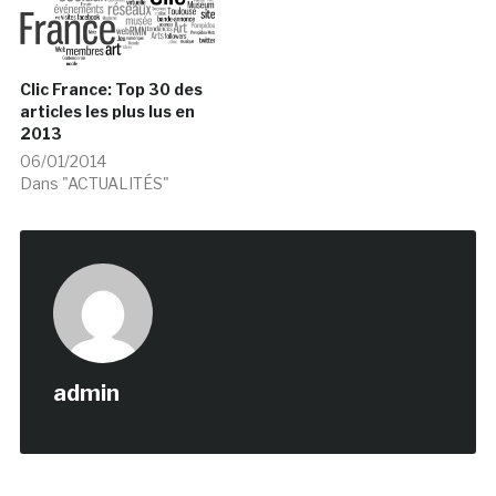
Clic France: Top 30 des
articles les plus lus en
2013
06/01/2014
Dans "ACTUALITÉS"
admin