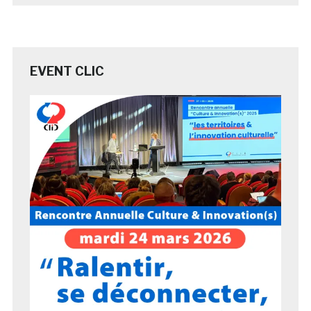
EVENT CLIC