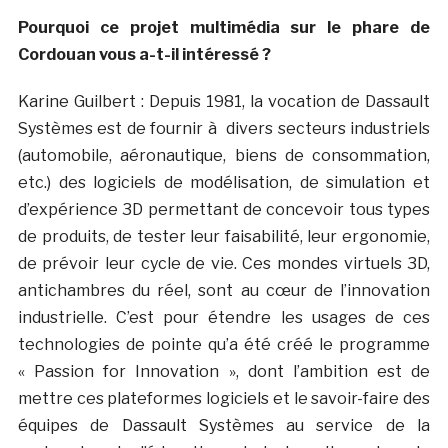
Pourquoi ce projet multimédia sur le phare de
Cordouan vous a-t-il intéressé ?
Karine Guilbert : Depuis 1981, la vocation de Dassault
Systèmes est de fournir à divers secteurs industriels
(automobile, aéronautique, biens de consommation,
etc.) des logiciels de modélisation, de simulation et
d’expérience 3D permettant de concevoir tous types
de produits, de tester leur faisabilité, leur ergonomie,
de prévoir leur cycle de vie. Ces mondes virtuels 3D,
antichambres du réel, sont au cœur de l’innovation
industrielle. C’est pour étendre les usages de ces
technologies de pointe qu’a été créé le programme
« Passion for Innovation », dont l’ambition est de
mettre ces plateformes logiciels et le savoir-faire des
équipes de Dassault Systèmes au service de la