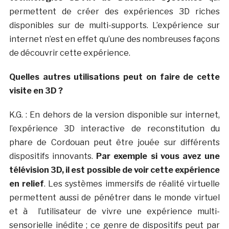
permettent de créer des expériences 3D riches
disponibles sur de multi-supports. L’expérience sur
internet n’est en effet qu’une des nombreuses façons
de découvrir cette expérience.
Quelles autres utilisations peut on faire de cette
visite en 3D ?
K.G. : En dehors de la version disponible sur internet,
l’expérience 3D interactive de reconstitution du
phare de Cordouan peut être jouée sur différents
dispositifs innovants.
Par exemple si vous avez une
télévision 3D, il est possible de voir cette expérience
en relief
. Les systèmes immersifs de réalité virtuelle
permettent aussi de pénétrer dans le monde virtuel
et à l’utilisateur de vivre une expérience multi-
sensorielle inédite ; ce genre de dispositifs peut par