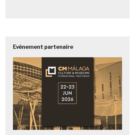
Evénement partenaire