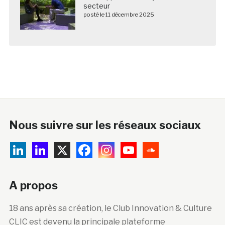
secteur
posté le 11 décembre 2025
Nous suivre sur les réseaux sociaux
A propos
18 ans après sa création, le Club Innovation & Culture
CLIC est devenu la principale plateforme