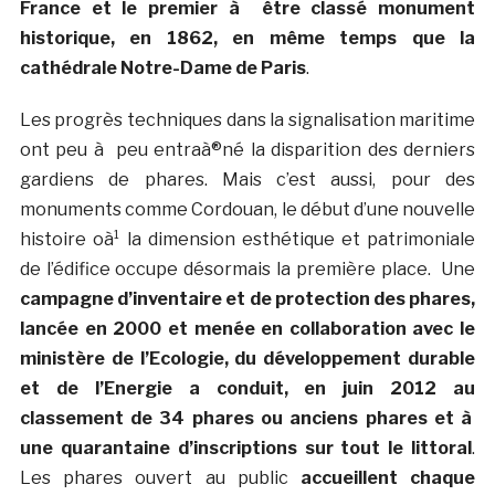
France et le premier à être classé monument
historique, en 1862, en même temps que la
cathédrale Notre-Dame de Paris
.
Les progrès techniques dans la signalisation maritime
ont peu à peu entraà®né la disparition des derniers
gardiens de phares. Mais c’est aussi, pour des
monuments comme Cordouan, le début d’une nouvelle
histoire oà¹ la dimension esthétique et patrimoniale
de l’édifice occupe désormais la première place. Une
campagne d’inventaire et de protection des phares,
lancée en 2000 et menée en collaboration avec le
ministère de l’Ecologie, du développement durable
et de l’Energie a conduit, en juin 2012 au
classement de 34 phares ou anciens phares et à
une quarantaine d’inscriptions sur tout le littoral
.
Les phares ouvert au public
accueillent chaque