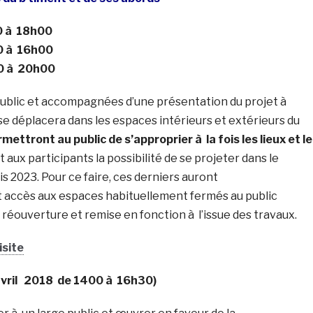
00 à 18h00
00 à 16h00
00 à 20h00
ublic et accompagnées d’une présentation du projet à
se déplacera dans les espaces intérieurs et extérieurs du
rmettront au public de s’approprier à la fois les lieux et le
nt aux participants la possibilité de se projeter dans le
 2023. Pour ce faire, ces derniers auront
accès aux espaces habituellement fermés au public
réouverture et remise en fonction à l’issue des travaux.
isite
avril 2018
de 1400 à 16h30)