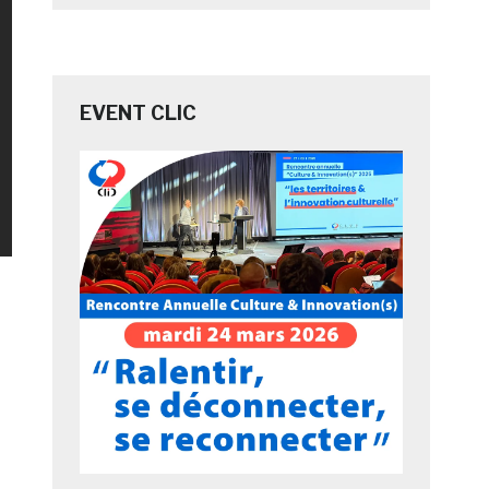
EVENT CLIC