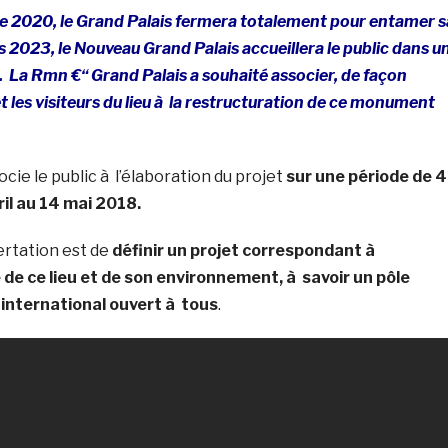
e 2020, le Grand Palais fermera totalement pour entamer s
 2023, le Nouveau Grand Palais accueillera le public dans u
La Rmn €“ Grand Palais a souhaité associer, de façon
et les visiteurs du lieu à la restructuration de ce monument
cie le public à l’élaboration du projet
sur une période de 4
ril au 14 mai 2018.
certation est de
définir un projet correspondant à
 de ce lieu et de son environnement, à savoir un pôle
t international ouvert à tous
.