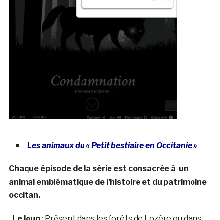
Les animaux du « Petit bestiaire en Occitanie »
Chaque épisode de la série est consacrée à un
animal emblématique de l’histoire et du patrimoine
occitan.
. Le loup
: Présent dans les forêts de Lozère ou dans