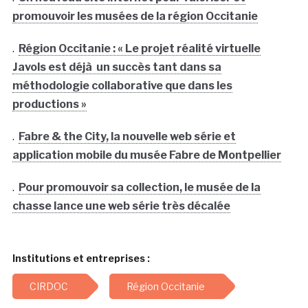
promouvoir les musées de la région Occitanie
.
Région Occitanie : « Le projet réalité virtuelle
Javols est déjà un succès tant dans sa
méthodologie collaborative que dans les
productions »
.
Fabre & the City, la nouvelle web série et
application mobile du musée Fabre de Montpellier
.
Pour promouvoir sa collection, le musée de la
chasse lance une web série très décalée
Institutions et entreprises :
CIRDOC
Région Occitanie