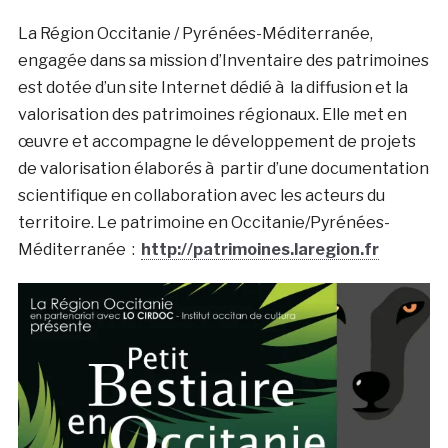
La Région Occitanie / Pyrénées-Méditerranée,
engagée dans sa mission d’Inventaire des patrimoines
est dotée d’un site Internet dédié à la diffusion et la
valorisation des patrimoines régionaux. Elle met en
œuvre et accompagne le développement de projets
de valorisation élaborés à partir d’une documentation
scientifique en collaboration avec les acteurs du
territoire. Le patrimoine en Occitanie/Pyrénées-
Méditerranée :
http://patrimoines.laregion.fr