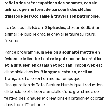
reflets des préoccupations des hommes, ces six
animaux permettent de parcourir des siècles
d’histoire de l’Occitanie à travers son patrimoine.
Le récit est divisé en
6 épisodes
, chacun dédié à un
animal : le loup, le drac, le cheval, le taureau, l’ours,
l’oiseau.
Par ce programme,
la Région a souhaité mettre en
évidence le lien fort entre le patrimoine, la création
et la diffusion en catalan et occitan
: l’appli Web est
disponible dans les
3 langues, catalan, occitan,
français
et elle sort en même temps que
l’inauguration de Total Festum Numérique, traduction
distancielle et circonstancielle d’une grand mois de
festival des langues et créations en catalan et occitan
dans toute l’Occitanie.