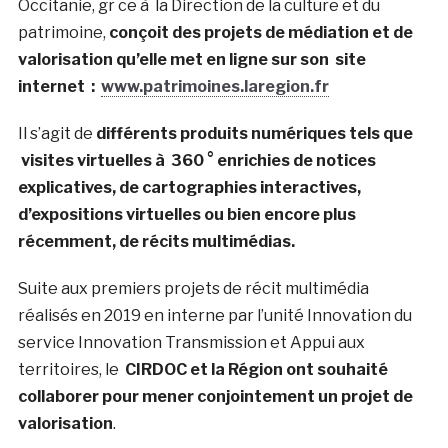
Occitanie, gr ce à la Direction de la culture et du
patrimoine,
conçoit des projets de médiation et de
valorisation qu’elle met en ligne sur son site
internet :
www.patrimoines.laregion.fr
Il s’agit de
différents produits numériques tels que
visites virtuelles à 360 ° enrichies de notices
explicatives, de cartographies interactives,
d’expositions virtuelles ou bien encore plus
récemment, de récits multimédias.
Suite aux premiers projets de récit multimédia
réalisés en 2019 en interne par l’unité Innovation du
service Innovation Transmission et Appui aux
territoires, le
CIRDOC et la Région ont souhaité
collaborer pour mener conjointement un projet de
valorisation
.