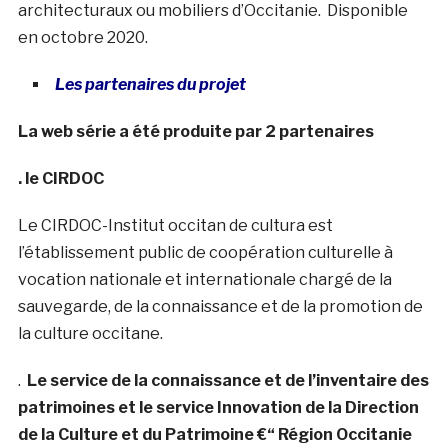
architecturaux ou mobiliers d’Occitanie. Disponible
en octobre 2020.
Les partenaires du projet
La web série a été produite par 2 partenaires
. le CIRDOC
Le CIRDOC-Institut occitan de cultura est
l’établissement public de coopération culturelle à
vocation nationale et internationale chargé de la
sauvegarde, de la connaissance et de la promotion de
la culture occitane.
.
Le service de la connaissance et de l’inventaire des
patrimoines et le service Innovation de la Direction
de la Culture et du Patrimoine €“ Région Occitanie