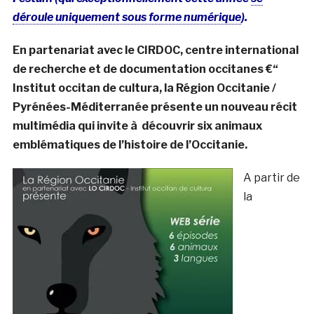
déroule uniquement sous forme numérique
).
En partenariat avec le CIRDOC, centre international
de recherche et de documentation occitanes €“
Institut occitan de cultura, la Région Occitanie /
Pyrénées-Méditerranée présente un nouveau récit
multimédia qui invite à découvrir six animaux
emblématiques de l’histoire de l’Occitanie.
A partir de
la