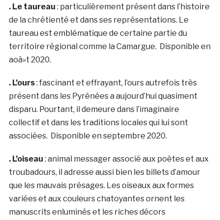
. Le taureau
: particulièrement présent dans l’histoire
de la chrétienté et dans ses représentations. Le
taureau est emblématique de certaine partie du
territoire régional comme la Camargue. Disponible en
aoà»t 2020.
. L’ours
: fascinant et effrayant, l’ours autrefois très
présent dans les Pyrénées a aujourd’hui quasiment
disparu. Pourtant, il demeure dans l’imaginaire
collectif et dans les traditions locales qui lui sont
associées. Disponible en septembre 2020.
. L’oiseau
: animal messager associé aux poètes et aux
troubadours, il adresse aussi bien les billets d’amour
que les mauvais présages. Les oiseaux aux formes
variées et aux couleurs chatoyantes ornent les
manuscrits enluminés et les riches décors