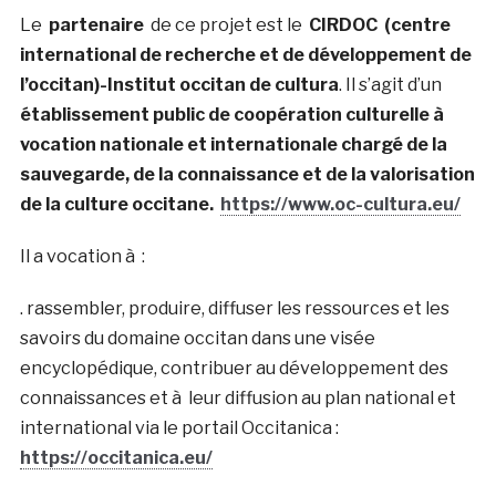
Le
partenaire
de ce projet est le
CIRDOC
(centre
international de recherche et de développement de
l’occitan)-Institut occitan de cultura
. Il s’agit d’un
établissement public de coopération culturelle à
vocation nationale et internationale chargé de la
sauvegarde, de la connaissance et de la valorisation
de la culture occitane.
https://www.oc-cultura.eu/
Il a vocation à :
. rassembler, produire, diffuser les ressources et les
savoirs du domaine occitan dans une visée
encyclopédique, contribuer au développement des
connaissances et à leur diffusion au plan national et
international via le portail Occitanica :
https://occitanica.eu/