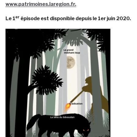
www.patrimoines.laregion.fr.
er
Le 1
épisode est disponible depuis le 1er juin 2020.