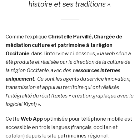
histoire et ses traditions »
.
Comme l’explique
Christelle Parvillé, Chargée de
médiation culture et patrimoine à la région
Occitanie
, dans l’interview ci-dessous,
« la web série a
été produite et réalisée par la direction de la culture de
la région Occitanie, avec des
ressources internes
uniquement
. Ce sont les agents du service innovation,
transmission et appui au territoire qui ont réalisés
l’intégralité du récit (textes + création graphique avec le
logiciel Klynt) »
.
Cette
Web App
optimisée pour téléphone mobile est
accessible en trois langues (français, occitan et
catalan) depuis le site patrimoines régional :