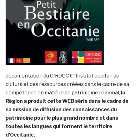
documentation du CIRDOC €“ Institut occitan de
cultura et des ressources créées dans le cadre de sa
compétence en matière de patrimoine régional,
la
Région a produit cette WEB série dans le cadre de
sa mission de diffusion des connaissances du
patrimoine pour le plus grand nombre et dans
toutes les langues qui forment le territoire
d’Occitanie.