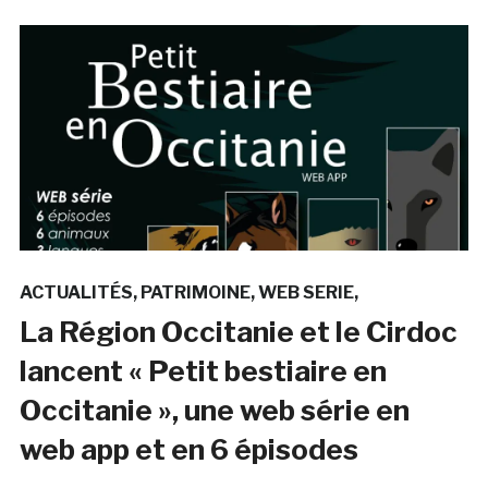
ACTUALITÉS
PATRIMOINE
WEB SERIE
La Région Occitanie et le Cirdoc
lancent « Petit bestiaire en
Occitanie », une web série en
web app et en 6 épisodes