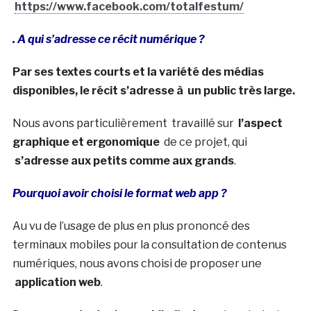
https://www.facebook.com/totalfestum/
. A qui s’adresse ce récit numérique ?
Par ses textes courts et la variété des médias
disponibles, le récit s’adresse à un public très large.
Nous avons particulièrement travaillé sur
l’aspect
graphique et ergonomique
de ce projet, qui
s’adresse aux petits comme aux grands
.
Pourquoi avoir choisi le format web app ?
Au vu de l’usage de plus en plus prononcé des
terminaux mobiles pour la consultation de contenus
numériques, nous avons choisi de proposer une
application web
.