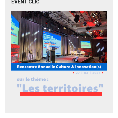
EVENT CLIC