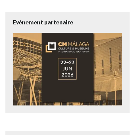
Evénement partenaire