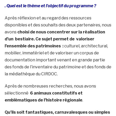
. Quel est le thème et l’objectif du programme ?
Après réflexion et au regard des ressources
disponibles et des souhaits des deux partenaires, nous
avons
choisi de nous concentrer sur la réalisation
d’un bestiaire. Ce sujet permet de valoriser
l’ensemble des patrimoines :
culturel, architectural,
mobilier, immatériel et de valoriser un corpus de
documentation important venant en grande partie
des fonds de l’inventaire du patrimoine et des fonds de
la médiathèque du CIRDOC.
Après de nombreuses recherches, nous avons
sélectionné
6 animaux constitutifs et
emblématiques de l’histoire régionale
.
Qu’ils soit fantastiques, carnavalesques ou simples