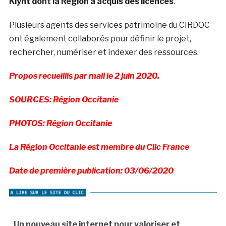
Klynt dont la Région a acquis des licences
.
Plusieurs agents des services patrimoine du CIRDOC
ont également collaborés pour définir le projet,
rechercher, numériser et indexer des ressources.
Propos recueillis par mail le 2 juin 2020.
SOURCES: Région Occitanie
PHOTOS: Région Occitanie
La Région Occitanie est membre du Clic France
Date de première publication: 03/06/2020
.
Un nouveau site internet pour valoriser et