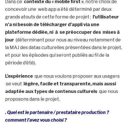
Dans ce
contexte du « mobile first »
, notre choix de
concevoir une web app a été déterminé par deux
grands atouts de cette forme de projet :
l’utilisateur
n’a ni besoin de télécharger d’appli via une
plateforme dédiée, ni à se préoccuper des mises à
jour
(déterminant pour nous au niveau notamment de
la MAJ des datas culturelles présentées dans le projet,
et pour les épisodes qui seront publiés au fil de la
période d’été).
L’expérience
que nous voulons proposer aux usagers
se veut
légère, facile et transparente, mais aussi
adaptée aux types de contenus culturels
que nous
proposons dans le projet.
. Quel est le partenaire / prestataire production ?
comment l’avez vous choisi ?