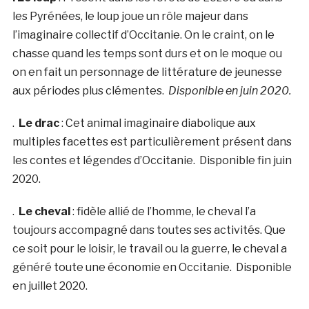
les Pyrénées, le loup joue un rôle majeur dans
l’imaginaire collectif d’Occitanie. On le craint, on le
chasse quand les temps sont durs et on le moque ou
on en fait un personnage de littérature de jeunesse
aux périodes plus clémentes.
Disponible en juin 2020.
.
Le drac
: Cet animal imaginaire diabolique aux
multiples facettes est particulièrement présent dans
les contes et légendes d’Occitanie. Disponible fin juin
2020.
.
Le cheval
: fidèle allié de l’homme, le cheval l’a
toujours accompagné dans toutes ses activités. Que
ce soit pour le loisir, le travail ou la guerre, le cheval a
généré toute une économie en Occitanie. Disponible
en juillet 2020.