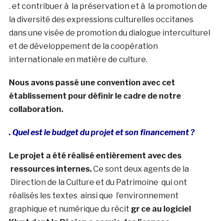
. et contribuer à la préservation et à la promotion de
la diversité des expressions culturelles occitanes
dans une visée de promotion du dialogue interculturel
et de développement de la coopération
internationale en matière de culture.
Nous avons passé une convention avec cet
établissement pour définir le cadre de notre
collaboration.
. Quel est le budget du projet et son financement ?
Le projet a été réalisé entièrement avec des
ressources internes.
Ce sont deux agents de la
Direction de la Culture et du Patrimoine qui ont
réalisés les textes ainsi que l’environnement
graphique et numérique du récit
gr ce au logiciel