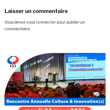
Laisser un commentaire
Vous devez
vous connecter
pour publier un
commentaire.