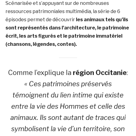
Scénarisée et s’appuyant sur de nombreuses
ressources patrimoniales multimédia, la série de 6
épisodes permet de découvrir
les animaux tels qu’ils
sont représentés dans l’architecture, le patrimoine
écrit, les arts figurés et le patrimoine immatériel
(chansons, légendes, contes).
Comme l’explique la
région Occitanie
:
« Ces patrimoines préservés
témoignent du lien intime qui existe
entre la vie des Hommes et celle des
animaux. Ils sont autant de traces qui
symbolisent la vie d’un territoire, son