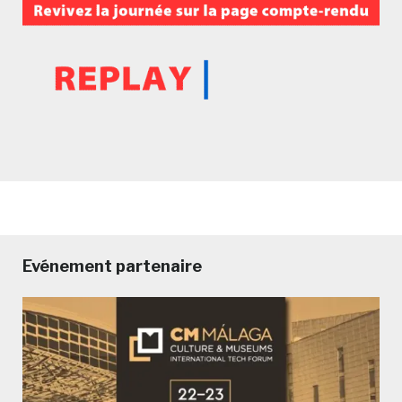
Evénement partenaire