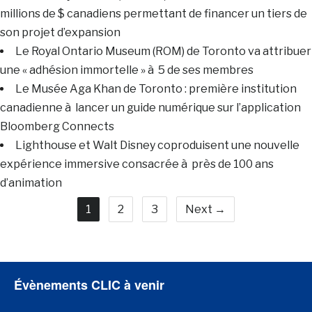
millions de $ canadiens permettant de financer un tiers de
son projet d’expansion
Le Royal Ontario Museum (ROM) de Toronto va attribuer
une « adhésion immortelle » à 5 de ses membres
Le Musée Aga Khan de Toronto : première institution
canadienne à lancer un guide numérique sur l’application
Bloomberg Connects
Lighthouse et Walt Disney coproduisent une nouvelle
expérience immersive consacrée à près de 100 ans
d’animation
1
2
3
Next →
Évènements CLIC à venir