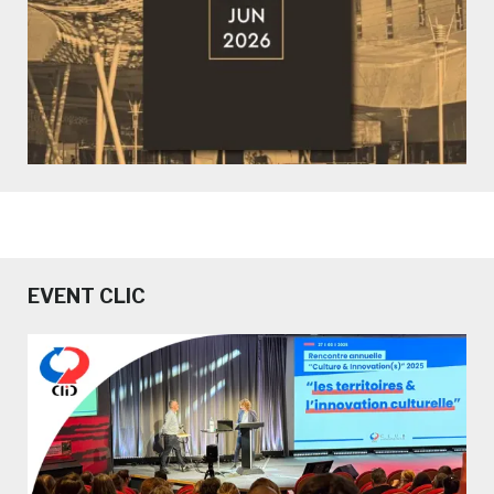
EVENT CLIC