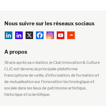
Nous suivre sur les réseaux sociaux
A propos
18 ans après sa création, le Club Innovation & Culture
CLIC est devenu la principale plateforme
francophone de veille, d’information, de formation et
de mutualisation sur l’innovation technologique et
sociale dans les lieux de patrimoine artistique,
historique et scientifique.