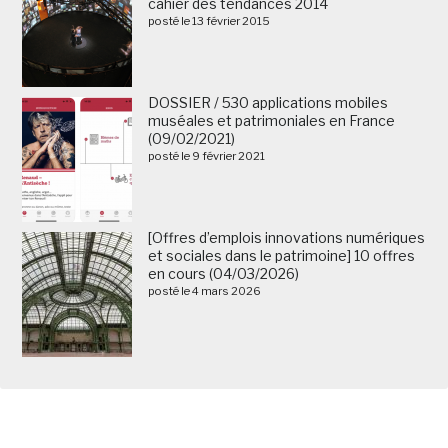
cahier des tendances 2014
posté le 13 février 2015
DOSSIER / 530 applications mobiles
muséales et patrimoniales en France
(09/02/2021)
posté le 9 février 2021
[Offres d’emplois innovations numériques
et sociales dans le patrimoine] 10 offres
en cours (04/03/2026)
posté le 4 mars 2026