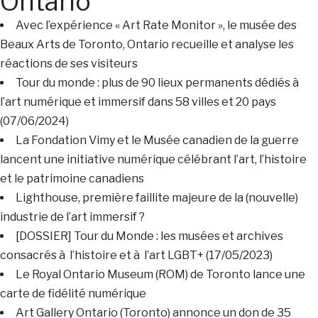
Ontario
Avec l’expérience « Art Rate Monitor », le musée des
Beaux Arts de Toronto, Ontario recueille et analyse les
réactions de ses visiteurs
Tour du monde : plus de 90 lieux permanents dédiés à
l’art numérique et immersif dans 58 villes et 20 pays
(07/06/2024)
La Fondation Vimy et le Musée canadien de la guerre
lancent une initiative numérique célébrant l’art, l’histoire
et le patrimoine canadiens
Lighthouse, première faillite majeure de la (nouvelle)
industrie de l’art immersif ?
[DOSSIER] Tour du Monde : les musées et archives
consacrés à l’histoire et à l’art LGBT+ (17/05/2023)
Le Royal Ontario Museum (ROM) de Toronto lance une
carte de fidélité numérique
Art Gallery Ontario (Toronto) annonce un don de 35