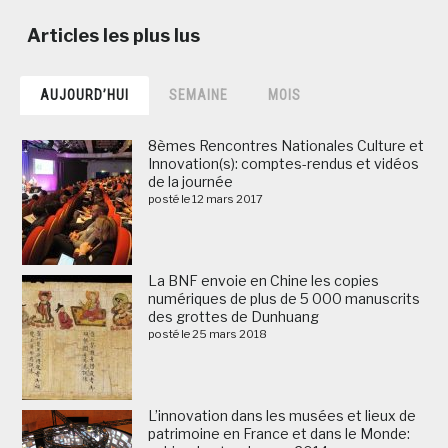
AUJOURD’HUI
SEMAINE
MOIS
8èmes Rencontres Nationales Culture et
Innovation(s): comptes-rendus et vidéos
de la journée
posté le 12 mars 2017
La BNF envoie en Chine les copies
numériques de plus de 5 000 manuscrits
des grottes de Dunhuang
posté le 25 mars 2018
L’innovation dans les musées et lieux de
patrimoine en France et dans le Monde: