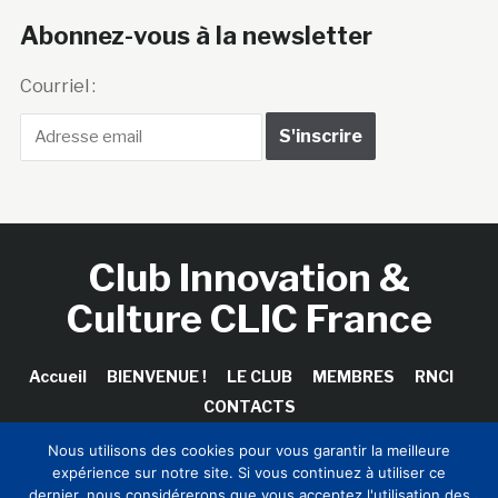
Abonnez-vous à la newsletter
Courriel :
Club Innovation &
Culture CLIC France
Accueil
BIENVENUE !
LE CLUB
MEMBRES
RNCI
CONTACTS
Nous utilisons des cookies pour vous garantir la meilleure
expérience sur notre site. Si vous continuez à utiliser ce
dernier, nous considérerons que vous acceptez l'utilisation des