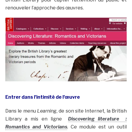
renouveler l’approche des œuvres.
Entrer dans l’intimité de l’œuvre
Dans le menu
Learning
, de son site Internet, la British
Library a mis en ligne
Discovering literature :
Romantics and Victorians
.
Ce module est un outil