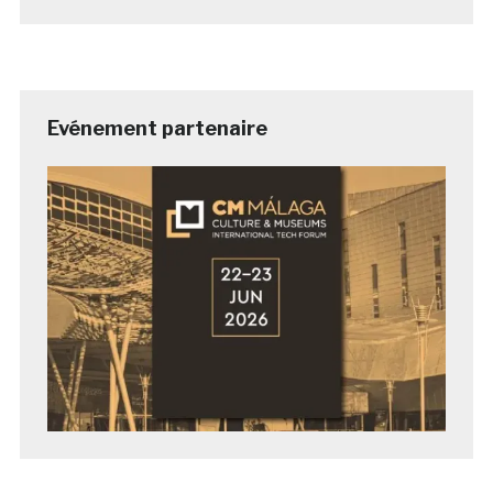
Evénement partenaire