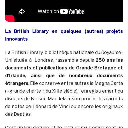
La British Library en quelques (autres) projets
innovants
La British Library, bibliothèque nationale du Royaume-
Uni située à Londres, rassemble depuis
250 ans les
documents et publications de Grande Bretagne et
d’Irlande, ainsi que de nombreux documents
étrangers
. Elle conserve entre autres la Magna Carta
( «grande charte » du XIIIe siècle), l’enregistrement du
discours de Nelson Mandela à son procès, les carnets
de notes de Léonard de Vinci ou encore les originaux
des Beatles.
C’est un lieu d’étude et de lecture mais également un