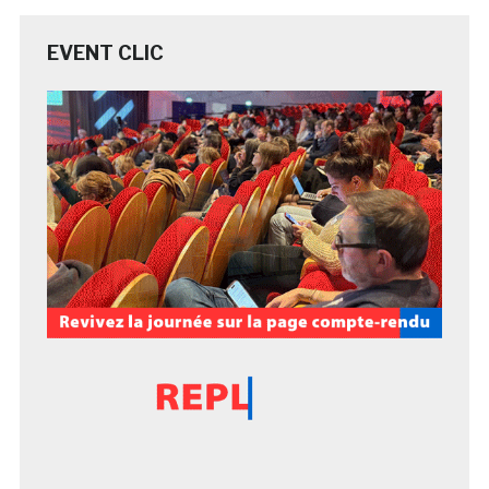
EVENT CLIC