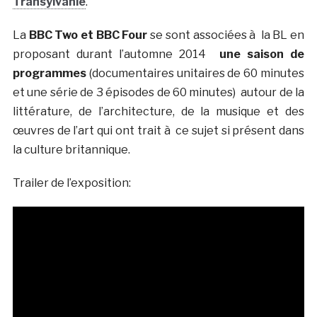
Transylvanie
.
La
BBC Two et BBC Four
se sont associées à la BL en
proposant durant l’automne 2014
une saison de
programmes
(documentaires unitaires de 60 minutes
et une série de 3 épisodes de 60 minutes)
autour de la
littérature, de l’architecture, de la musique et des
œuvres de l’art qui ont trait à ce sujet si présent dans
la culture britannique.
Trailer de l’exposition: