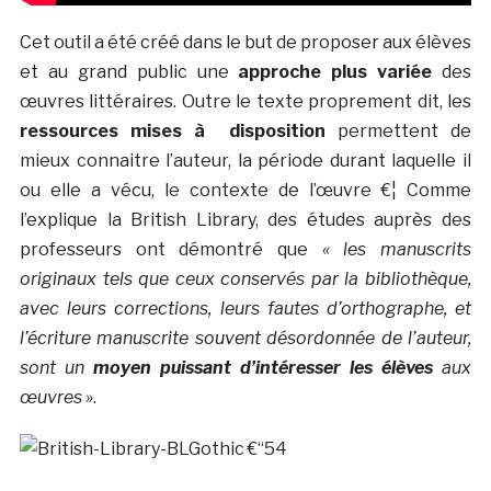
Cet outil a été créé dans le but de proposer aux élèves
et au grand public une
approche plus variée
des
œuvres littéraires. Outre le texte proprement dit, les
ressources mises à disposition
permettent de
mieux connaitre l’auteur, la période durant laquelle il
ou elle a vécu, le contexte de l’œuvre €¦ Comme
l’explique la British Library, des études auprès des
professeurs ont démontré que
« les manuscrits
originaux tels que ceux conservés par la bibliothèque,
avec leurs corrections, leurs fautes d’orthographe, et
l’écriture manuscrite souvent désordonnée de l’auteur,
sont un
moyen puissant d’intéresser les élèves
aux
œuvres »
.