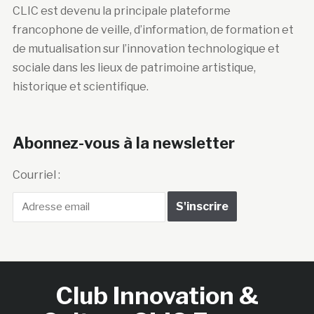
CLIC est devenu la principale plateforme
francophone de veille, d’information, de formation et
de mutualisation sur l’innovation technologique et
sociale dans les lieux de patrimoine artistique,
historique et scientifique.
Abonnez-vous à la newsletter
Courriel :
Club Innovation &