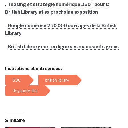
.
Teasing et stratégie numérique 360 ° pour la
British Library et sa prochaine exposition
.
Google numérise 250 000 ouvrages de la British
Library
.
British Library met en ligne ses manuscrits grecs
Institutions et entreprises :
BBC
british library
Royaume-Uni
Similaire