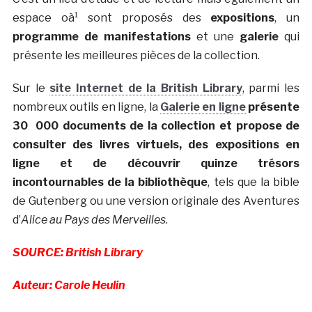
espace oà¹ sont proposés des
expositions
, un
programme de manifestations
et une
galerie
qui
présente les meilleures pièces de la collection.
Sur le
site Internet de la British Library
, parmi les
nombreux outils en ligne, la
Galerie en ligne
présente
30 000 documents de la collection et propose de
consulter des livres virtuels, des expositions en
ligne et de découvrir quinze trésors
incontournables de la bibliothèque
, tels que la bible
de Gutenberg ou une version originale des Aventures
d’
Alice au Pays des Merveilles
.
SOURCE: British Library
Auteur: Carole Heulin