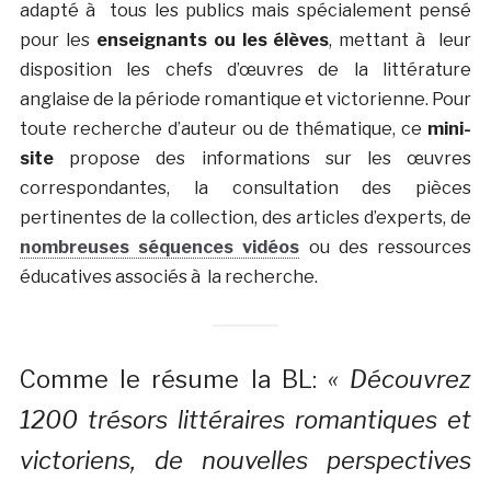
adapté à tous les publics mais spécialement pensé
pour les
enseignants ou les élèves
, mettant à leur
disposition les chefs d’œuvres de la littérature
anglaise de la période romantique et victorienne. Pour
toute recherche d’auteur ou de thématique, ce
mini-
site
propose des informations sur les œuvres
correspondantes, la consultation des pièces
pertinentes de la collection, des articles d’experts, de
nombreuses séquences vidéos
ou des ressources
éducatives associés à la recherche.
Comme le résume la BL:
« Découvrez
1200 trésors littéraires romantiques et
victoriens, de nouvelles perspectives