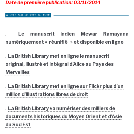
Date de première publication: 03/11/2014
.
Le manuscrit indien Mewar Ramayana
numériquement « réunifié » et disponible en ligne
.
La British Library met en ligne le manuscrit
original, illustré et intégral d’Alice au Pays des
Merveilles
.
La British Library met en ligne sur Flickr plus d’un
million d’illustrations libres de droit
.
La British Library va numériser des milliers de
documents historiques du Moyen Orient et d’Asie
du Sud Est