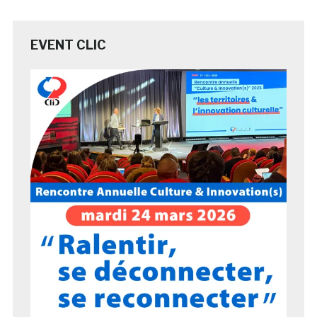
EVENT CLIC