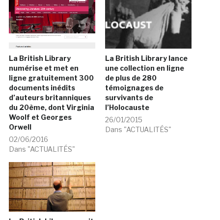
La British Library
La British Library lance
numérise et met en
une collection en ligne
ligne gratuitement 300
de plus de 280
documents inédits
témoignages de
d’auteurs britanniques
survivants de
du 20ème, dont Virginia
l’Holocauste
Woolf et Georges
26/01/2015
Orwell
Dans "ACTUALITÉS"
02/06/2016
Dans "ACTUALITÉS"