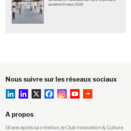
posté le 10 mars 2026
Nous suivre sur les réseaux sociaux
A propos
18 ans après sa création, le Club Innovation & Culture