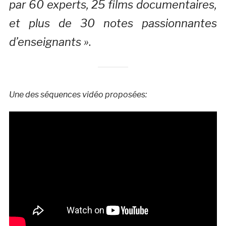
par 60 experts, 25 films documentaires,
et plus de 30 notes passionnantes
d’enseignants »
.
Une des séquences vidéo proposées: