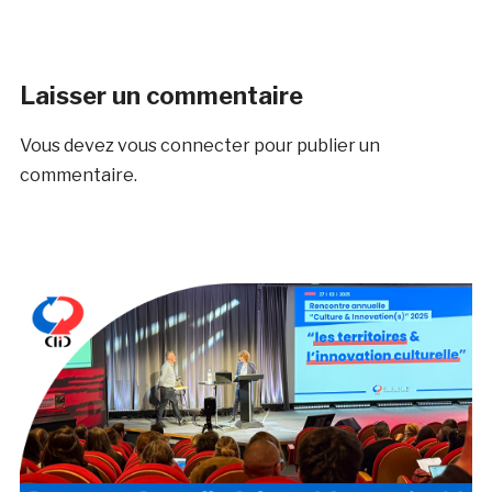
Laisser un commentaire
Vous devez
vous connecter
pour publier un
commentaire.