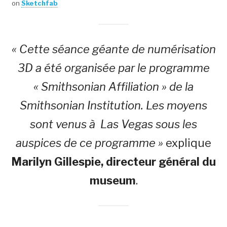
on
Sketchfab
« Cette séance géante de numérisation
3D a été organisée par le programme
« Smithsonian Affiliation » de la
Smithsonian Institution. Les moyens
sont venus à Las Vegas sous les
auspices de ce programme »
explique
Marilyn Gillespie, directeur général du
museum
.