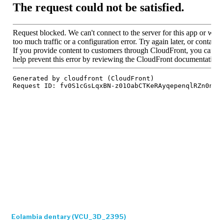
Eolambia dentary (VCU_3D_2395)