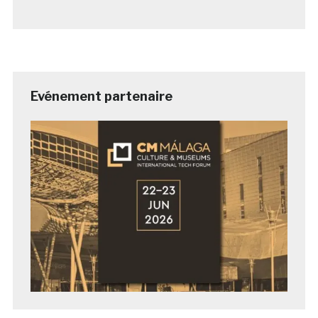
Evénement partenaire