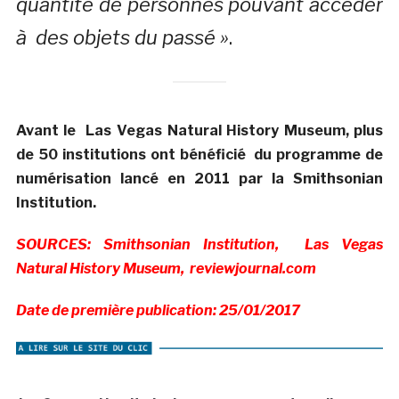
quantité de personnes pouvant accéder
à des objets du passé »
.
Avant le Las Vegas Natural History Museum, plus
de 50 institutions ont bénéficié du programme de
numérisation lancé en 2011 par la Smithsonian
Institution.
SOURCES: Smithsonian Institution, Las Vegas
Natural History Museum, reviewjournal.com
Date de première publication: 25/01/2017