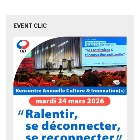
EVENT CLIC