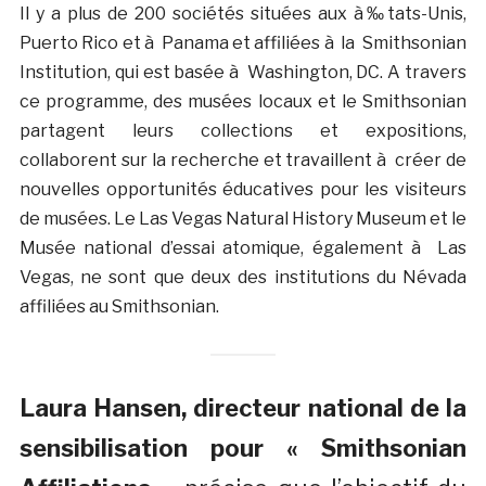
Il y a plus de 200 sociétés situées aux à‰tats-Unis,
Puerto Rico et à Panama et affiliées à la Smithsonian
Institution, qui est basée à Washington, DC. A travers
ce programme, des musées locaux et le Smithsonian
partagent leurs collections et expositions,
collaborent sur la recherche et travaillent à créer de
nouvelles opportunités éducatives pour les visiteurs
de musées. Le Las Vegas Natural History Museum et le
Musée national d’essai atomique, également à Las
Vegas, ne sont que deux des institutions du Névada
affiliées au Smithsonian.
Laura Hansen, directeur national de la
sensibilisation pour « Smithsonian