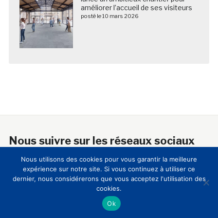
améliorer l’accueil de ses visiteurs
posté le 10 mars 2026
Nous suivre sur les réseaux sociaux
Nous utilisons des cookies pour vous garantir la meilleure
expérience sur notre site. Si vous continuez à utiliser ce
dernier, nous considérerons que vous acceptez l'utilisation des
cookies.
A propos
Ok