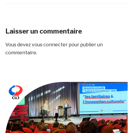
Laisser un commentaire
Vous devez
vous connecter
pour publier un
commentaire.