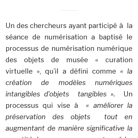
Un des chercheurs ayant participé à la
séance de numérisation a baptisé le
processus de numérisation numérique
des objets de musée « curation
virtuelle », qu’il a défini comme
« la
création de modèles numériques
intangibles d’objets tangibles ».
Un
processus qui vise à
« améliorer la
préservation des objets tout en
augmentant de manière significative la