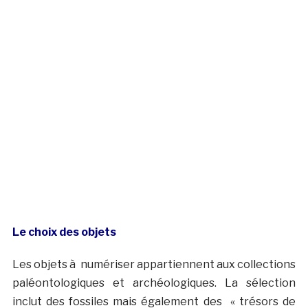
Le choix des objets
Les objets à numériser appartiennent aux collections
paléontologiques et archéologiques. La sélection
inclut des fossiles mais également des « trésors de