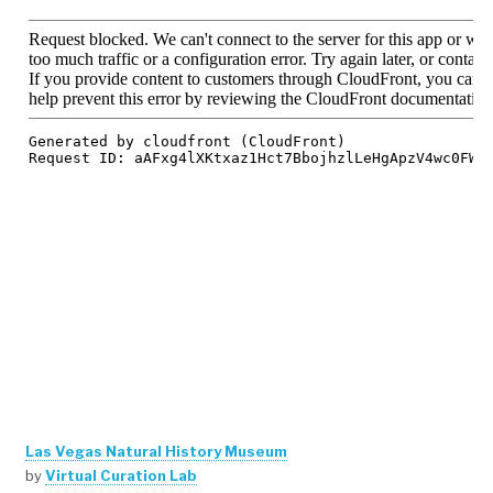
Las Vegas Natural History Museum
by
Virtual Curation Lab