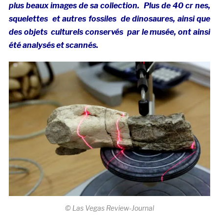
plus beaux images de sa collection. Plus de 40 cr nes,
squelettes et autres fossiles de dinosaures, ainsi que
des objets culturels conservés par le musée, ont ainsi
été analysés et scannés.
© Las Vegas Review-Journal