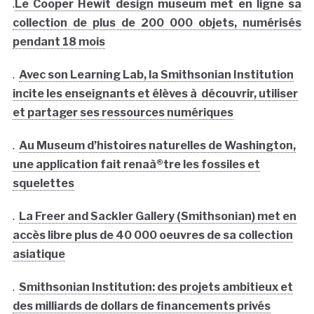
.
Le Cooper Hewit design museum met en ligne sa
collection de plus de 200 000 objets, numérisés
pendant 18 mois
.
Avec son Learning Lab, la Smithsonian Institution
incite les enseignants et élèves à découvrir, utiliser
et partager ses ressources numériques
.
Au Museum d’histoires naturelles de Washington,
une application fait renaà®tre les fossiles et
squelettes
.
La Freer and Sackler Gallery (Smithsonian) met en
accès libre plus de 40 000 oeuvres de sa collection
asiatique
.
Smithsonian Institution: des projets ambitieux et
des milliards de dollars de financements privés