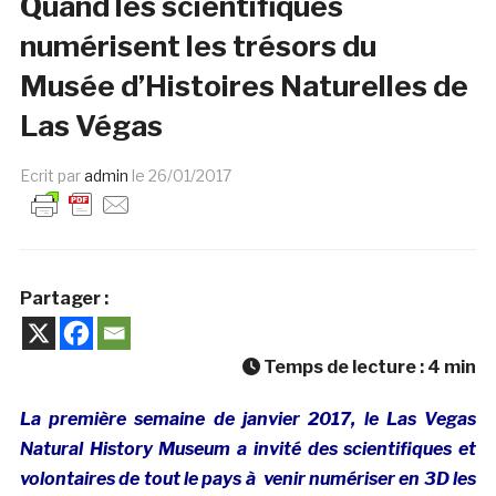
Quand les scientifiques
numérisent les trésors du
Musée d’Histoires Naturelles de
Las Végas
Ecrit par
admin
le
26/01/2017
Partager :
Temps de lecture :
4
min
La première semaine de janvier 2017, le Las Vegas
Natural History Museum a invité des scientifiques et
volontaires de tout le pays à venir numériser en 3D les