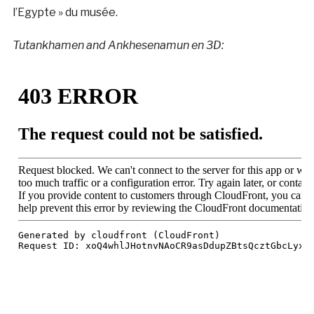
l’Egypte » du musée.
Tutankhamen and Ankhesenamun en 3D: