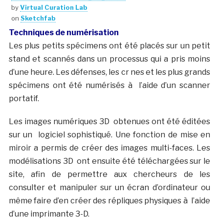
by
Virtual Curation Lab
on
Sketchfab
Techniques de numérisation
Les plus petits spécimens ont été placés sur un petit
stand et scannés dans un processus qui a pris moins
d’une heure. Les défenses, les cr nes et les plus grands
spécimens ont été numérisés à l’aide d’un scanner
portatif.
Les images numériques 3D obtenues ont été éditées
sur un logiciel sophistiqué. Une fonction de mise en
miroir a permis de créer des images multi-faces. Les
modélisations 3D ont ensuite été téléchargées sur le
site, afin de permettre aux chercheurs de les
consulter et manipuler sur un écran d’ordinateur ou
même faire d’en créer des répliques physiques à l’aide
d’une imprimante 3-D.