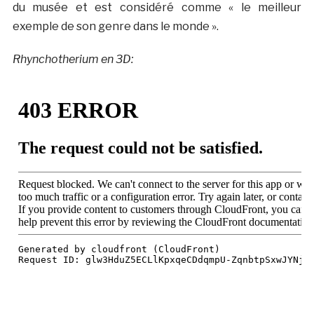
du musée et est considéré comme « le meilleur
exemple de son genre dans le monde ».
Rhynchotherium en 3D: