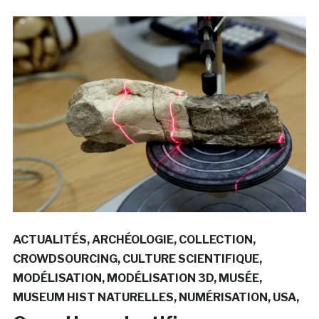
ACTUALITÉS
ARCHÉOLOGIE
COLLECTION
CROWDSOURCING
CULTURE SCIENTIFIQUE
MODÉLISATION
MODÉLISATION 3D
MUSÉE
MUSEUM HIST NATURELLES
NUMÉRISATION
USA