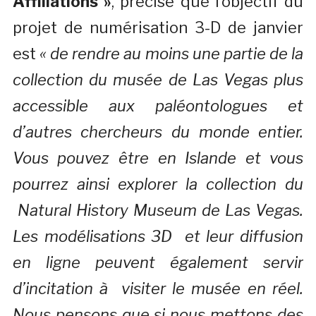
Affiliations »
, précise que l’objectif du
projet de numérisation 3-D de janvier
est
« de rendre au moins une partie de la
collection du musée de Las Vegas plus
accessible aux paléontologues et
d’autres chercheurs du monde entier.
Vous pouvez être en Islande et vous
pourrez ainsi explorer la collection du
Natural History Museum de Las Vegas.
Les modélisations 3D et leur diffusion
en ligne peuvent également servir
d’incitation à visiter le musée en réel.
Nous pensons que si nous mettons des