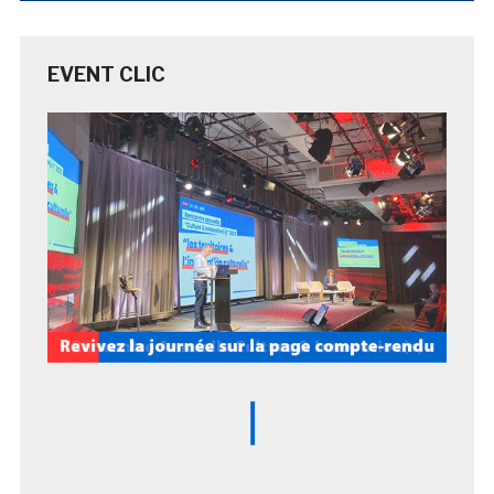
EVENT CLIC