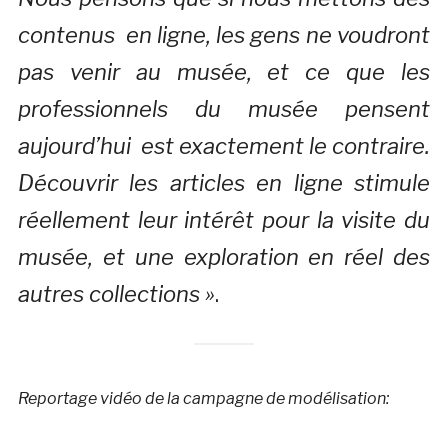
contenus en ligne, les gens ne voudront
pas venir au musée, et ce que les
professionnels du musée pensent
aujourd’hui est exactement le contraire.
Découvrir les articles en ligne stimule
réellement leur intérêt pour la visite du
musée, et une exploration en réel des
autres collections »
.
Reportage vidéo de la campagne de modélisation: