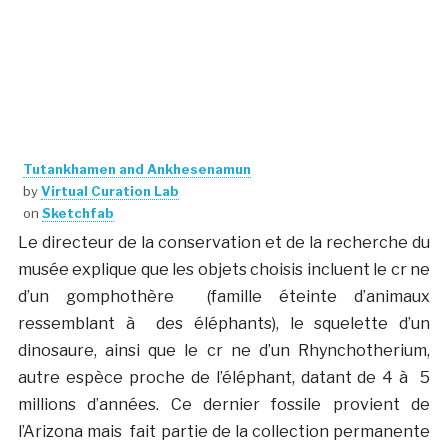
Tutankhamen and Ankhesenamun
by
Virtual Curation Lab
on
Sketchfab
Le directeur de la conservation et de la recherche du
musée explique que les objets choisis incluent le cr ne
d’un gomphothère (famille éteinte d’animaux
ressemblant à des éléphants), le squelette d’un
dinosaure, ainsi que le cr ne d’un Rhynchotherium,
autre espèce proche de l’éléphant, datant de 4 à 5
millions d’années. Ce dernier fossile provient de
l’Arizona mais fait partie de la collection permanente