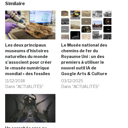
Similaire
Les deux principaux
Le Musée national des
museums d’histoires
chemins de fer du
naturelles du monde
Royaume Uni : un des
s’associent pour créer
premiers à utiliser le
le «musée numérique
nouvel outil IA de
mondial » des fossiles
Google Arts & Culture
11/12/2018
03/12/2025
Dans "ACTUALITÉS"
Dans "ACTUALITÉS"