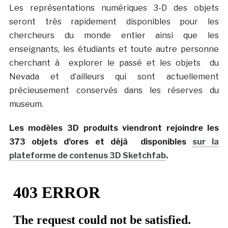
Les représentations numériques 3-D des objets
seront très rapidement disponibles pour les
chercheurs du monde entier ainsi que les
enseignants, les étudiants et toute autre personne
cherchant à explorer le passé et les objets du
Nevada et d’ailleurs qui sont actuellement
précieusement conservés dans les réserves du
museum.
Les modèles 3D produits viendront rejoindre les
373 objets d’ores et déjà disponibles
sur la
plateforme de contenus 3D Sketchfab
.