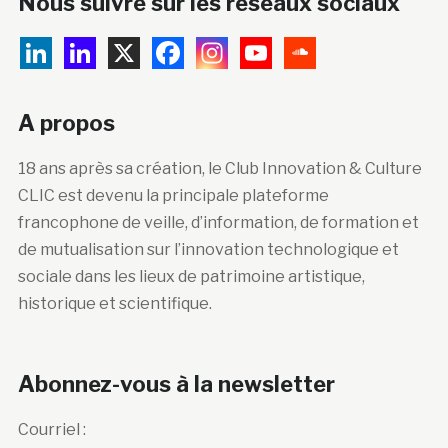
Nous suivre sur les réseaux sociaux
A propos
18 ans après sa création, le Club Innovation & Culture
CLIC est devenu la principale plateforme
francophone de veille, d’information, de formation et
de mutualisation sur l’innovation technologique et
sociale dans les lieux de patrimoine artistique,
historique et scientifique.
Abonnez-vous à la newsletter
Courriel :