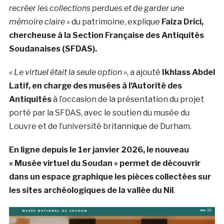
recréer les collections perdues et de garder une
mémoire claire »
du patrimoine, explique
Faiza Drici,
chercheuse à la Section Française des Antiquités
Soudanaises (SFDAS).
« Le virtuel était la seule option »
, a ajouté
Ikhlass Abdel
Latif, en charge des musées à l’Autorité des
Antiquités
à l’occasion de la présentation du projet
porté par la SFDAS, avec le soutien du musée du
Louvre et de l’université britannique de Durham.
En ligne depuis le 1er janvier 2026, le nouveau
« Musée virtuel du Soudan » permet de découvrir
dans un espace graphique les pièces collectées sur
les sites archéologiques de la vallée du Nil
.