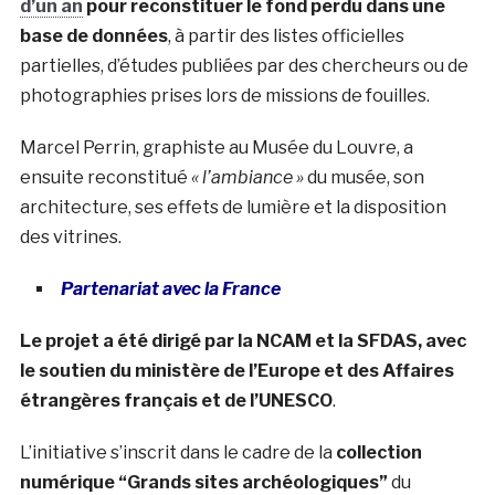
d’un an
pour reconstituer le fond perdu dans une
base de données
, à partir des listes officielles
partielles, d’études publiées par des chercheurs ou de
photographies prises lors de missions de fouilles.
Marcel Perrin, graphiste au Musée du Louvre, a
ensuite reconstitué
« l’ambiance »
du musée, son
architecture, ses effets de lumière et la disposition
des vitrines.
Partenariat avec la France
Le projet a été dirigé par la NCAM et la SFDAS, avec
le soutien du ministère de l’Europe et des Affaires
étrangères français et de l’UNESCO
.
L’initiative s’inscrit dans le cadre de la
collection
numérique
“Grands sites archéologiques”
du