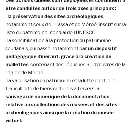
Des actions ciblées sont déployées et continuent à
être conduites autour de trois axes principaux :
-la préservation des sites archéologiques
,
notamment ceux d’el-Hassa et de Méroé, inscrit sur la
liste du patrimoine mondial de l’UNESCO;
-la sensibilisation à la protection du patrimoine
soudanais, qui passe notamment par
un dispositif
pédagogique itinérant, grâce à la création de
mallettes
, contenant des répliques 3D d’œuvres de la
région de Méroé;
-la valorisation du patrimoine et la lutte contre le
trafic illicite de biens culturels à travers la
sauvegarde numérique de la documentation
relative aux collections des musées et des sites
archéologiques ainsi que la création du musée
virtuel.