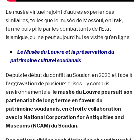
Le musée virtuel rejoint d’autres expériences
similaires, telles que le musée de Mossoul, en Irak,
fermé puis pillé par les combattants de l’Etat
islamique, qui ne peut aujourd’hui se visite qu’en ligne.
Le Musée du Louvre et la préservation du
patrimoine culturel soudanais
Depuis le début du conflit au Soudan en 2023 et face à
l’aggravation de plusieurs crises – y compris
environnementale,
le musée du Louvre poursuit son
partenariat de long terme en faveur du
patrimoine
soudanais, en étroite collaboration
avec
la National Corporation for Antiquities and
Museums (NCAM) du Soudan.