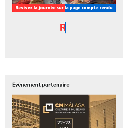
Evénement partenaire