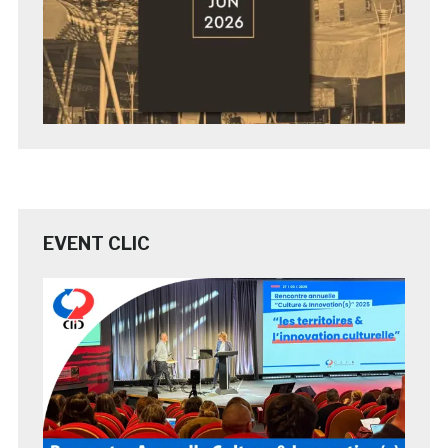
EVENT CLIC