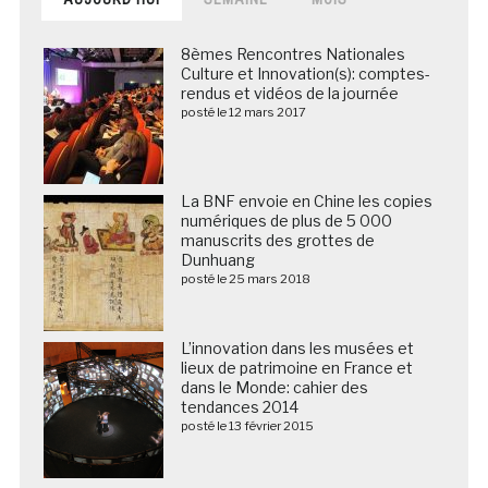
8èmes Rencontres Nationales
Culture et Innovation(s): comptes-
rendus et vidéos de la journée
posté le 12 mars 2017
La BNF envoie en Chine les copies
numériques de plus de 5 000
manuscrits des grottes de
Dunhuang
posté le 25 mars 2018
L’innovation dans les musées et
lieux de patrimoine en France et
dans le Monde: cahier des
tendances 2014
posté le 13 février 2015