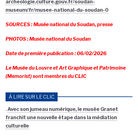
archeologie.culture.gouv.fr/soudan-
museum/fr/musee-national-du-soudan-0
SOURCES : Musée national du Soudan, presse
PHOTOS : Musée national du Soudan
Date de première publication : 06/02/2026
Le Musée du Louvre et Art Graphique et Patrimoine
(Memorist) sont membres du CLIC
À LIRE SUR LE CLIC
.
Avec son jumeau numérique, le musée Granet
franchit une nouvelle étape dans la médiation
culturelle