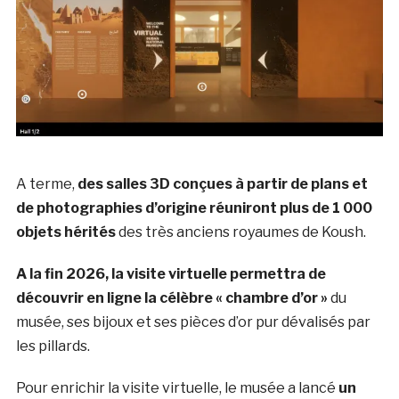
A terme,
des salles 3D conçues à partir de plans et
de photographies d’origine réuniront plus de 1 000
objets hérités
des très anciens royaumes de Koush.
A la fin 2026, la visite virtuelle permettra de
découvrir en ligne la célèbre « chambre d’or »
du
musée, ses bijoux et ses pièces d’or pur dévalisés par
les pillards.
Pour enrichir la visite virtuelle, le musée a lancé
un