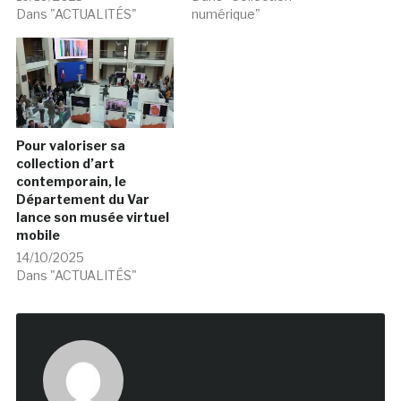
Dans "ACTUALITÉS"
numérique"
Pour valoriser sa
collection d’art
contemporain, le
Département du Var
lance son musée virtuel
mobile
14/10/2025
Dans "ACTUALITÉS"