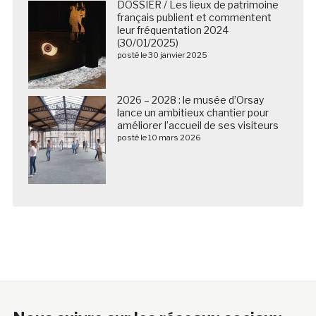
DOSSIER / Les lieux de patrimoine
français publient et commentent
leur fréquentation 2024
(30/01/2025)
posté le 30 janvier 2025
2026 – 2028 : le musée d’Orsay
lance un ambitieux chantier pour
améliorer l’accueil de ses visiteurs
posté le 10 mars 2026