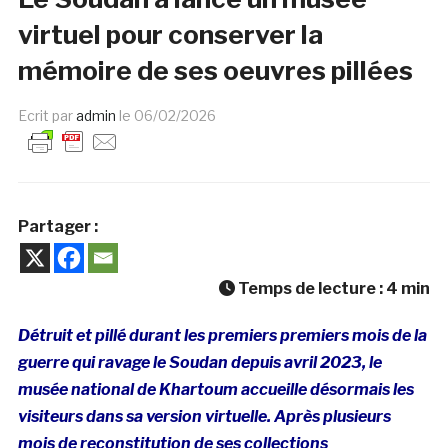
virtuel pour conserver la
mémoire de ses oeuvres pillées
Ecrit par
admin
le
06/02/2026
Partager :
Temps de lecture :
4
min
Détruit et pillé durant les premiers premiers mois de la
guerre qui ravage le Soudan depuis avril 2023, le
musée national de Khartoum accueille désormais les
visiteurs dans sa version virtuelle. Après plusieurs
mois de reconstitution de ses collections