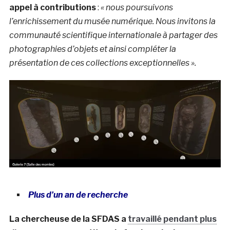
appel à contributions
:
« nous poursuivons
l’enrichissement du musée numérique. Nous invitons la
communauté scientifique internationale à partager des
photographies d’objets et ainsi compléter la
présentation de ces collections exceptionnelles ».
Plus d’un an de recherche
La chercheuse de la SFDAS a
travaillé pendant plus