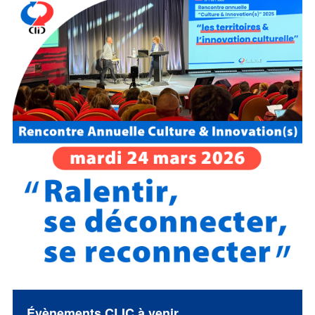
Évènements CLIC à venir