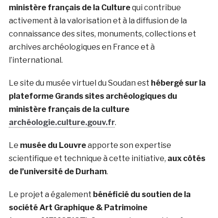
ministère français de la Culture
qui contribue
activement à la valorisation et à la diffusion de la
connaissance des sites, monuments, collections et
archives archéologiques en France et à
l’international.
Le site du musée virtuel du Soudan est
hébergé sur la
plateforme Grands sites archéologiques du
ministère français de la culture
archéologie.culture.gouv.fr
.
Le
musée du Louvre
apporte son expertise
scientifique et technique à cette initiative,
aux côtés
de l’université de Durham
.
Le projet a également
bénéficié du soutien de la
société Art Graphique & Patrimoine