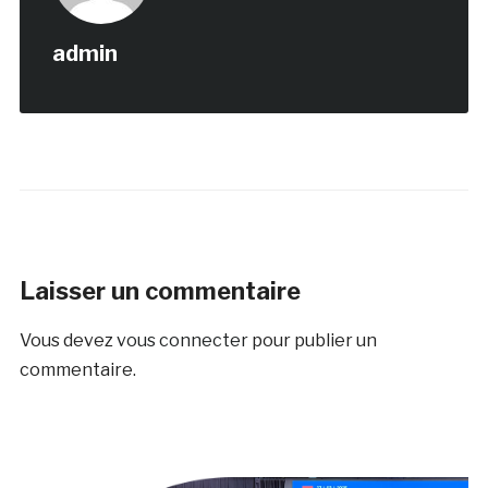
admin
Laisser un commentaire
Vous devez
vous connecter
pour publier un
commentaire.