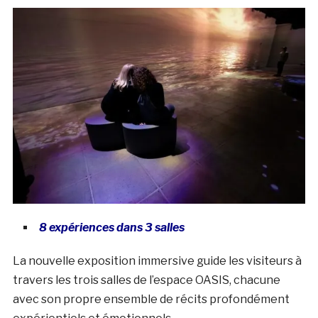
8 expériences dans 3 salles
La nouvelle exposition immersive guide les visiteurs à
travers les trois salles de l’espace OASIS, chacune
avec son propre ensemble de récits profondément