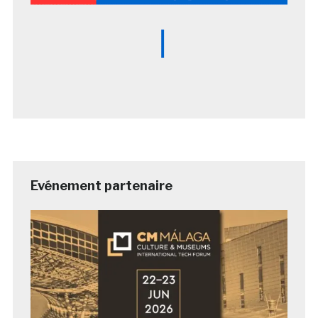
Evénement partenaire