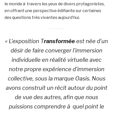
le monde à travers les yeux de divers protagonistes,
en offrant une perspective édifiante sur certaines
des questions très vivantes aujourd’hui.
« L’exposition T
ransformée
est née d’un
désir de faire converger l’immersion
individuelle en réalité virtuelle avec
notre propre expérience d’immersion
collective, sous la marque Oasis. Nous
avons construit un récit autour du point
de vue des autres, afin que nous
puissions comprendre à quel point le