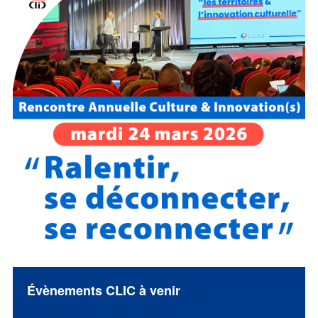
Évènements CLIC à venir