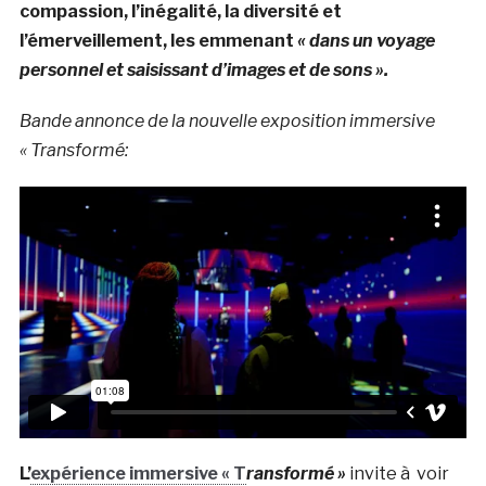
compassion, l’inégalité, la diversité et
l’émerveillement, les emmenant
« dans un voyage
personnel et saisissant d’images et de sons ».
Bande annonce de la nouvelle exposition immersive
« Transformé:
L’
expérience immersive « T
ransformé »
invite à voir