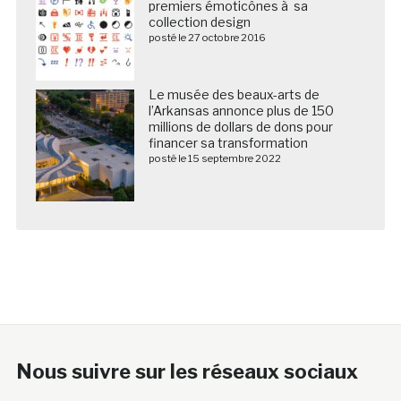
premiers émoticônes à sa
collection design
posté le 27 octobre 2016
Le musée des beaux-arts de
l’Arkansas annonce plus de 150
millions de dollars de dons pour
financer sa transformation
posté le 15 septembre 2022
Nous suivre sur les réseaux sociaux