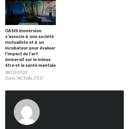
OASIS immersion
s’associe à une société
mutualiste et à un
incubateur pour évaluer
l’impact de l’art
immersif sur le mieux-
être et la santé mentale
18/03/2022
Dans "ACTUALITÉS"