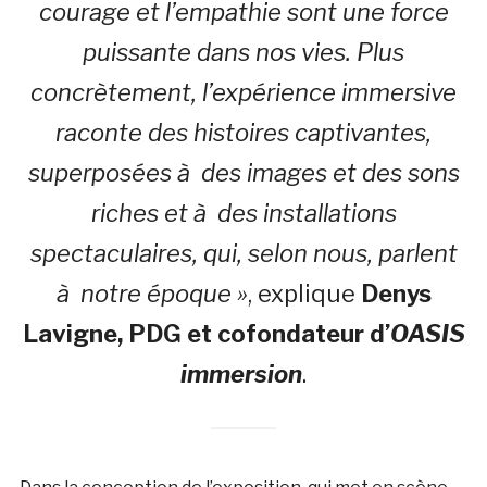
courage et l’empathie sont une force
puissante dans nos vies. Plus
concrètement, l’expérience immersive
raconte des histoires captivantes,
superposées à des images et des sons
riches et à des installations
spectaculaires, qui, selon nous, parlent
à notre époque »
, explique
Denys
Lavigne
, PDG et cofondateur d’
OASIS
immersion
.