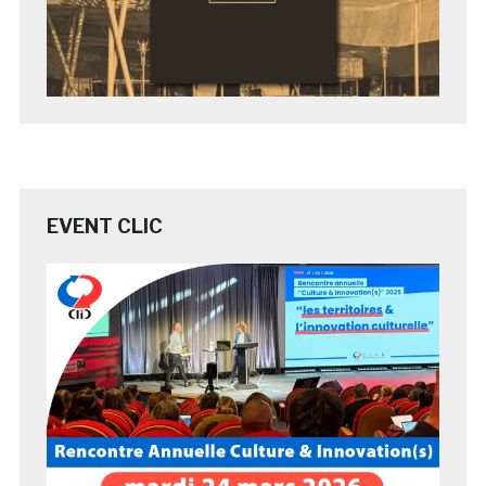
EVENT CLIC