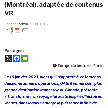
(Montréal), adaptée de contenus
VR
Ecrit par
admin
le
19/01/2023
Partager :
Temps de lecture :
4
min
Le 19 janvier 2023, alors qu’il s’apprête à entamer sa
deuxième année d’opérations, OASIS immersion, plus
grande destination immersive au Canada, présente
« Transformé »
, un voyage futuriste inspiré d’histoires
vécues, dans lequel « émerge la puissance infinie de