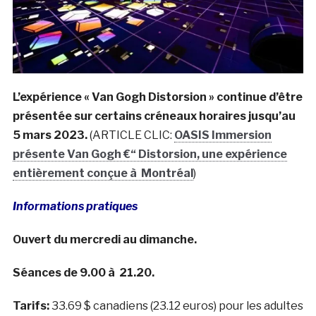
L’expérience « Van Gogh Distorsion » continue d’être
présentée sur certains créneaux horaires jusqu’au
5 mars 2023.
(ARTICLE CLIC:
OASIS Immersion
présente Van Gogh €“ Distorsion, une expérience
entièrement conçue à Montréal
)
Informations pratiques
Ouvert du mercredi au dimanche.
Séances de 9.00 à 21.20.
Tarifs:
33.69 $ canadiens (23.12 euros) pour les adultes