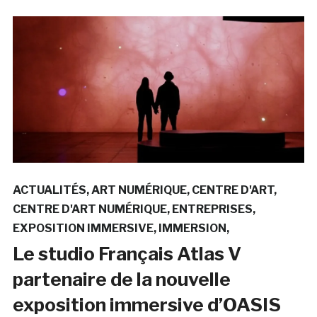
ACTUALITÉS
ART NUMÉRIQUE
CENTRE D'ART
CENTRE D'ART NUMÉRIQUE
ENTREPRISES
EXPOSITION IMMERSIVE
IMMERSION
Le studio Français Atlas V
partenaire de la nouvelle
exposition immersive d’OASIS