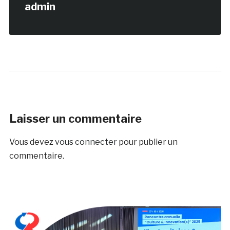
admin
Laisser un commentaire
Vous devez
vous connecter
pour publier un
commentaire.