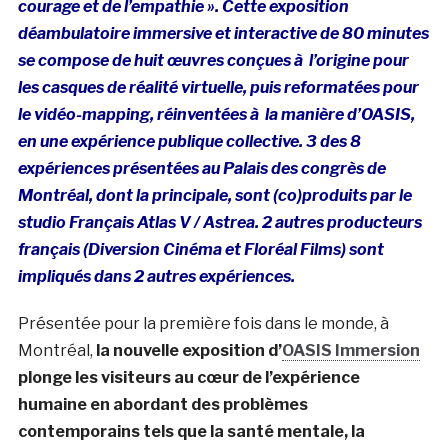
courage et de l’empathie ». Cette exposition
déambulatoire immersive et interactive de 80 minutes
se compose de huit œuvres conçues à l’origine pour
les casques de réalité virtuelle, puis reformatées pour
le vidéo-mapping, réinventées à la manière d’OASIS,
en une expérience publique collective. 3 des 8
expériences présentées au Palais des congrès de
Montréal, dont la principale, sont (co)produits par le
studio Français Atlas V / Astrea. 2 autres producteurs
français (Diversion Cinéma et Floréal Films) sont
impliqués dans 2 autres expériences.
Présentée pour la première fois dans le monde, à
Montréal,
la nouvelle exposition d’
OASIS Immersion
plonge les visiteurs au cœur de l’expérience
humaine en abordant des problèmes
contemporains tels que la santé mentale, la