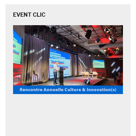
EVENT CLIC