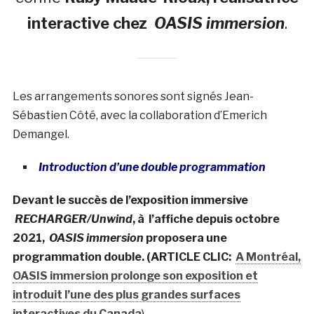
interactive chez
OASIS immersion
.
Les arrangements sonores sont signés Jean-
Sébastien Côté, avec la collaboration d’Emerich
Demangel.
Introduction d’une double programmation
Devant le succès de l’exposition immersive
RECHARGER/Unwind
, à l’affiche depuis octobre
2021,
OASIS immersion
proposera une
programmation double. (ARTICLE CLIC:
A Montréal,
OASIS immersion prolonge son exposition et
introduit l’une des plus grandes surfaces
interactives du Canada
)