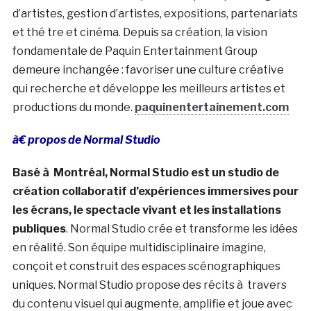
d’artistes, gestion d’artistes, expositions, partenariats
et thé tre et cinéma. Depuis sa création, la vision
fondamentale de Paquin Entertainment Group
demeure inchangée : favoriser une culture créative
qui recherche et développe les meilleurs artistes et
productions du monde.
paquinentertainement.com
à€ propos de Normal Studio
Basé à Montréal, Normal Studio est un studio de
création collaboratif d’expériences immersives pour
les écrans, le spectacle vivant et les installations
publiques
. Normal Studio crée et transforme les idées
en réalité. Son équipe multidisciplinaire imagine,
conçoit et construit des espaces scénographiques
uniques. Normal Studio propose des récits à travers
du contenu visuel qui augmente, amplifie et joue avec