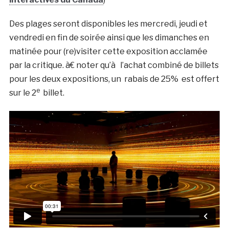
Des plages seront disponibles les mercredi, jeudi et
vendredi en fin de soirée ainsi que les dimanches en
matinée pour (re)visiter cette exposition acclamée
par la critique. à€ noter qu’à l’achat combiné de billets
pour les deux expositions, un rabais de 25% est offert
e
sur le 2
billet.