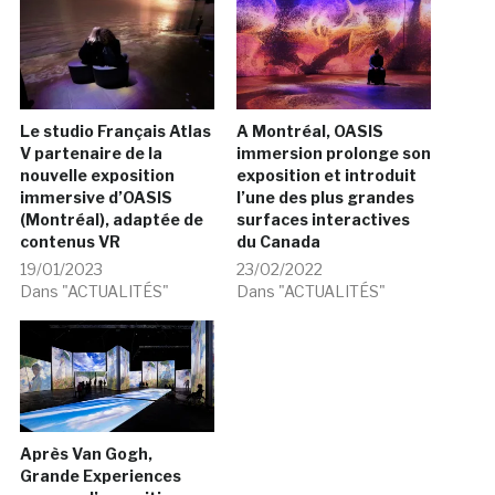
Le studio Français Atlas
A Montréal, OASIS
V partenaire de la
immersion prolonge son
nouvelle exposition
exposition et introduit
immersive d’OASIS
l’une des plus grandes
(Montréal), adaptée de
surfaces interactives
contenus VR
du Canada
19/01/2023
23/02/2022
Dans "ACTUALITÉS"
Dans "ACTUALITÉS"
Après Van Gogh,
Grande Experiences