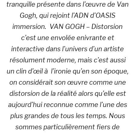
tranquille présente dans l’œuvre de Van
Gogh, qui rejoint l’ADN d’OASIS
immersion. VAN GOGH – Distorsion
c’est une envolée enivrante et
interactive dans l’univers d’un artiste
résolument moderne, mais c’est aussi
un clin d’œil à l’ironie qu’en son époque,
on considérait son œuvre comme une
distorsion de la réalité alors qu’elle est
aujourd’hui reconnue comme l’une des
plus grandes de tous les temps. Nous
sommes particulièrement fiers de