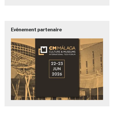
Evénement partenaire