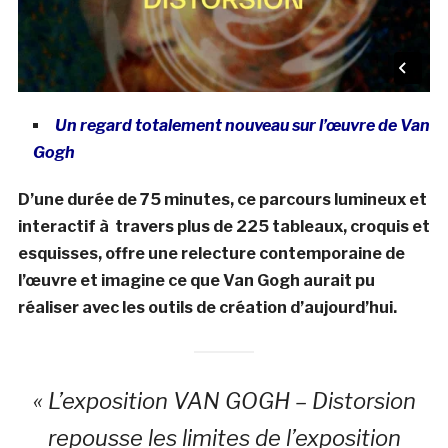
Un regard totalement nouveau sur l’œuvre de Van
Gogh
D’une durée de 75 minutes, ce parcours lumineux et
interactif à travers plus de 225 tableaux, croquis et
esquisses, offre une relecture contemporaine de
l’œuvre et imagine ce que Van Gogh aurait pu
réaliser avec les outils de création d’aujourd’hui.
« L’exposition VAN GOGH – Distorsion
repousse les limites de l’exposition