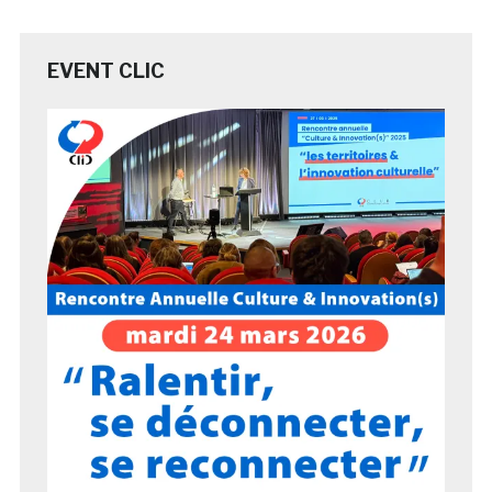
EVENT CLIC