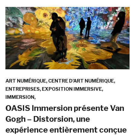
ART NUMÉRIQUE
CENTRE D'ART NUMÉRIQUE
ENTREPRISES
EXPOSITION IMMERSIVE
IMMERSION
OASIS Immersion présente Van
Gogh – Distorsion, une
expérience entièrement conçue