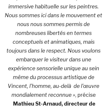
immersive habituelle sur les peintres.
Nous sommes ici dans le mouvement et
nous nous sommes permis de
nombreuses libertés en termes
conceptuels et animatiques, mais
toujours dans le respect. Nous voulons
embarquer le visiteur dans une
expérience sensorielle unique au sein
même du processus artistique de
Vincent, l’homme, au-delà de l’œuvre
mondialement reconnue »
, précise
Mathieu St-Arnaud
, directeur de