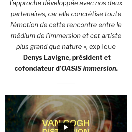
l’approche développée avec nos deux
partenaires, car elle concrétise toute
l’émotion de cette rencontre entre le
médium de l’immersion et cet artiste
plus grand que nature »,
explique
Denys Lavigne
, président et
cofondateur d’
OASIS immersion
.