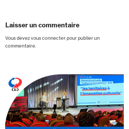
Laisser un commentaire
Vous devez
vous connecter
pour publier un
commentaire.