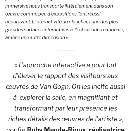
immersive nous transporte littéralement dans son
œuvre comme peu d’expositions l’ont réussi
auparavant. L’interactivité au plancher, l’une des plus
grandes surfaces interactives à l’échelle internationale,
amène une autre dimension ».
« L’approche interactive a pour but
d’élever le rapport des visiteurs aux
œuvres de Van Gogh. On les incite aussi
à explorer la salle, en magnifiant et
transformant par leur présence les
riches détails des œuvres de l’artiste »
,
confie
Ruby Maude-Rioux
, réalisatrice