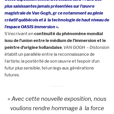
plus saisissantes jamais présentées sur l’œuvre
magistrale de Van Gogh, gr ce notamment au génie
créatif québécois et à la technologie de haut niveau de
l’espace OASIS immersion ».
S’inscrivant en
continuité du phénomène mondial
issu de l’union entre le médium de l’immersion et le
peintre d’origine hollandaise
,
VAN GOGH – Distorsion
établit un parallèle entre la reconnaissance de
l’artiste, la postérité de son œuvre et l’espoir d’un
futur plus sensible, tel un legs aux générations
futures.
« Avec cette nouvelle exposition, nous
voulions rendre hommage à la force