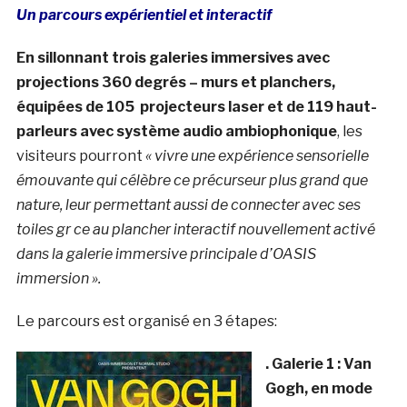
Un parcours expérientiel et interactif
En sillonnant trois galeries immersives avec
projections 360 degrés – murs et planchers,
équipées de 105 projecteurs laser et de 119 haut-
parleurs avec système audio ambiophonique
, les
visiteurs pourront
« vivre une expérience sensorielle
émouvante qui célèbre ce précurseur plus grand que
nature, leur permettant aussi de connecter avec ses
toiles gr ce au plancher interactif nouvellement activé
dans la galerie immersive principale d’
OASIS
immersion ».
Le parcours est organisé en 3 étapes:
. Galerie 1 : Van
Gogh, en mode