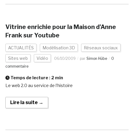
Vitrine enrichie pour la Maison d’Anne
Frank sur Youtube
ACTUALITÉS
Modélisation 3D
Réseaux sociaux
Sites web
Vidéo
06/10/2009
par
Simon Hübe
0
commentaire
Temps de lecture :
2
min
Le web 2.0 au service de l’histoire
Lire la suite →