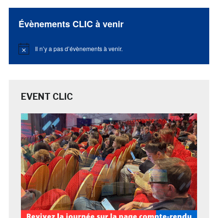
Évènements CLIC à venir
Il n’y a pas d’évènements à venir.
Notice
EVENT CLIC