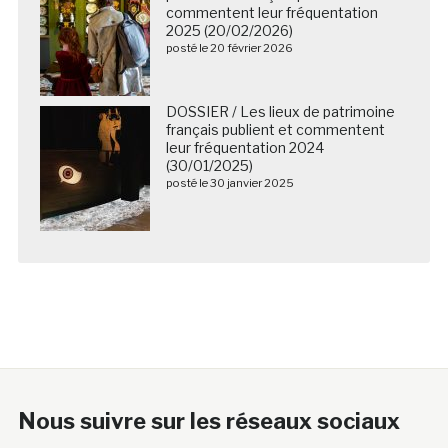
commentent leur fréquentation
2025 (20/02/2026)
posté le 20 février 2026
DOSSIER / Les lieux de patrimoine
français publient et commentent
leur fréquentation 2024
(30/01/2025)
posté le 30 janvier 2025
Nous suivre sur les réseaux sociaux