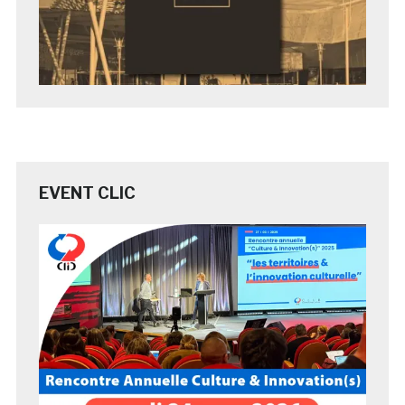
EVENT CLIC