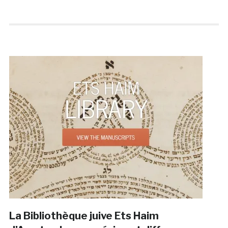
La Bibliothèque juive Ets Haim