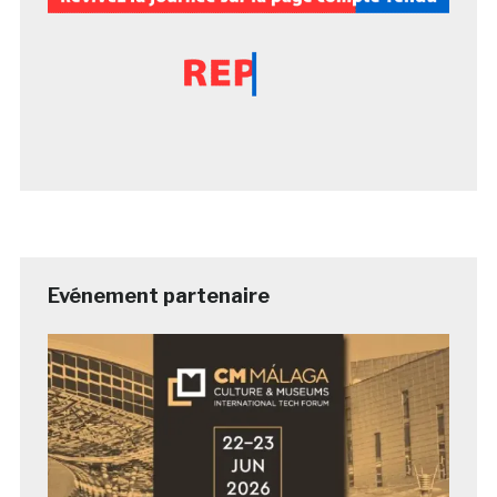
Evénement partenaire