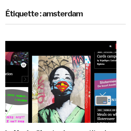
Étiquette :
amsterdam