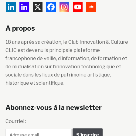
A propos
18 ans après sa création, le Club Innovation & Culture
CLIC est devenu la principale plateforme
francophone de veille, d’information, de formation et
de mutualisation sur l’innovation technologique et
sociale dans les lieux de patrimoine artistique,
historique et scientifique.
Abonnez-vous à la newsletter
Courriel :