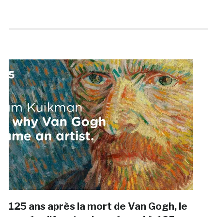
125 ans après la mort de Van Gogh, le