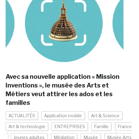
Avec sa nouvelle application « Mission
Inventions », le musée des Arts et
Métiers veut attirer les ados et les
familles
ACTUALITÉS
Application mobile
Art & Science
Art & technologie
ENTREPRISES
Famille
France
Jeunes adultes
Médiation
Musée
Musée Arts