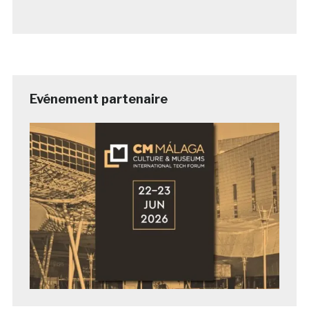
Evénement partenaire