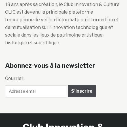
18 ans après sa création, le Club Innovation & Culture
CLIC est devenu la principale plateforme
francophone de veille, d’information, de formation et
de mutualisation sur l’innovation technologique et
sociale dans les lieux de patrimoine artistique,
historique et scientifique.
Abonnez-vous à la newsletter
Courriel :