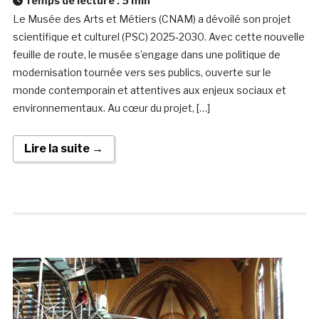
Temps de lecture :
5
min
Le Musée des Arts et Métiers (CNAM) a dévoilé son projet
scientifique et culturel (PSC) 2025‑2030. Avec cette nouvelle
feuille de route, le musée s’engage dans une politique de
modernisation tournée vers ses publics, ouverte sur le
monde contemporain et attentives aux enjeux sociaux et
environnementaux. Au cœur du projet, […]
Lire la suite →