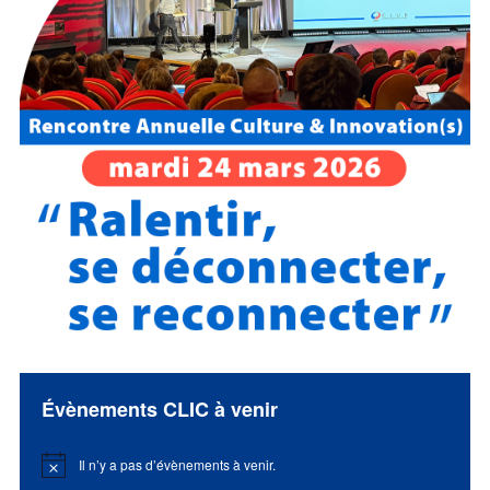
Évènements CLIC à venir
Il n’y a pas d’évènements à venir.
Notice