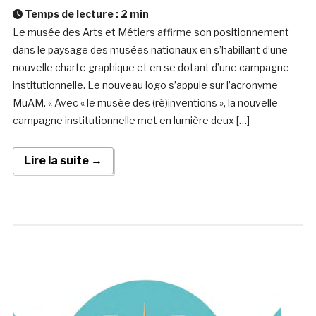
Temps de lecture :
2
min
Le musée des Arts et Métiers affirme son positionnement
dans le paysage des musées nationaux en s’habillant d’une
nouvelle charte graphique et en se dotant d’une campagne
institutionnelle. Le nouveau logo s’appuie sur l’acronyme
MuAM. « Avec « le musée des (ré)inventions », la nouvelle
campagne institutionnelle met en lumière deux […]
Lire la suite →