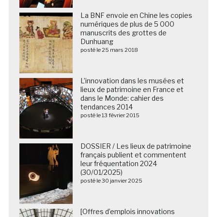
La BNF envoie en Chine les copies
numériques de plus de 5 000
manuscrits des grottes de
Dunhuang
posté le 25 mars 2018
L’innovation dans les musées et
lieux de patrimoine en France et
dans le Monde: cahier des
tendances 2014
posté le 13 février 2015
DOSSIER / Les lieux de patrimoine
français publient et commentent
leur fréquentation 2024
(30/01/2025)
posté le 30 janvier 2025
[Offres d’emplois innovations