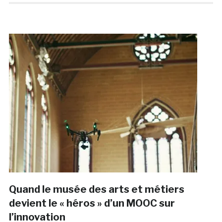
Quand le musée des arts et métiers
devient le « héros » d’un MOOC sur
l’innovation