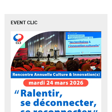
EVENT CLIC