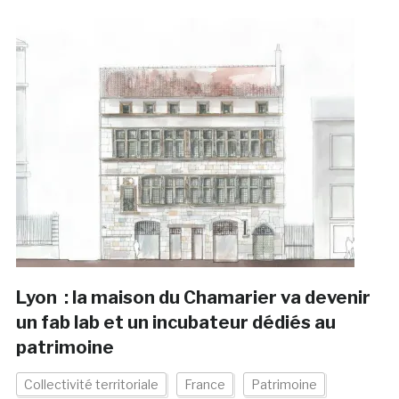
Lyon : la maison du Chamarier va devenir
un fab lab et un incubateur dédiés au
patrimoine
Collectivité territoriale
France
Patrimoine