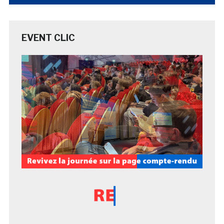
EVENT CLIC