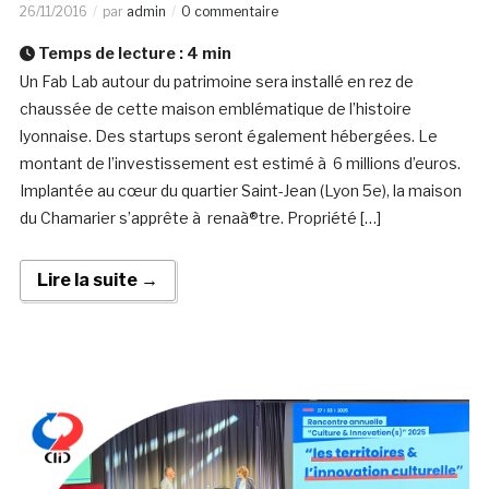
26/11/2016
par
admin
0 commentaire
Temps de lecture :
4
min
Un Fab Lab autour du patrimoine sera installé en rez de
chaussée de cette maison emblématique de l’histoire
lyonnaise. Des startups seront également hébergées. Le
montant de l’investissement est estimé à 6 millions d’euros.
Implantée au cœur du quartier Saint-Jean (Lyon 5e), la maison
du Chamarier s’apprête à renaà®tre. Propriété […]
Lire la suite →