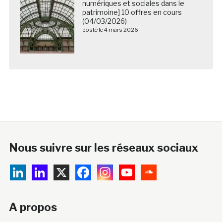
numériques et sociales dans le
patrimoine] 10 offres en cours
(04/03/2026)
posté le 4 mars 2026
Nous suivre sur les réseaux sociaux
A propos