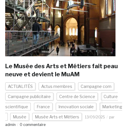
Le Musée des Arts et Métiers fait peau
neuve et devient le MuAM
ACTUALITÉS
Actus membres
Campagne com
Campagne publicitaire
Centre de Science
Culture
scientifique
France
Innovation sociale
Marketing
Musée
Musée Arts et Métiers
13/09/2025
par
admin
0 commentaire