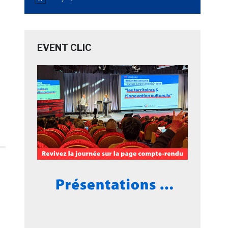
Notice
EVENT CLIC