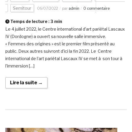
Semitour
06/07/2022
par
admin
0 commentaire
Temps de lecture :
3
min
Le 4 juillet 2022, le Centre international d’art pariétal Lascaux
IV (Dordogne) a ouvert sa nouvelle salle immersive.
« Femmes des origines » est le premier film présenté au
public. Deux autres suivront d’ici la fin 2022. Le Centre
international de l’art pariétal Lascaux IV se met à son tour à
l’immersion […]
Lire la suite →