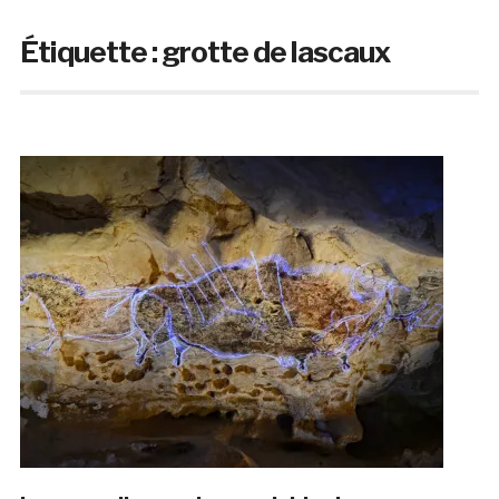
Étiquette :
grotte de lascaux