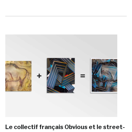
Le collectif français Obvious et le street-