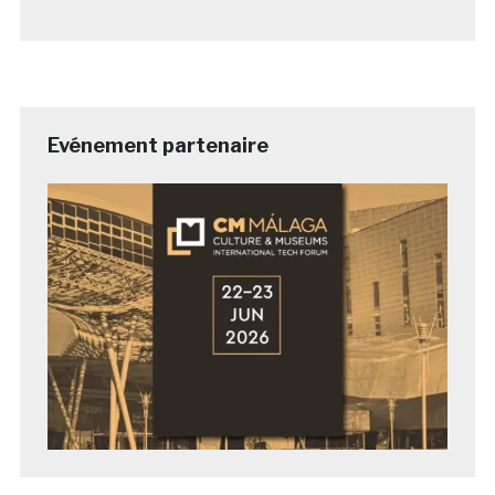
Evénement partenaire