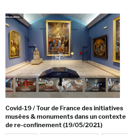
Covid-19 / Tour de France des initiatives
musées & monuments dans un contexte
de re-confinement (19/05/2021)