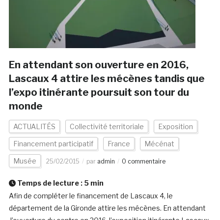
En attendant son ouverture en 2016,
Lascaux 4 attire les mécènes tandis que
l’expo itinérante poursuit son tour du
monde
ACTUALITÉS
Collectivité territoriale
Exposition
Financement participatif
France
Mécénat
Musée
25/02/2015
par
admin
0 commentaire
Temps de lecture :
5
min
Afin de compléter le financement de Lascaux 4, le
département de la Gironde attire les mécènes. En attendant