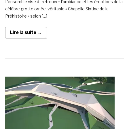
L’ensemble vise à retrouver l’ambiance et les émotions de la
célèbre grotte ornée, véritable « Chapelle Sixtine de la
Préhistoire » selon […]
Lire la suite →