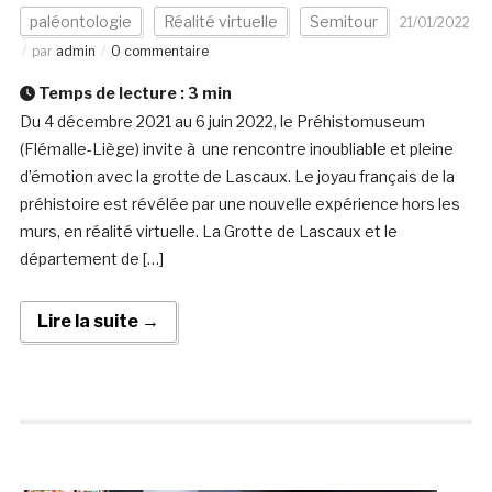
paléontologie
Réalité virtuelle
Semitour
21/01/2022
par
admin
0 commentaire
Temps de lecture :
3
min
Du 4 décembre 2021 au 6 juin 2022, le Préhistomuseum
(Flémalle-Liège) invite à une rencontre inoubliable et pleine
d’émotion avec la grotte de Lascaux. Le joyau français de la
préhistoire est révélée par une nouvelle expérience hors les
murs, en réalité virtuelle. La Grotte de Lascaux et le
département de […]
Lire la suite →