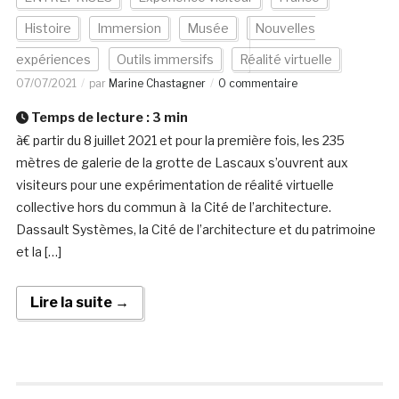
Histoire
Immersion
Musée
Nouvelles
expériences
Outils immersifs
Réalité virtuelle
07/07/2021
par
Marine Chastagner
0 commentaire
Temps de lecture :
3
min
à€ partir du 8 juillet 2021 et pour la première fois, les 235
mètres de galerie de la grotte de Lascaux s’ouvrent aux
visiteurs pour une expérimentation de réalité virtuelle
collective hors du commun à la Cité de l’architecture.
Dassault Systèmes, la Cité de l’architecture et du patrimoine
et la […]
Lire la suite →