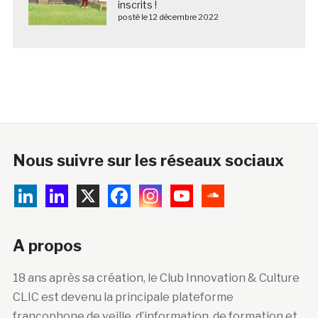
inscrits !
posté le 12 décembre 2022
Nous suivre sur les réseaux sociaux
A propos
18 ans après sa création, le Club Innovation & Culture
CLIC est devenu la principale plateforme
francophone de veille, d’information, de formation et