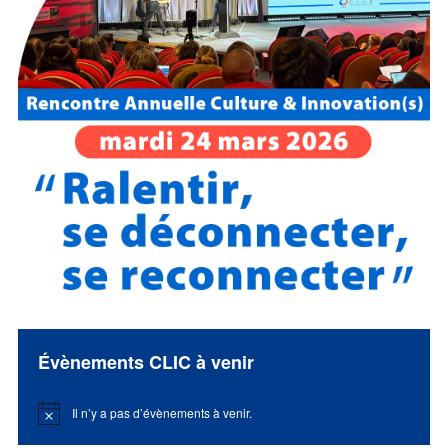
Évènements CLIC à venir
Il n’y a pas d’évènements à venir.
Notice