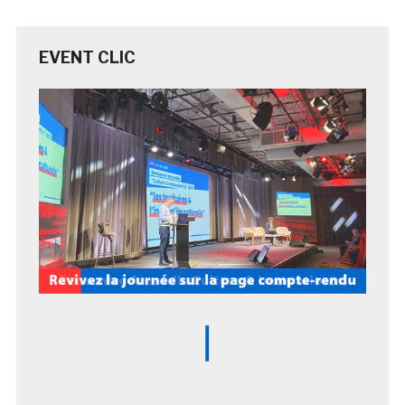
EVENT CLIC