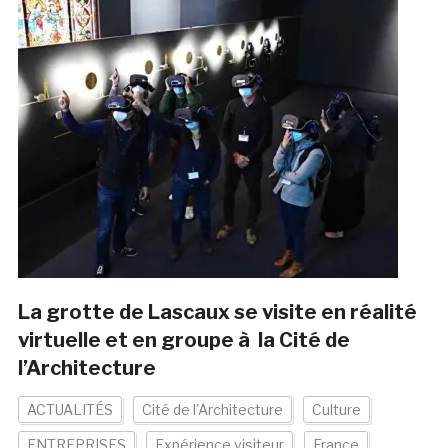
La grotte de Lascaux se visite en réalité
virtuelle et en groupe à la Cité de
l’Architecture
ACTUALITÉS
Cité de l'Architecture
Culture
ENTREPRISES
Expérience visiteur
France