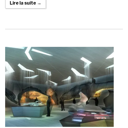
Lire la suite →