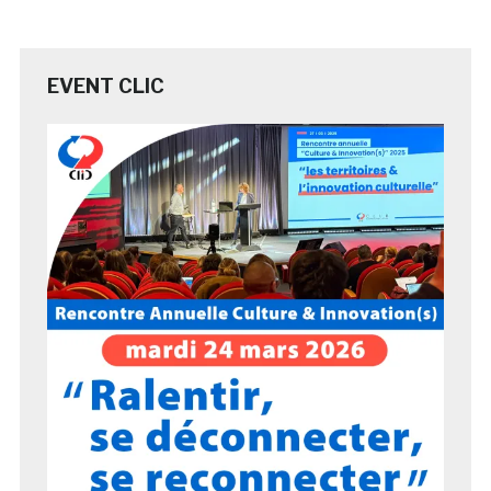
EVENT CLIC