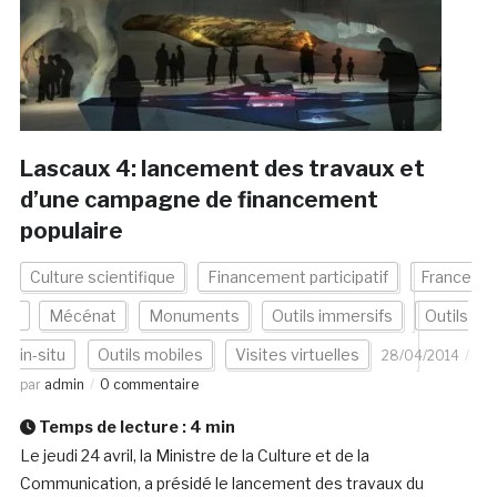
Lascaux 4: lancement des travaux et
d’une campagne de financement
populaire
Culture scientifique
Financement participatif
France
Mécénat
Monuments
Outils immersifs
Outils
in-situ
Outils mobiles
Visites virtuelles
28/04/2014
par
admin
0 commentaire
Temps de lecture :
4
min
Le jeudi 24 avril, la Ministre de la Culture et de la
Communication, a présidé le lancement des travaux du