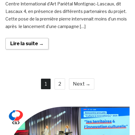
Centre International d’Art Pariétal Montignac-Lascaux, dit
Lascaux 4, en présence des différents partenaires du projet.
Cette pose de la première pierre intervenait moins d’un mois
après le lancement d’une campagne […]
Lire la suite →
1
2
Next →