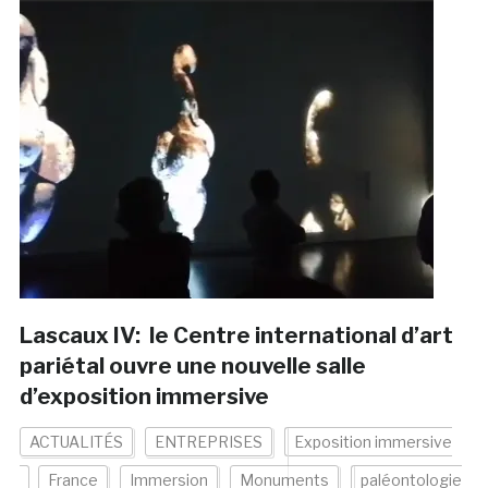
Lascaux IV: le Centre international d’art
pariétal ouvre une nouvelle salle
d’exposition immersive
ACTUALITÉS
ENTREPRISES
Exposition immersive
France
Immersion
Monuments
paléontologie