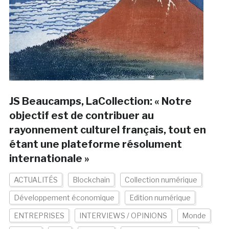
JS Beaucamps, LaCollection: « Notre
objectif est de contribuer au
rayonnement culturel français, tout en
étant une plateforme résolument
internationale »
ACTUALITÉS
Blockchain
Collection numérique
Développement économique
Edition numérique
ENTREPRISES
INTERVIEWS / OPINIONS
Monde