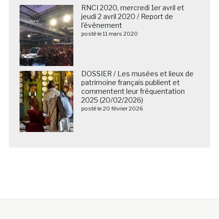
RNCI 2020, mercredi 1er avril et
jeudi 2 avril 2020 / Report de
l’événement
posté le 11 mars 2020
DOSSIER / Les musées et lieux de
patrimoine français publient et
commentent leur fréquentation
2025 (20/02/2026)
posté le 20 février 2026