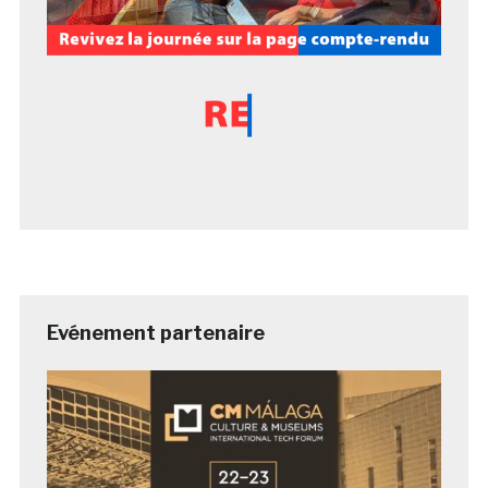
Evénement partenaire