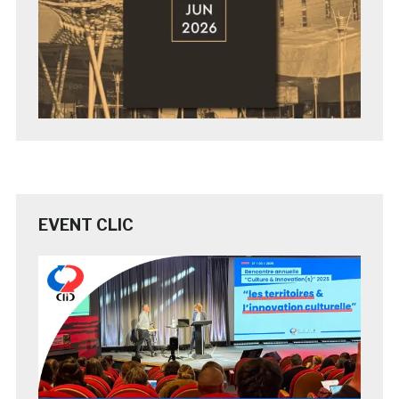
EVENT CLIC