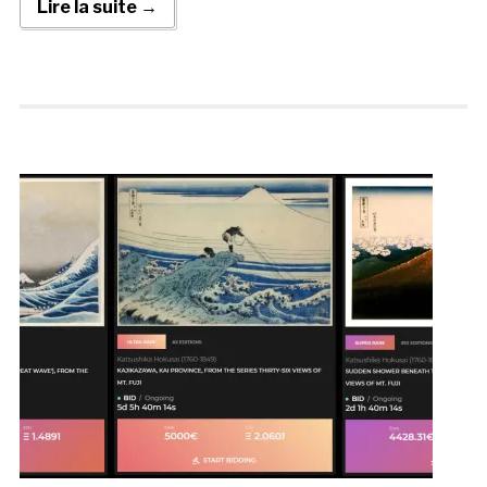
Lire la suite →