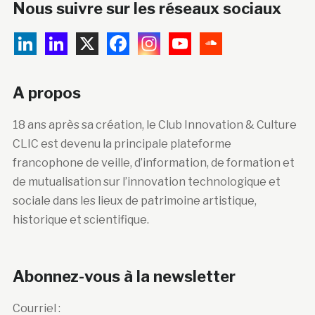
Nous suivre sur les réseaux sociaux
A propos
18 ans après sa création, le Club Innovation & Culture
CLIC est devenu la principale plateforme
francophone de veille, d’information, de formation et
de mutualisation sur l’innovation technologique et
sociale dans les lieux de patrimoine artistique,
historique et scientifique.
Abonnez-vous à la newsletter
Courriel :