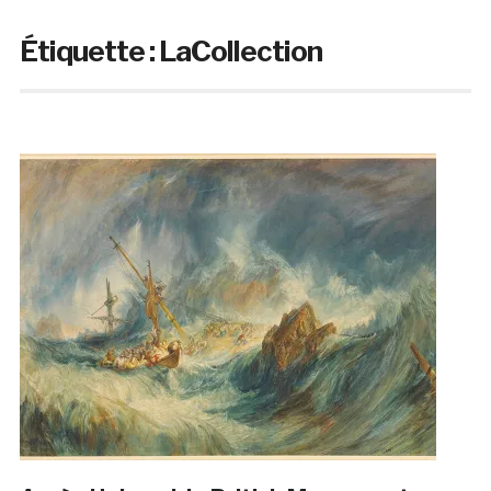
Étiquette :
LaCollection