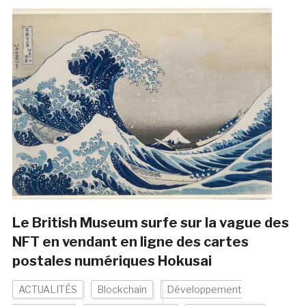
Le British Museum surfe sur la vague des
NFT en vendant en ligne des cartes
postales numériques Hokusai
ACTUALITÉS
Blockchain
Développement