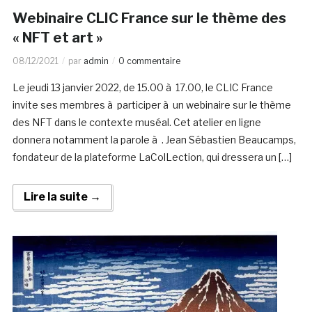
Webinaire CLIC France sur le thème des
« NFT et art »
08/12/2021
par
admin
0 commentaire
Le jeudi 13 janvier 2022, de 15.00 à 17.00, le CLIC France
invite ses membres à participer à un webinaire sur le thème
des NFT dans le contexte muséal. Cet atelier en ligne
donnera notamment la parole à . Jean Sébastien Beaucamps,
fondateur de la plateforme LaColLection, qui dressera un […]
Lire la suite →