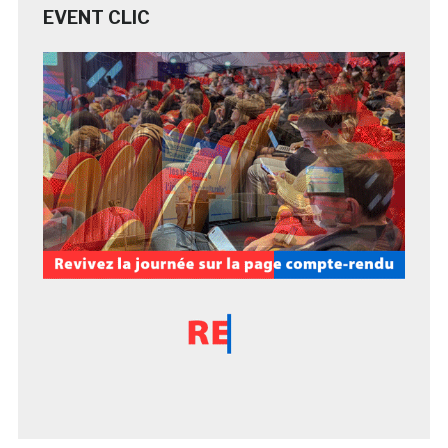
EVENT CLIC