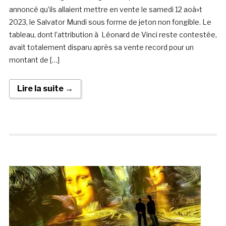
annoncé qu’ils allaient mettre en vente le samedi 12 aoà»t
2023, le Salvator Mundi sous forme de jeton non fongible. Le
tableau, dont l’attribution à Léonard de Vinci reste contestée,
avait totalement disparu après sa vente record pour un
montant de […]
Lire la suite →