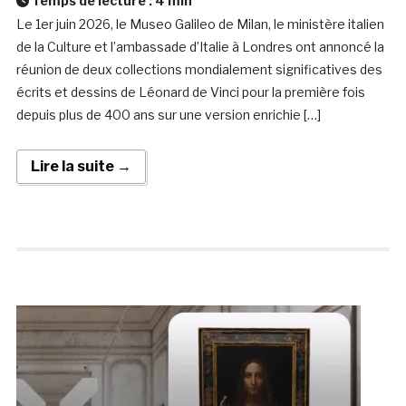
Temps de lecture :
4
min
Le 1er juin 2026, le Museo Galileo de Milan, le ministère italien
de la Culture et l’ambassade d’Italie à Londres ont annoncé la
réunion de deux collections mondialement significatives des
écrits et dessins de Léonard de Vinci pour la première fois
depuis plus de 400 ans sur une version enrichie […]
Lire la suite →