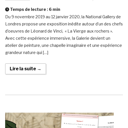
Temps de lecture :
6
min
Du 9 novembre 2019 au 12 janvier 2020, la National Gallery de
Londres propose une exposition inédite autour d’un des chefs
d’oeuvres de Léonard de Vinci, « La Vierge aux rochers ».
Avec cette expérience immersive, la Galerie devient un
atelier de peinture, une chapelle imaginaire et une expérience
grandeur nature qui […]
Lire la suite →