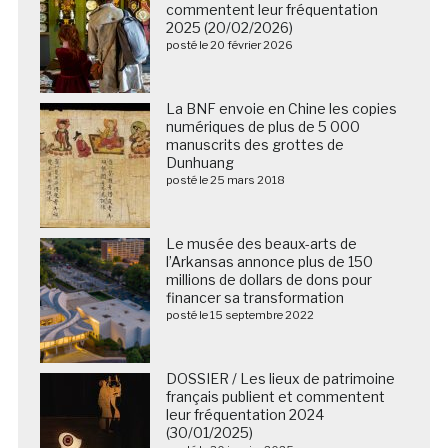
commentent leur fréquentation
2025 (20/02/2026)
posté le 20 février 2026
La BNF envoie en Chine les copies
numériques de plus de 5 000
manuscrits des grottes de
Dunhuang
posté le 25 mars 2018
Le musée des beaux-arts de
l’Arkansas annonce plus de 150
millions de dollars de dons pour
financer sa transformation
posté le 15 septembre 2022
DOSSIER / Les lieux de patrimoine
français publient et commentent
leur fréquentation 2024
(30/01/2025)