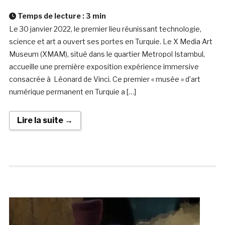
Temps de lecture :
3
min
Le 30 janvier 2022, le premier lieu réunissant technologie,
science et art a ouvert ses portes en Turquie. Le X Media Art
Museum (XMAM), situé dans le quartier Metropol Istambul,
accueille une première exposition expérience immersive
consacrée à Léonard de Vinci. Ce premier « musée » d’art
numérique permanent en Turquie a […]
Lire la suite →