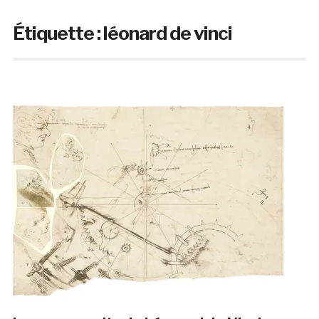
Étiquette :
léonard de vinci