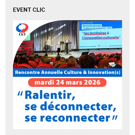
EVENT CLIC