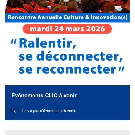
Évènements CLIC à venir
Il n’y a pas d’évènements à venir.
Notice