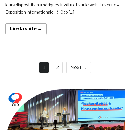
leurs dispositifs numériques in-situ et sur le web. Lascaux –
Exposition internationale. à Cap […]
Lire la suite →
1
2
Next →