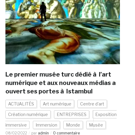
Le premier musée turc dédié à l’art
numérique et aux nouveaux médias a
ouvert ses portes à Istambul
ACTUALITÉS
Art numérique
Centre d'art
Création numérique
ENTREPRISES
Exposition
immersive
Immersion
Monde
Musée
08/02/2022
par
admin
0 commentaire