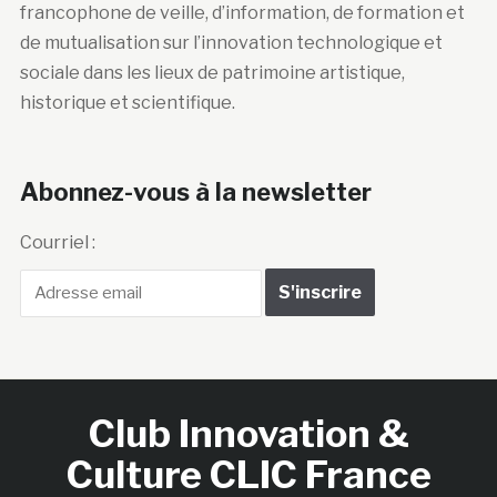
francophone de veille, d’information, de formation et
de mutualisation sur l’innovation technologique et
sociale dans les lieux de patrimoine artistique,
historique et scientifique.
Abonnez-vous à la newsletter
Courriel :
Club Innovation &
Culture CLIC France