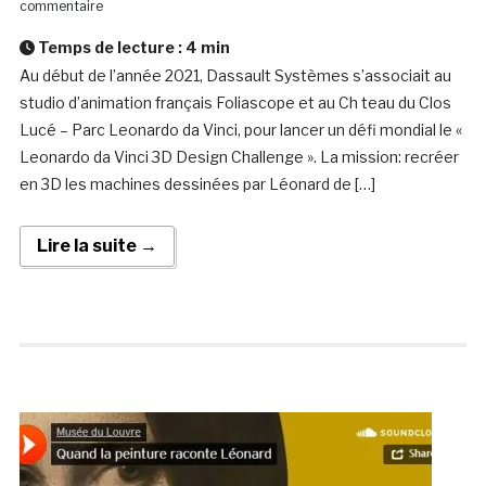
commentaire
Temps de lecture :
4
min
Au début de l’année 2021, Dassault Systèmes s’associait au
studio d’animation français Foliascope et au Ch teau du Clos
Lucé – Parc Leonardo da Vinci, pour lancer un défi mondial le «
Leonardo da Vinci 3D Design Challenge ». La mission: recréer
en 3D les machines dessinées par Léonard de […]
Lire la suite →