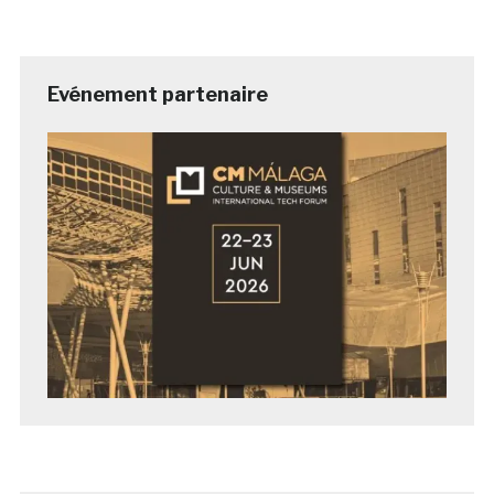
Evénement partenaire