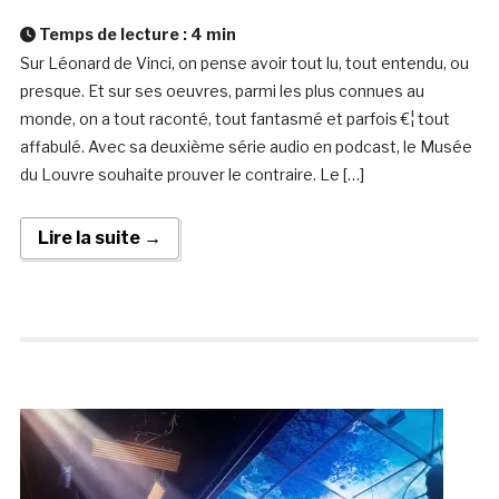
Temps de lecture :
4
min
Sur Léonard de Vinci, on pense avoir tout lu, tout entendu, ou
presque. Et sur ses oeuvres, parmi les plus connues au
monde, on a tout raconté, tout fantasmé et parfois €¦ tout
affabulé. Avec sa deuxième série audio en podcast, le Musée
du Louvre souhaite prouver le contraire. Le […]
Lire la suite →