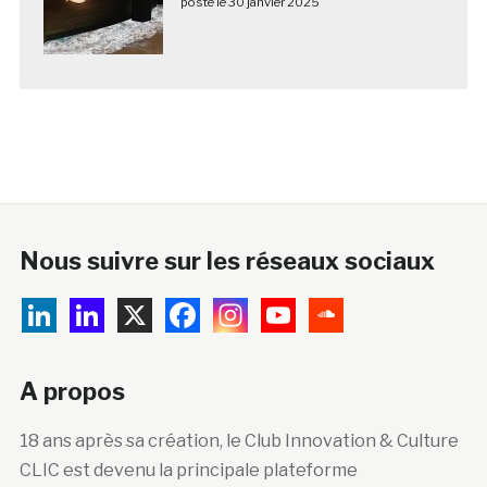
posté le 30 janvier 2025
Nous suivre sur les réseaux sociaux
A propos
18 ans après sa création, le Club Innovation & Culture
CLIC est devenu la principale plateforme