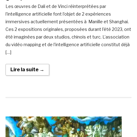
Les œuvres de Dali et de Vinci réinterprétées par
l’intelligence artificielle font l’objet de 2 expériences
immersives actuellement présentées à Manille et Shanghai.
Ces 2 expositions originales, proposées durant l’été 2023, ont
été imaginées par deux studios, chinois et turc. L’association
du vidéo mapping et de l’intelligence artificielle constitut déjà
[…]
Lire la suite →