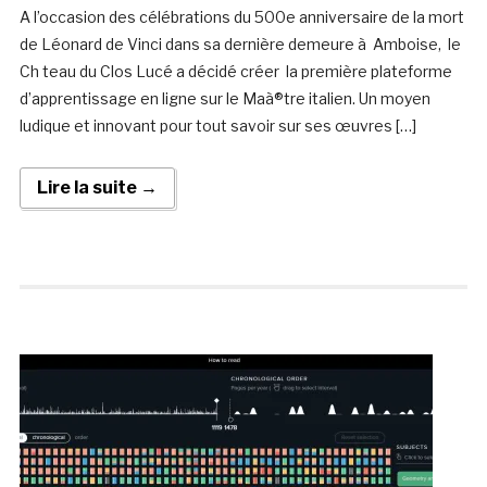
A l’occasion des célébrations du 500e anniversaire de la mort
de Léonard de Vinci dans sa dernière demeure à Amboise, le
Ch teau du Clos Lucé a décidé créer la première plateforme
d’apprentissage en ligne sur le Maà®tre italien. Un moyen
ludique et innovant pour tout savoir sur ses œuvres […]
Lire la suite →