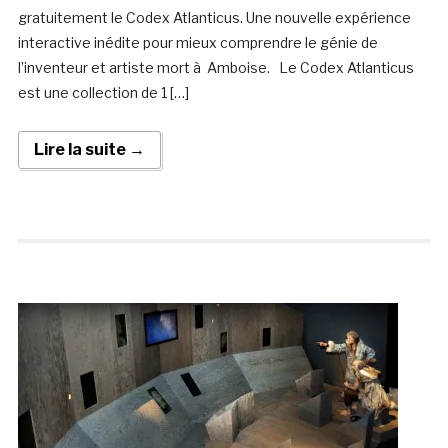
gratuitement le Codex Atlanticus. Une nouvelle expérience
interactive inédite pour mieux comprendre le génie de
l’inventeur et artiste mort à Amboise. Le Codex Atlanticus
est une collection de 1 […]
Lire la suite →