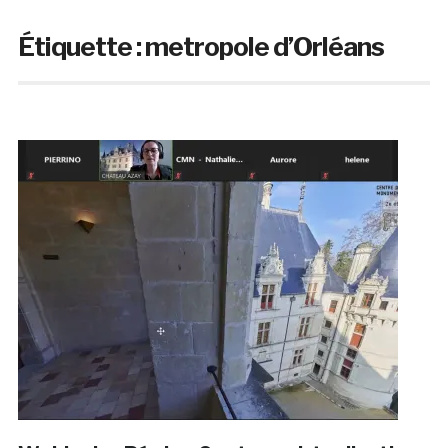
Étiquette :
metropole d’Orléans