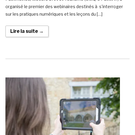
organisé le premier des webinaires destinés à s’interroger
sur les pratiques numériques et les leçons du […]
Lire la suite →