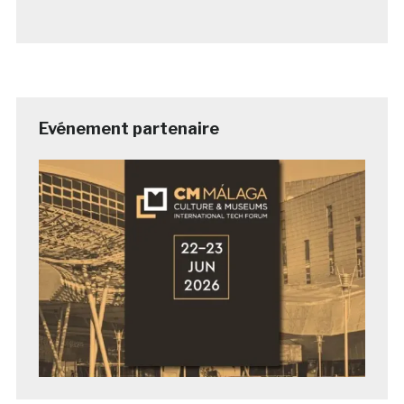
Evénement partenaire