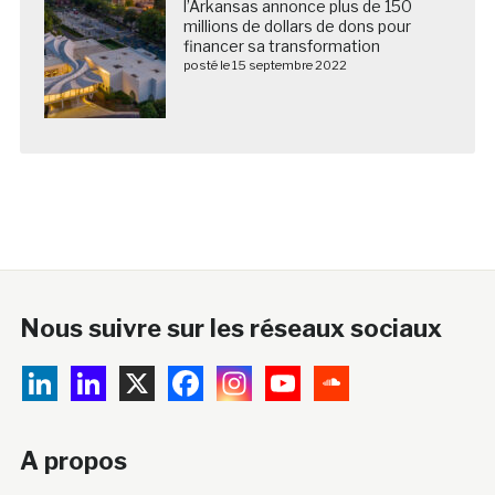
l’Arkansas annonce plus de 150
millions de dollars de dons pour
financer sa transformation
posté le 15 septembre 2022
Nous suivre sur les réseaux sociaux
A propos