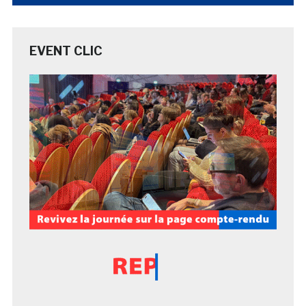
EVENT CLIC