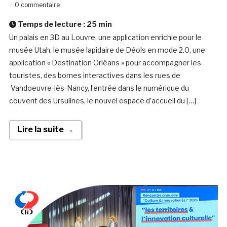
0 commentaire
Temps de lecture :
25
min
Un palais en 3D au Louvre, une application enrichie pour le
musée Utah, le musée lapidaire de Déols en mode 2.0, une
application « Destination Orléans » pour accompagner les
touristes, des bornes interactives dans les rues de
Vandoeuvre-lès-Nancy, l’entrée dans le numérique du
couvent des Ursulines, le nouvel espace d’accueil du […]
Lire la suite →