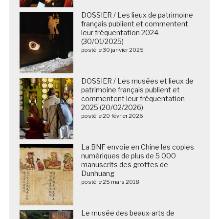
DOSSIER / Les lieux de patrimoine
français publient et commentent
leur fréquentation 2024
(30/01/2025)
posté le 30 janvier 2025
DOSSIER / Les musées et lieux de
patrimoine français publient et
commentent leur fréquentation
2025 (20/02/2026)
posté le 20 février 2026
La BNF envoie en Chine les copies
numériques de plus de 5 000
manuscrits des grottes de
Dunhuang
posté le 25 mars 2018
Le musée des beaux-arts de