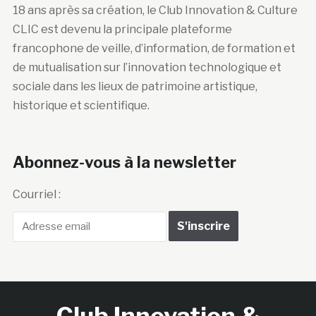
18 ans après sa création, le Club Innovation & Culture
CLIC est devenu la principale plateforme
francophone de veille, d’information, de formation et
de mutualisation sur l’innovation technologique et
sociale dans les lieux de patrimoine artistique,
historique et scientifique.
Abonnez-vous à la newsletter
Courriel :
Club Innovation &