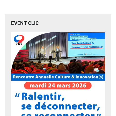
EVENT CLIC