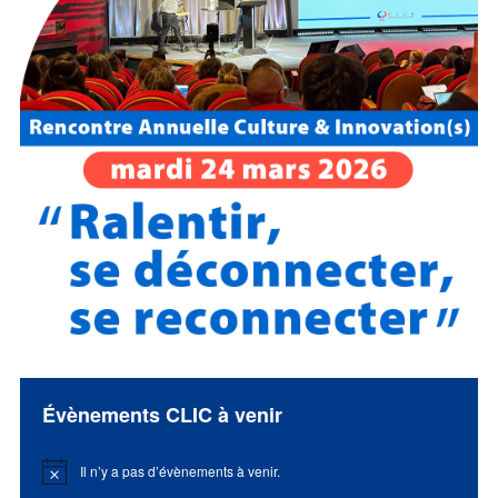
Évènements CLIC à venir
Il n’y a pas d’évènements à venir.
Notice