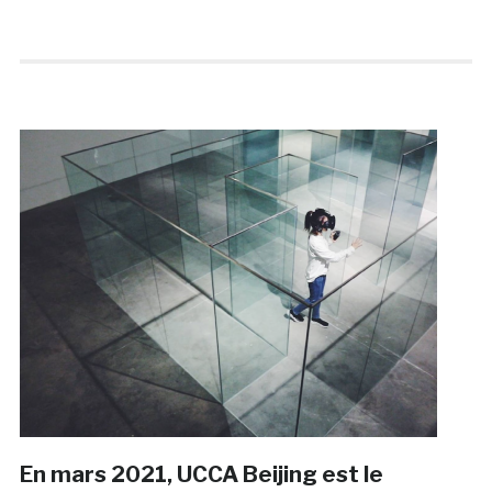
En mars 2021, UCCA Beijing est le