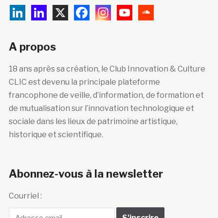
A propos
18 ans après sa création, le Club Innovation & Culture
CLIC est devenu la principale plateforme
francophone de veille, d’information, de formation et
de mutualisation sur l’innovation technologique et
sociale dans les lieux de patrimoine artistique,
historique et scientifique.
Abonnez-vous à la newsletter
Courriel :