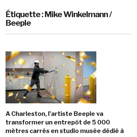
Étiquette :
Mike Winkelmann /
Beeple
A Charleston, l’artiste Beeple va
transformer un entrepôt de 5 000
mètres carrés en studio musée dédié à