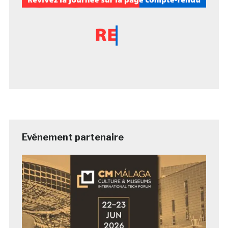
Evénement partenaire