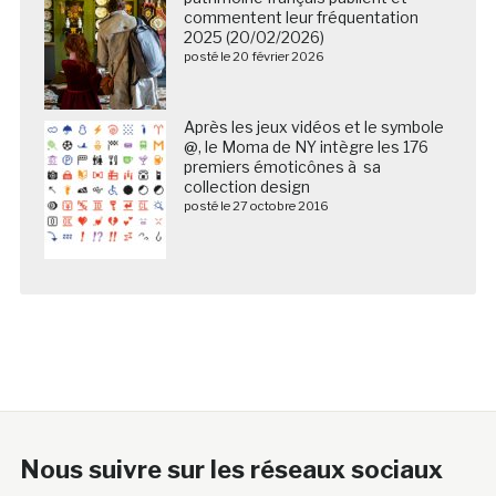
commentent leur fréquentation
2025 (20/02/2026)
posté le 20 février 2026
Après les jeux vidéos et le symbole
@, le Moma de NY intègre les 176
premiers émoticônes à sa
collection design
posté le 27 octobre 2016
Nous suivre sur les réseaux sociaux