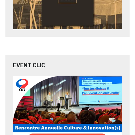
EVENT CLIC