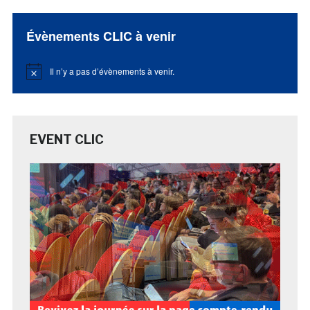
Évènements CLIC à venir
Il n’y a pas d’évènements à venir.
Notice
EVENT CLIC