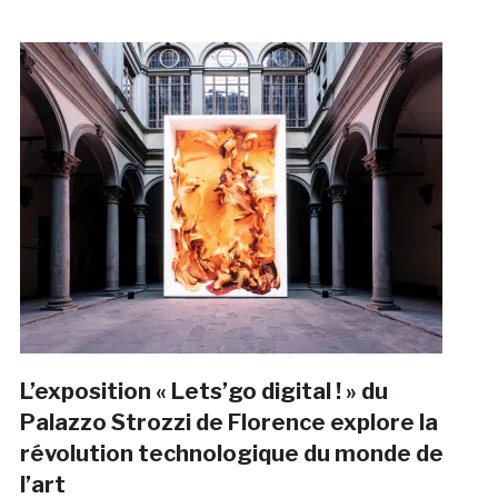
L’exposition « Lets’go digital ! » du
Palazzo Strozzi de Florence explore la
révolution technologique du monde de
l’art