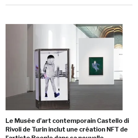
Le Musée d’art contemporain Castello di
Rivoli de Turin inclut une création NFT de