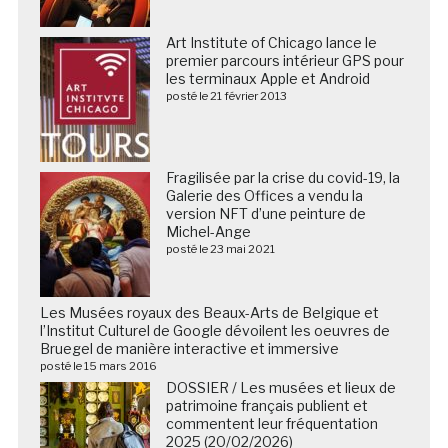
Art Institute of Chicago lance le
premier parcours intérieur GPS pour
les terminaux Apple et Android
posté le 21 février 2013
Fragilisée par la crise du covid-19, la
Galerie des Offices a vendu la
version NFT d’une peinture de
Michel-Ange
posté le 23 mai 2021
Les Musées royaux des Beaux-Arts de Belgique et
l’Institut Culturel de Google dévoilent les oeuvres de
Bruegel de manière interactive et immersive
posté le 15 mars 2016
DOSSIER / Les musées et lieux de
patrimoine français publient et
commentent leur fréquentation
2025 (20/02/2026)