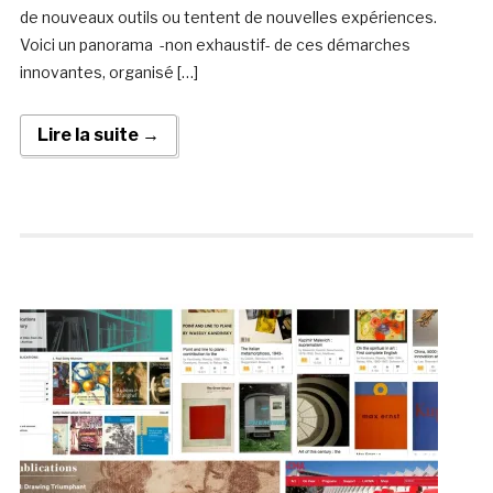
de nouveaux outils ou tentent de nouvelles expériences.
Voici un panorama -non exhaustif- de ces démarches
innovantes, organisé […]
Lire la suite →