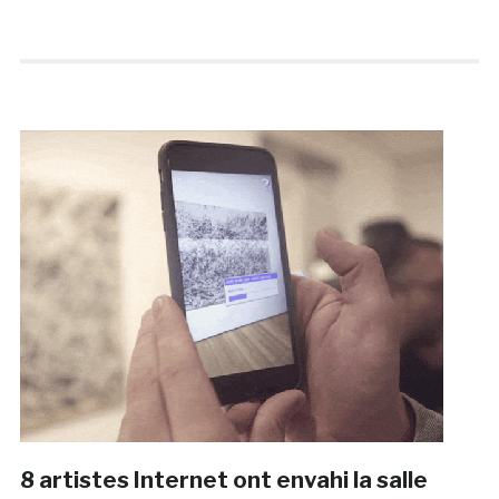
8 artistes Internet ont envahi la salle