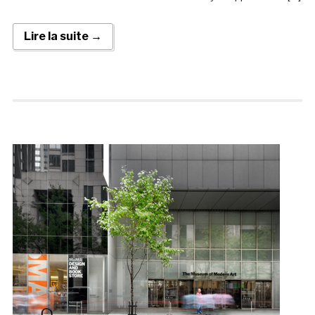
Lire la suite →