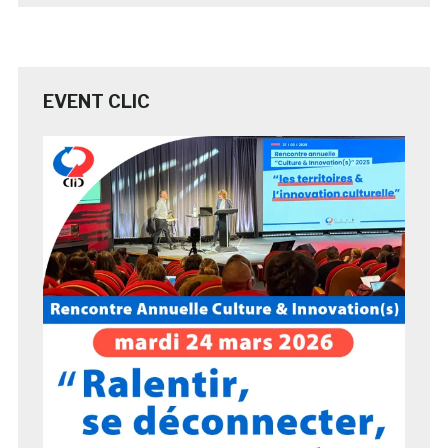
EVENT CLIC