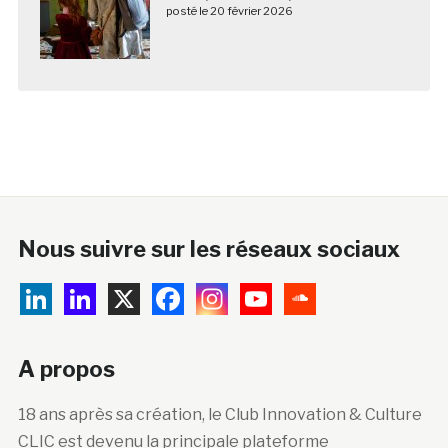
posté le 20 février 2026
Nous suivre sur les réseaux sociaux
A propos
18 ans après sa création, le Club Innovation & Culture
CLIC est devenu la principale plateforme