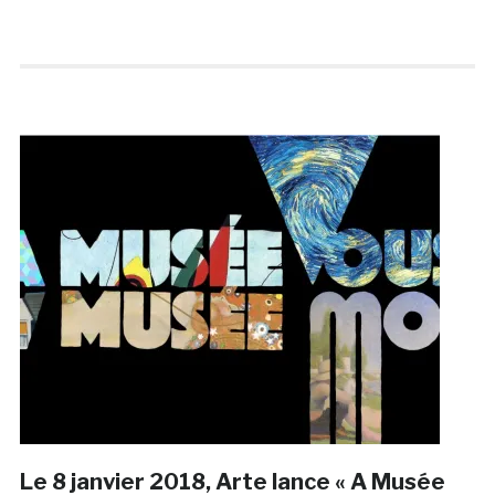
Le 8 janvier 2018, Arte lance « A Musée