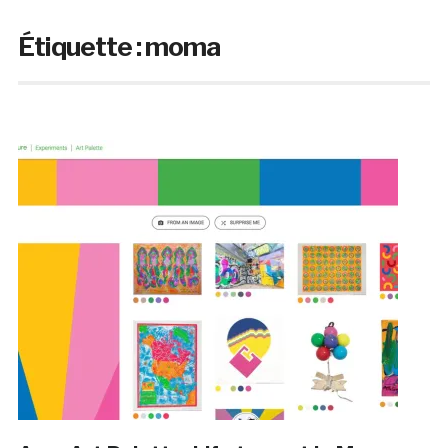
Étiquette :
moma