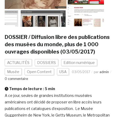
DOSSIER / Diffusion libre des publications
des musées du monde, plus de 1 000
ouvrages disponibles (03/05/2017)
ACTUALITÉS
DOSSIERS
Edition numérique
Musée
Open Content
USA
03/05/2017
par
admin
0 commentaire
Temps de lecture :
5
min
A ce jour, seules de grandes institutions muséales
américaines ont décidé de proposer en libre accès leurs
publications et catalogues d’exposition. Le Musée
Guggenheim de New York, le Getty Museum, le Metropolitan