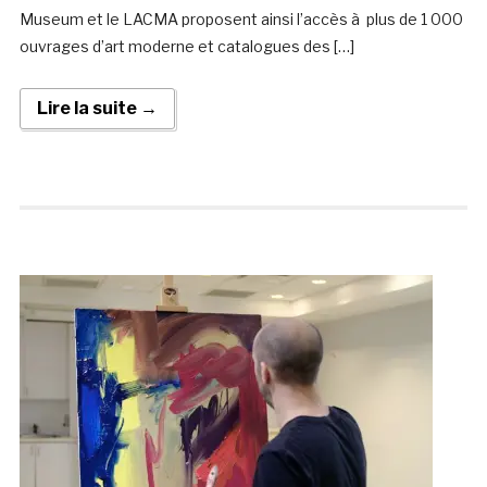
Museum et le LACMA proposent ainsi l’accès à plus de 1 000
ouvrages d’art moderne et catalogues des […]
Lire la suite →