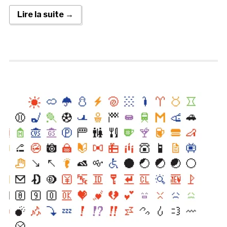
Lire la suite →