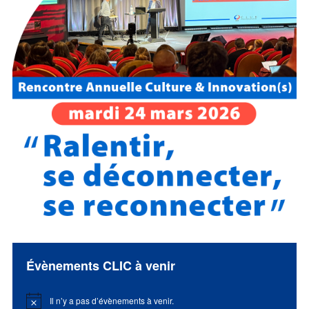
Évènements CLIC à venir
Il n’y a pas d’évènements à venir.
Notice