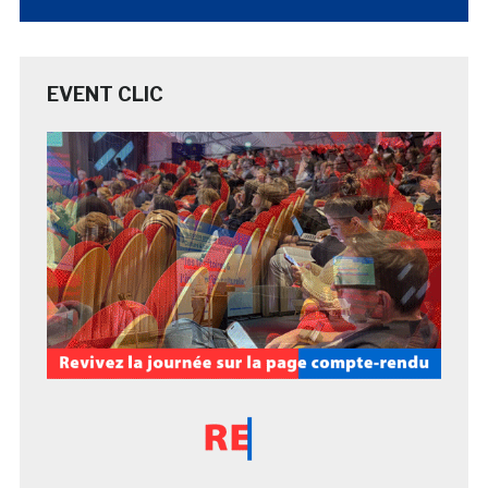
EVENT CLIC