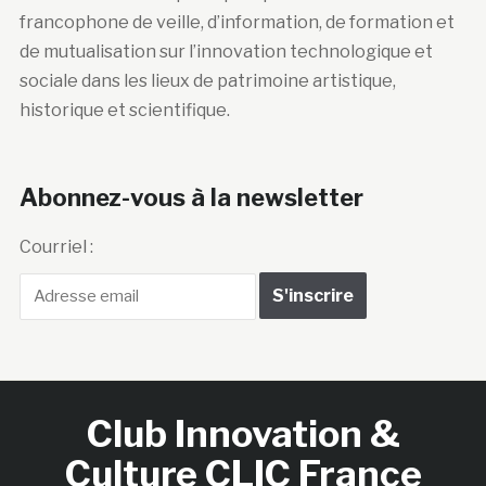
francophone de veille, d’information, de formation et
de mutualisation sur l’innovation technologique et
sociale dans les lieux de patrimoine artistique,
historique et scientifique.
Abonnez-vous à la newsletter
Courriel :
Club Innovation &
Culture CLIC France