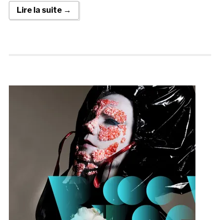
Lire la suite →