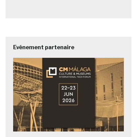
Evénement partenaire