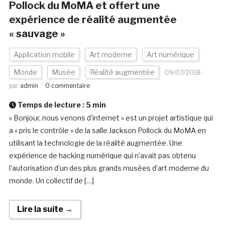
Pollock du MoMA et offert une
expérience de réalité augmentée
« sauvage »
Application mobile
Art moderne
Art numérique
Monde
Musée
Réalité augmentée
09/03/2018
par
admin
0 commentaire
Temps de lecture :
5
min
« Bonjour, nous venons d’internet » est un projet artistique qui
a « pris le contrôle » de la salle Jackson Pollock du MoMA en
utilisant la technologie de la réalité augmentée. Une
expérience de hacking numérique qui n’avait pas obtenu
l’autorisation d’un des plus grands musées d’art moderne du
monde. Un collectif de […]
Lire la suite →