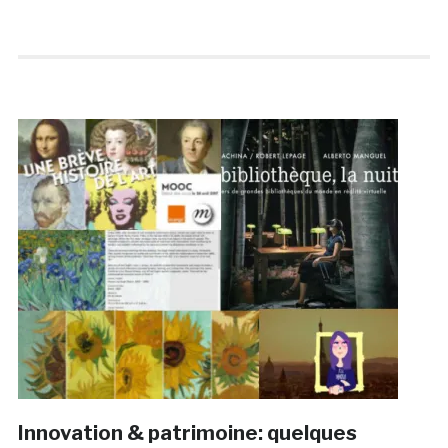
Innovation & patrimoine: quelques