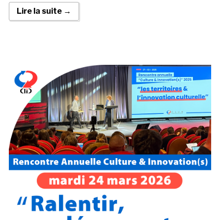
Lire la suite →