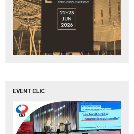
EVENT CLIC