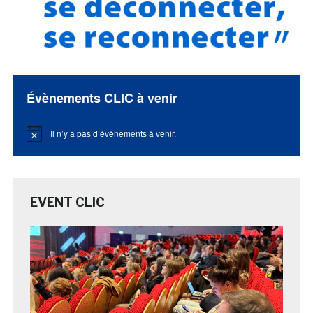
Évènements CLIC à venir
Il n’y a pas d’évènements à venir.
Notice
EVENT CLIC