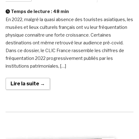
Temps de lecture :
48
min
En 2022, malgré la quasi absence des touristes asiatiques, les
musées et lieux culturels français ont vu leur fréquentation
physique connaitre une forte croissance. Certaines
destinations ont même retrouvé leur audience pré-covid.
Dans ce dossier, le CLIC France rassemble les chiffres de
fréquentation 2022 progressivement publiés par les
institutions patrimoniales, […]
Lire la suite →