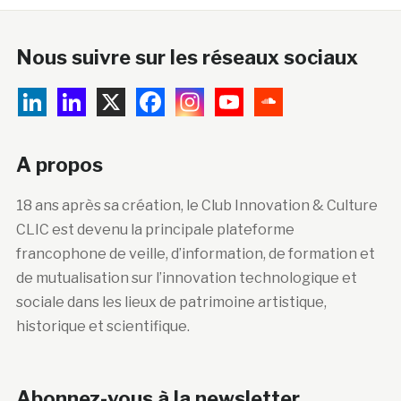
Nous suivre sur les réseaux sociaux
A propos
18 ans après sa création, le Club Innovation & Culture
CLIC est devenu la principale plateforme
francophone de veille, d’information, de formation et
de mutualisation sur l’innovation technologique et
sociale dans les lieux de patrimoine artistique,
historique et scientifique.
Abonnez-vous à la newsletter