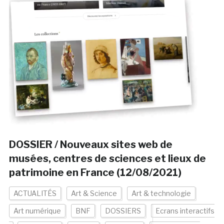
DOSSIER / Nouveaux sites web de
musées, centres de sciences et lieux de
patrimoine en France (12/08/2021)
ACTUALITÉS
Art & Science
Art & technologie
Art numérique
BNF
DOSSIERS
Ecrans interactifs