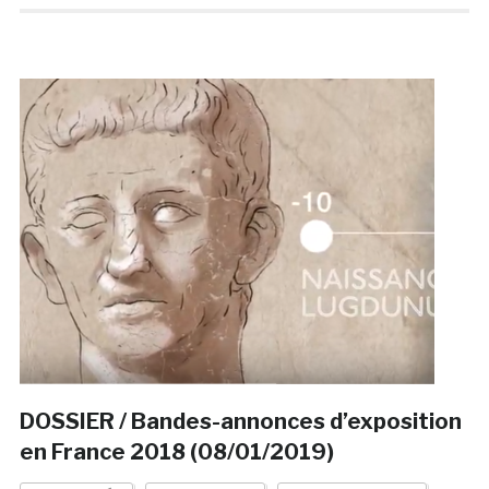
DOSSIER / Bandes-annonces d’exposition
en France 2018 (08/01/2019)