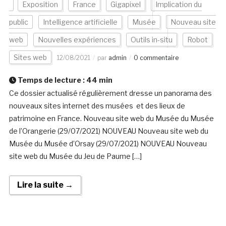
Exposition
France
Gigapixel
Implication du
public
Intelligence artificielle
Musée
Nouveau site
web
Nouvelles expériences
Outils in-situ
Robot
Sites web
12/08/2021
par
admin
0 commentaire
Temps de lecture :
44
min
Ce dossier actualisé régulièrement dresse un panorama des
nouveaux sites internet des musées et des lieux de
patrimoine en France. Nouveau site web du Musée du Musée
de l’Orangerie (29/07/2021) NOUVEAU Nouveau site web du
Musée du Musée d’Orsay (29/07/2021) NOUVEAU Nouveau
site web du Musée du Jeu de Paume […]
Lire la suite →