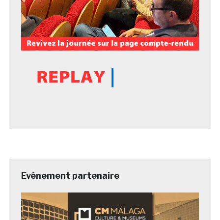
Evénement partenaire