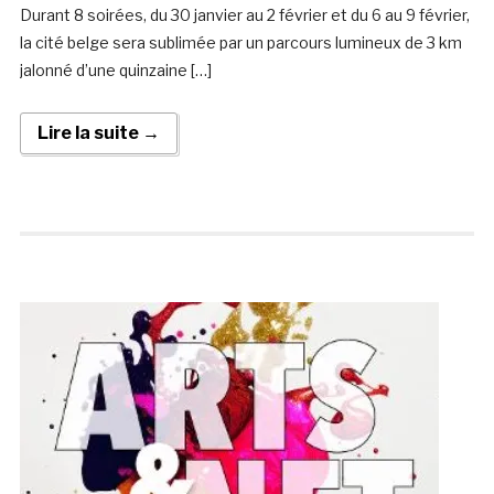
Durant 8 soirées, du 30 janvier au 2 février et du 6 au 9 février,
la cité belge sera sublimée par un parcours lumineux de 3 km
jalonné d’une quinzaine […]
Lire la suite →