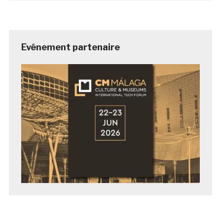
Evénement partenaire