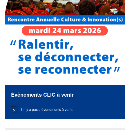
Évènements CLIC à venir
Il n’y a pas d’évènements à venir.
Notice