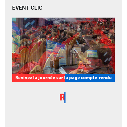
EVENT CLIC