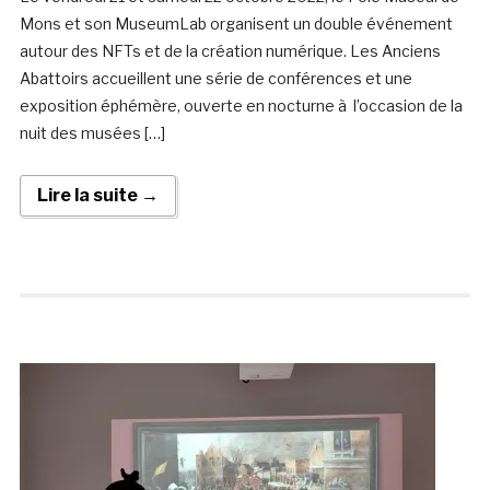
Mons et son MuseumLab organisent un double événement
autour des NFTs et de la création numérique. Les Anciens
Abattoirs accueillent une série de conférences et une
exposition éphémère, ouverte en nocturne à l’occasion de la
nuit des musées […]
Lire la suite →