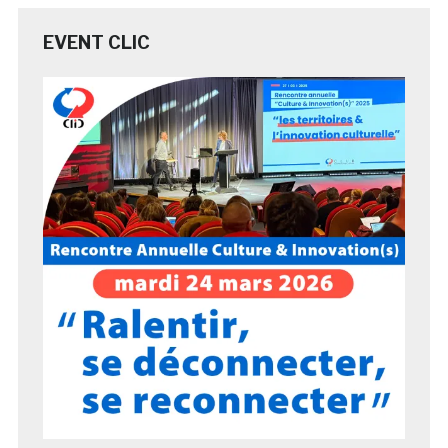
EVENT CLIC