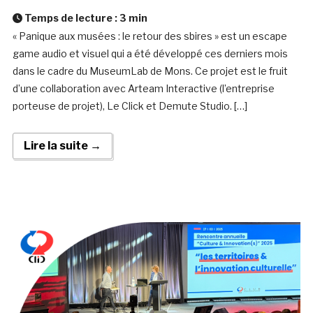
Temps de lecture :
3
min
« Panique aux musées : le retour des sbires » est un escape
game audio et visuel qui a été développé ces derniers mois
dans le cadre du MuseumLab de Mons. Ce projet est le fruit
d’une collaboration avec Arteam Interactive (l’entreprise
porteuse de projet), Le Click et Demute Studio. […]
Lire la suite →