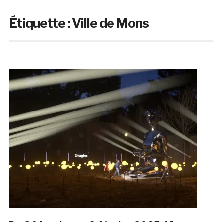
Étiquette :
Ville de Mons