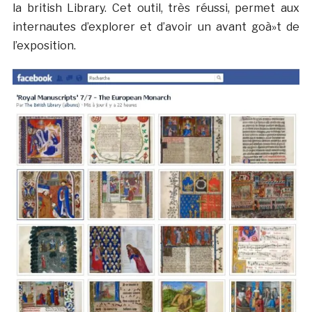
la british Library. Cet outil, très réussi, permet aux
internautes d’explorer et d’avoir un avant goà»t de
l’exposition.