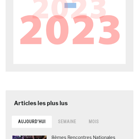
AUJOURD’HUI
SEMAINE
MOIS
8èmes Rencontres Nationales