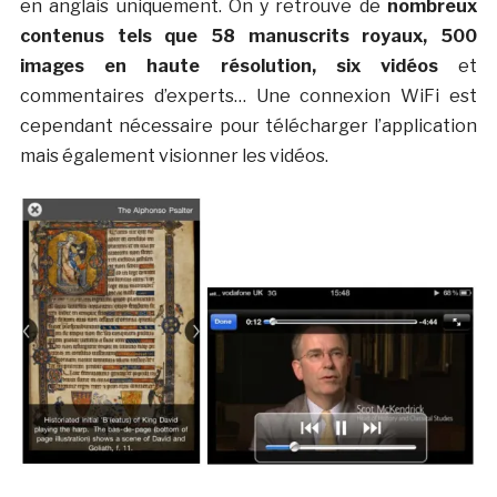
en anglais uniquement. On y retrouve de
nombreux
contenus tels que 58 manuscrits royaux, 500
images en haute résolution, six vidéos
et
commentaires d’experts… Une connexion WiFi est
cependant nécessaire pour télécharger l’application
mais également visionner les vidéos.