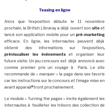
Teasing en ligne
Alors que l’exposition débute le 11 novembre
prochain, la British Libraray a déjà ouvert son
site
et
lancé son application mobile pour un
pré-marketing
efficace. En ligne, les internautes peuvent déjà
obtenir des informations sur l’exposition
,
prévisualiser les évènements
et organiser leur
future visite. Un jeu concours est déjà annoncé avec
comme premier prix un voyage à Paris. Le site
recommande de « marquer » la page dans ses favoris
car les instructions sur le concours et l’image mise en
avant apparaà®tront prochainement.
Le module « Turning the pages » invite également les
internautes à feuilleter les trésors des collection de