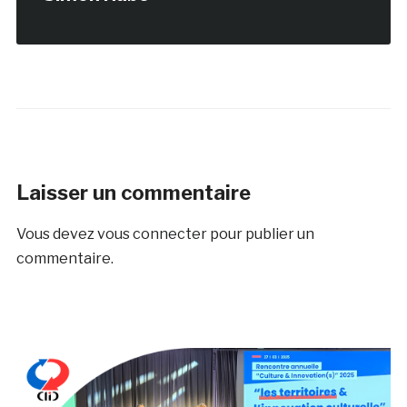
Laisser un commentaire
Vous devez
vous connecter
pour publier un
commentaire.