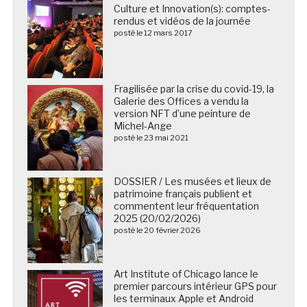
Culture et Innovation(s): comptes-
rendus et vidéos de la journée
posté le 12 mars 2017
Fragilisée par la crise du covid-19, la
Galerie des Offices a vendu la
version NFT d’une peinture de
Michel-Ange
posté le 23 mai 2021
DOSSIER / Les musées et lieux de
patrimoine français publient et
commentent leur fréquentation
2025 (20/02/2026)
posté le 20 février 2026
Art Institute of Chicago lance le
premier parcours intérieur GPS pour
les terminaux Apple et Android