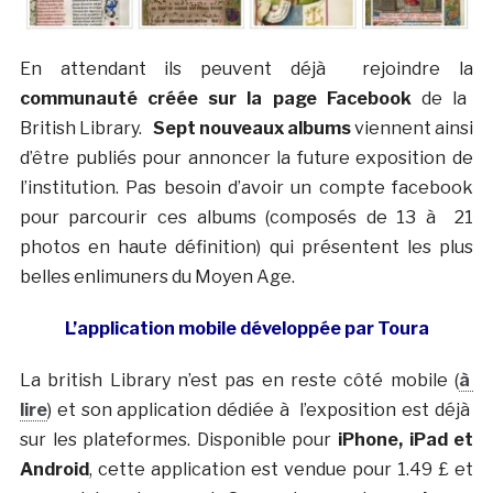
En attendant ils peuvent déjà rejoindre la
communauté créée sur la page Facebook
de la
British Library.
Sept nouveaux albums
viennent ainsi
d’être publiés pour annoncer la future exposition de
l’institution. Pas besoin d’avoir un compte facebook
pour parcourir ces albums (composés de 13 à 21
photos en haute définition) qui présentent les plus
belles enlimuners du Moyen Age.
L’application mobile développée par Toura
La british Library n’est pas en reste côté mobile (
à
lire
) et son application dédiée à l’exposition est déjà
sur les plateformes. Disponible pour
iPhone, iPad et
Android
, cette application est vendue pour 1.49 £ et