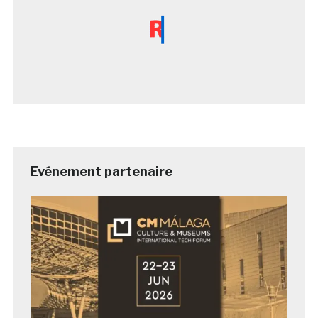
Evénement partenaire