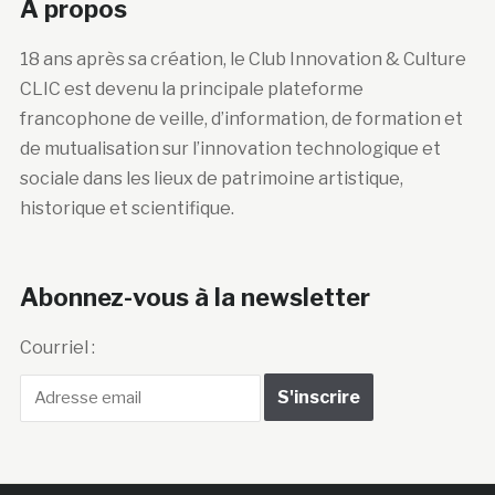
A propos
18 ans après sa création, le Club Innovation & Culture
CLIC est devenu la principale plateforme
francophone de veille, d’information, de formation et
de mutualisation sur l’innovation technologique et
sociale dans les lieux de patrimoine artistique,
historique et scientifique.
Abonnez-vous à la newsletter
Courriel :