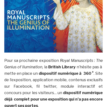
Pour sa prochaine exposition
Royal Manuscripts : The
Genius of Ilumination
, la
British Library
n’hésite pas à
mette en place un
dispositif numérique à 360 °
. Site
de l’exposition, application mobile, contenus exclusifs
sur Facebook, fil twitter, module interactif et
concours pour les visiteurs… un
dispositif numérique
déjà complet pour une exposition qui n’a pas encore
ouvert ses portes
.