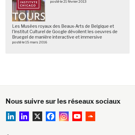
posté le 21 février 2013
Les Musées royaux des Beaux-Arts de Belgique et
l’Institut Culturel de Google dévoilent les oeuvres de
Bruegel de manière interactive et immersive
posté le 15 mars 2016
Nous suivre sur les réseaux sociaux