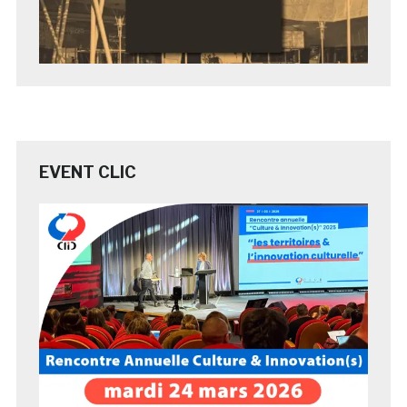
EVENT CLIC