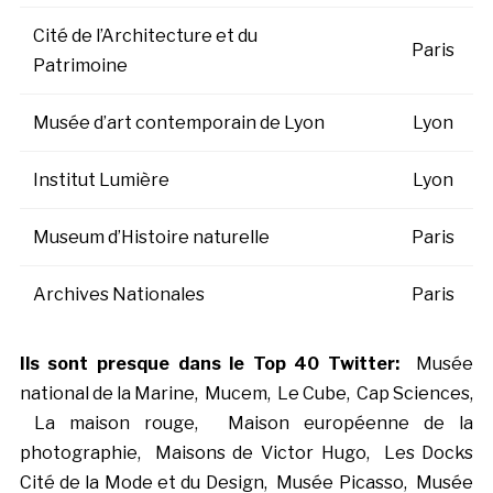
Cité de l’Architecture et du
Paris
Patrimoine
Musée d’art contemporain de Lyon
Lyon
Institut Lumière
Lyon
Museum d’Histoire naturelle
Paris
Archives Nationales
Paris
Ils sont presque dans le Top 40 Twitter:
Musée
national de la Marine, Mucem, Le Cube, Cap Sciences,
La maison rouge, Maison européenne de la
photographie, Maisons de Victor Hugo, Les Docks
Cité de la Mode et du Design, Musée Picasso, Musée