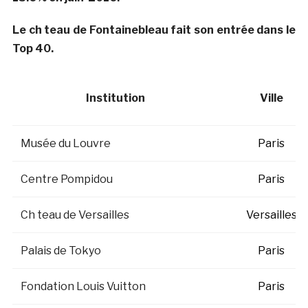
Le ch teau de Fontainebleau fait son entrée dans le
Top 40.
Institution
Ville
Musée du Louvre
Paris
Centre Pompidou
Paris
Ch teau de Versailles
Versailles
Palais de Tokyo
Paris
Fondation Louis Vuitton
Paris