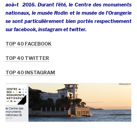
aoà»t 2016. Durant l’été, le Centre des monuments
nationaux, le musée Rodin et le musée de l’Orangerie
se sont particulièrement bien portés respectivement
sur facebook, instagram et twitter.
TOP 40 FACEBOOK
TOP 40 TWITTER
TOP 40 INSTAGRAM