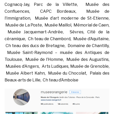
Cognacq-Jay, Parc de la Villette, Musée des
Confluences, CAPC Bordeaux, Musée de
l’Immigration, Musée d’art moderne de St-Etienne,
Musée de La Poste, Musée Maillol, Mémorial de Caen,
Musée Jacquemart-Andrée, Sèvres, Cité de la
céramique, Ch teau de Chambord, Musée d’Aquitaine,
Ch teau des ducs de Bretagne, Domaine de Chantilly,
Musée Saint-Raymond – musée des Antiques de
Toulouse, Musée de l’Homme, Musée des Augustins,
Musées d’Angers, Arts Ludiques, Musée de Grenoble,
Musée Albert Kahn, Musée du Chocolat, Palais des
Beaux-arts de Lille, Ch teau d’Amboise