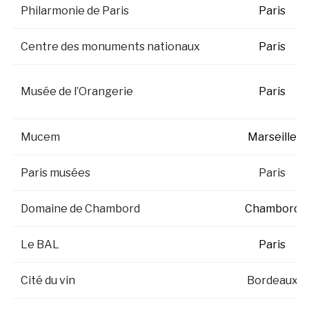
Philarmonie de Paris
Paris
Centre des monuments nationaux
Paris
Musée de l’Orangerie
Paris
Mucem
Marseille
Paris musées
Paris
Domaine de Chambord
Chambord
Le BAL
Paris
Cité du vin
Bordeaux