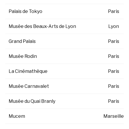
Palais de Tokyo
Paris
Musée des Beaux-Arts de Lyon
Lyon
Grand Palais
Paris
Musée Rodin
Paris
La Cinémathèque
Paris
Musée Carnavalet
Paris
Musée du Quai Branly
Paris
Mucem
Marseille