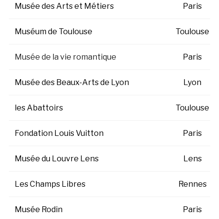
Musée des Arts et Métiers
Paris
Muséum de Toulouse
Toulouse
Musée de la vie romantique
Paris
Musée des Beaux-Arts de Lyon
Lyon
les Abattoirs
Toulouse
Fondation Louis Vuitton
Paris
Musée du Louvre Lens
Lens
Les Champs Libres
Rennes
Musée Rodin
Paris