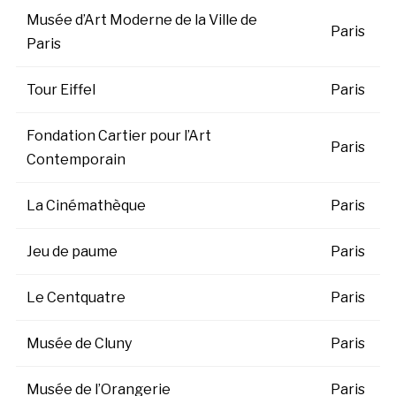
Musée d’Art Moderne de la Ville de
Paris
Paris
Tour Eiffel
Paris
Fondation Cartier pour l’Art
Paris
Contemporain
La Cinémathèque
Paris
Jeu de paume
Paris
Le Centquatre
Paris
Musée de Cluny
Paris
Musée de l’Orangerie
Paris