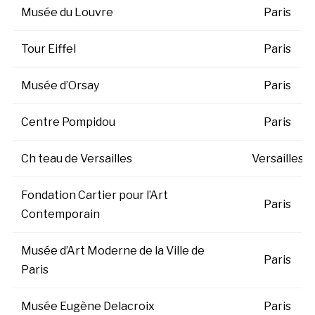
Musée du Louvre
Paris
Tour Eiffel
Paris
Musée d’Orsay
Paris
Centre Pompidou
Paris
Ch teau de Versailles
Versailles
Fondation Cartier pour l’Art
Paris
Contemporain
Musée d’Art Moderne de la Ville de
Paris
Paris
Musée Eugène Delacroix
Paris