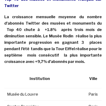
Twitter
La croissance mensuelle moyenne du nombre
d’abonnés Twitter des musées et monuments du
Top 40 chute à +1.8% après trois mois de
diminution sensible. Le Musée Rodin réalise la plus
importante progression en gagnant 3 places
pendant l’été tandis que la Tour Eiffel réalise pour le
septième mois consécutif la plus importante
croissance avec +9,7% d’abonnés par mois.
Institution
Ville
Musée du Louvre
Paris