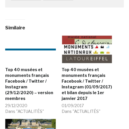
Similaire
Top 40 musées et
Top 40 musées et
monuments français
monuments français
Facebook / Twitter /
Facebook / Twitter /
Instagram (01/09/2017)
Instagram
et bilan depuis le 1er
(29/12/2020) – version
janvier 2017
membres
01/09/2017
29/12/2020
Dans "ACTUALITÉS"
Dans "ACTUALITÉS"