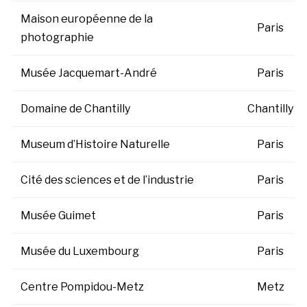
Maison européenne de la
Paris
photographie
Musée Jacquemart-André
Paris
Domaine de Chantilly
Chantilly
Museum d’Histoire Naturelle
Paris
Cité des sciences et de l’industrie
Paris
Musée Guimet
Paris
Musée du Luxembourg
Paris
Centre Pompidou-Metz
Metz