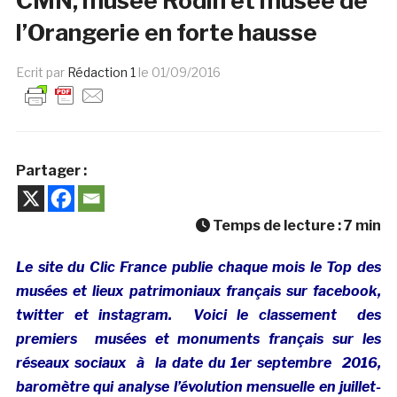
CMN, musée Rodin et musée de
l’Orangerie en forte hausse
Ecrit par
Rédaction 1
le
01/09/2016
Partager :
Temps de lecture :
7
min
Le site du Clic France publie chaque mois le Top des
musées et lieux patrimoniaux français sur facebook,
twitter et instagram. Voici le classement des
premiers musées et monuments français sur les
réseaux sociaux à la date du 1er septembre 2016,
baromètre qui analyse l’évolution mensuelle en juillet-