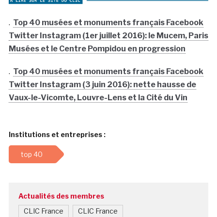
.
Top 40 musées et monuments français Facebook
Twitter Instagram (1er juillet 2016): le Mucem, Paris
Musées et le Centre Pompidou en progression
.
Top 40 musées et monuments français Facebook
Twitter Instagram (3 juin 2016): nette hausse de
Vaux-le-Vicomte, Louvre-Lens et la Cité du Vin
Institutions et entreprises :
top 40
Actualités des membres
CLIC France
CLIC France