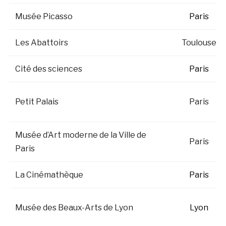
Musée Picasso
Paris
Les Abattoirs
Toulouse
Cité des sciences
Paris
Petit Palais
Paris
Musée d’Art moderne de la Ville de
Paris
Paris
La Cinémathèque
Paris
Musée des Beaux-Arts de Lyon
Lyon