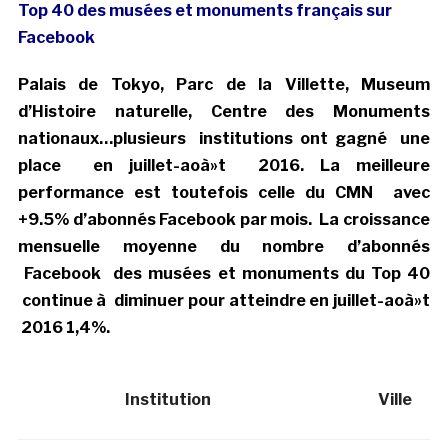
Top 40 des musées et monuments français sur
Facebook
Palais de Tokyo, Parc de la Villette, Museum
d’Histoire naturelle, Centre des Monuments
nationaux…plusieurs institutions ont gagné une
place en juillet-aoà»t 2016. La meilleure
performance est toutefois celle du CMN avec
+9.5% d’abonnés Facebook par mois. La croissance
mensuelle moyenne du nombre d’abonnés
Facebook des musées et monuments du Top 40
continue à diminuer pour atteindre en juillet-aoà»t
2016 1,4%.
Institution
Ville