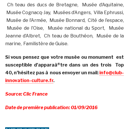
Ch teau des ducs de Bretagne, Musée d’Aquitaine,
Musée Cognacq-Jay, Musées d’Angers, Villa Ephrussi,
Musée de l’Armée, Musée Bonnard, Cité de l’espace,
Musée de l’Oise, Musée national du Sport, Musée
Jeanne d’Albret, Ch teau de Bouthéon, Musée de la
marine, Familistère de Guise.
Si vous pensez que votre musée ou monument est
susceptible d’apparaà®tre dans un des trois Top
40, n’hésitez pas à nous envoyer un mail:
info@club-
innovation-culture.fr
.
Source: Clic France
Date de première publication: 01/09/2016