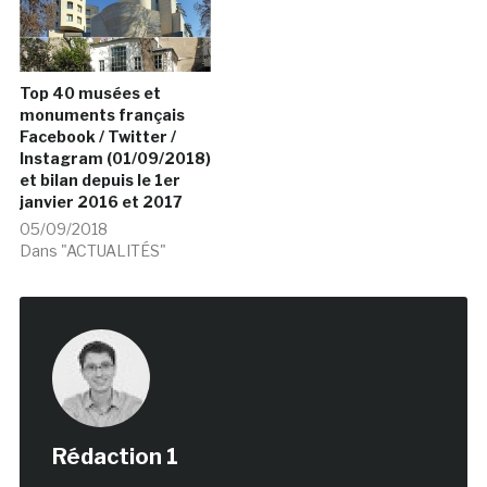
Top 40 musées et
monuments français
Facebook / Twitter /
Instagram (01/09/2018)
et bilan depuis le 1er
janvier 2016 et 2017
05/09/2018
Dans "ACTUALITÉS"
Rédaction 1