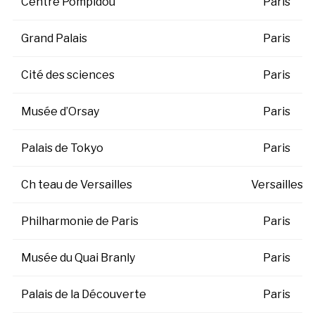
Centre Pompidou
Paris
Grand Palais
Paris
Cité des sciences
Paris
Musée d’Orsay
Paris
Palais de Tokyo
Paris
Ch teau de Versailles
Versailles
Philharmonie de Paris
Paris
Musée du Quai Branly
Paris
Palais de la Découverte
Paris