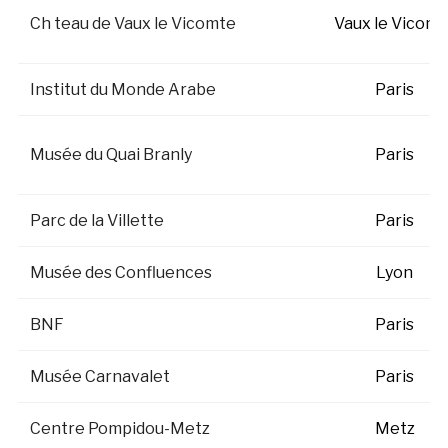
Ch teau de Vaux le Vicomte
Vaux le Vicomt
Institut du Monde Arabe
Paris
Musée du Quai Branly
Paris
Parc de la Villette
Paris
Musée des Confluences
Lyon
BNF
Paris
Musée Carnavalet
Paris
Centre Pompidou-Metz
Metz