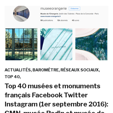
ACTUALITÉS
BAROMÉTRE
RÉSEAUX SOCIAUX
TOP 40
Top 40 musées et monuments
français Facebook Twitter
Instagram (1er septembre 2016):