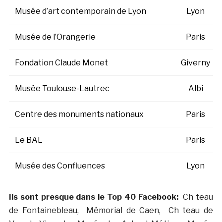
Musée d’art contemporain de Lyon
Lyon
Musée de l’Orangerie
Paris
Fondation Claude Monet
Giverny
Musée Toulouse-Lautrec
Albi
Centre des monuments nationaux
Paris
Le BAL
Paris
Musée des Confluences
Lyon
Ils sont presque dans le Top 40 Facebook:
Ch teau
de Fontainebleau, Mémorial de Caen, Ch teau de