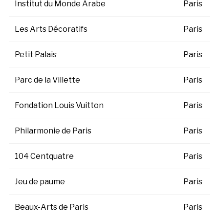
Institut du Monde Arabe
Paris
Les Arts Décoratifs
Paris
Petit Palais
Paris
Parc de la Villette
Paris
Fondation Louis Vuitton
Paris
Philarmonie de Paris
Paris
104 Centquatre
Paris
Jeu de paume
Paris
Beaux-Arts de Paris
Paris