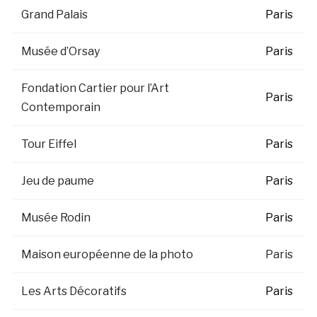
Grand Palais
Paris
Musée d’Orsay
Paris
Fondation Cartier pour l’Art
Paris
Contemporain
Tour Eiffel
Paris
Jeu de paume
Paris
Musée Rodin
Paris
Maison européenne de la photo
Paris
Les Arts Décoratifs
Paris