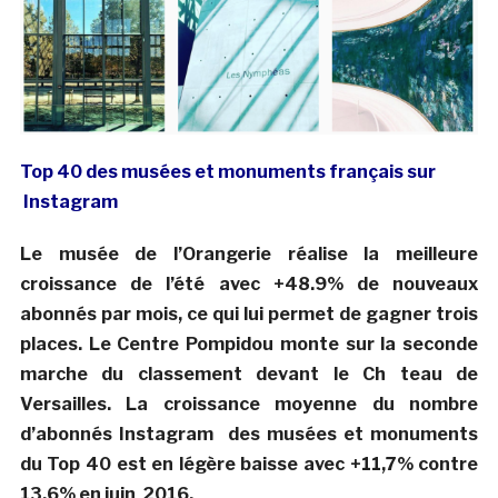
Top 40 des musées et monuments français sur
Instagram
Le musée de l’Orangerie réalise la meilleure
croissance de l’été avec +48.9% de nouveaux
abonnés par mois, ce qui lui permet de gagner trois
places. Le Centre Pompidou monte sur la seconde
marche du classement devant le Ch teau de
Versailles. La croissance moyenne du nombre
d’abonnés Instagram des musées et monuments
du Top 40 est en légère baisse avec +11,7% contre
13.6% en juin 2016.