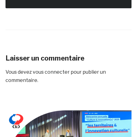
Laisser un commentaire
Vous devez
vous connecter
pour publier un
commentaire.