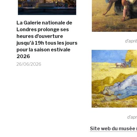
La Galerie nationale de
Londres prolonge ses
heures d’ouverture
d’apr
jusqu’à 19h tous les jours
pour la saison estivale
2026
26/06/2026
d’ap
Site web du musée (