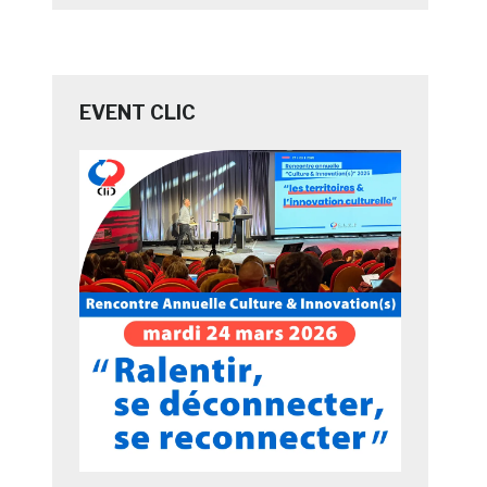
EVENT CLIC