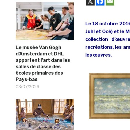
Le 18 octobre 2016
Juhl et Océ) et le
collection d’œuv
recréations, les a
Le musée Van Gogh
d’Amsterdam et DHL
les œuvres.
apportent l’art dans les
salles de classe des
écoles primaires des
Pays-bas
03/07/2026