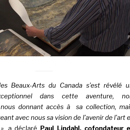
des Beaux-Arts du
Canada
s’est révélé u
xceptionnel dans cette aventure, no
nous donnant accès à sa collection, mai
eant avec nous sa vision de l’avenir de l’art 
 »
, a déclaré
Paul Lindahl
, cofondateur e