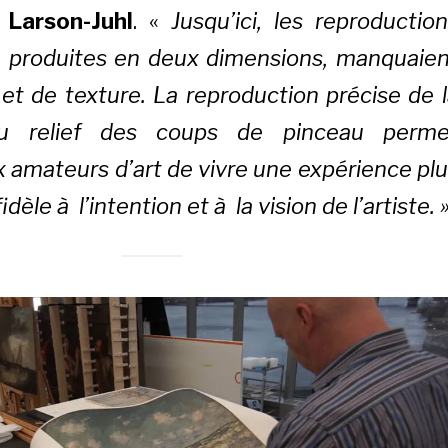
 Larson-Juhl
. «
Jusqu’ici, les reproductio
, produites en deux dimensions, manquaien
et de texture. La reproduction précise de 
u relief des coups de pinceau perme
 amateurs d’art de vivre une expérience pl
idèle à l’intention et à la vision de l’artiste. 