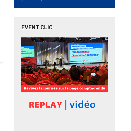
Notice
EVENT CLIC