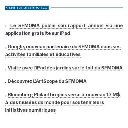
.
Le SFMOMA publie son rapport annuel via une
application gratuite sur iPad
.
Google, nouveau partenaire du SFMOMA dans ses
activités familiales et éducatives
.
Visite avec l’iPad des jardins sur le toit du SFMOMA
.
Découvrez L’ArtScope du SFMOMA
.
Bloomberg Philanthropies verse à nouveau 17 M$
à des musées du monde pour soutenir leurs
initiatives numériques