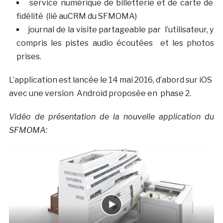
service numérique de billetterie et de carte de
fidélité (lié auCRM du SFMOMA)
journal de la visite partageable par l’utilisateur, y
compris les pistes audio écoutées et les photos
prises.
L’application est lancée le 14 mai 2016, d’abord sur iOS
avec une version Android proposée en phase 2.
Vidéo de présentation de la nouvelle application du
SFMOMA: