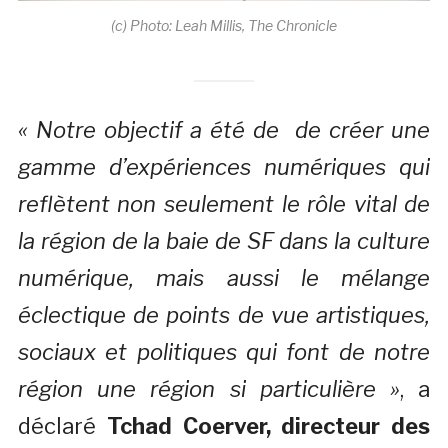
(c) Photo: Leah Millis, The Chronicle
« Notre objectif a été de de créer une
gamme d’expériences numériques qui
reflètent non seulement le rôle vital de
la région de la baie de SF dans la culture
numérique, mais aussi le mélange
éclectique de points de vue artistiques,
sociaux et politiques qui font de notre
région une région si particulière »
, a
déclaré
Tchad Coerver, directeur des