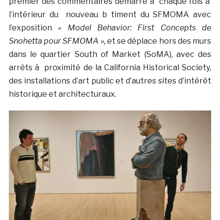
premier des commentaires démarre à chaque fois à
l’intérieur du nouveau b timent du SFMOMA avec
l’exposition «
Model Behavior: First Concepts de
Snohetta pour SFMOMA »,
et se déplace hors des murs
dans le quartier South of Market (SoMA), avec des
arrêts à proximité de la California Historical Society,
des installations d’art public et d’autres sites d’intérêt
historique et architecturaux.