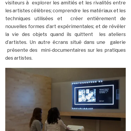
visiteurs à explorer les amitiés et les rivalités entre
les artistes célèbres; comprendre les matériaux et les
techniques utilisées et créer entièrement de
nouvelles formes d’art expérimentales; et de révéler
la vie des objets quand ils quittent les ateliers
d’artistes. Un autre écrans situé dans une galerie
présente des mini-documentaires sur les pratiques
des artistes.