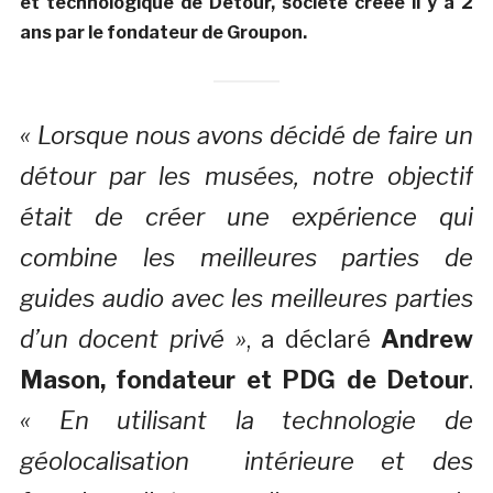
et technologique de Detour, société créée il y a 2
ans par le fondateur de Groupon.
« Lorsque nous avons décidé de faire un
détour par les musées, notre objectif
était de créer une expérience qui
combine les meilleures parties de
guides audio avec les meilleures parties
d’un docent privé »
, a déclaré
Andrew
Mason
, fondateur et PDG de Detour
.
« En utilisant la technologie de
géolocalisation intérieure et des