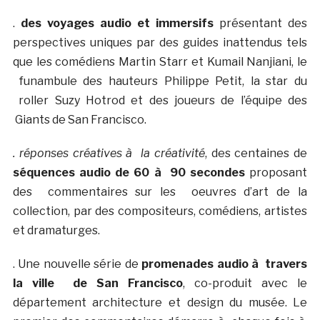
.
des voyages audio et immersifs
présentant des
perspectives uniques par des guides inattendus tels
que les comédiens Martin Starr et Kumail Nanjiani, le
funambule des hauteurs Philippe Petit, la star du
roller Suzy Hotrod et des joueurs de l’équipe des
Giants de San Francisco.
. réponses créatives à la créativité
, des centaines de
séquences audio de 60 à 90 secondes
proposant
des commentaires sur les oeuvres d’art de la
collection, par des compositeurs, comédiens, artistes
et dramaturges.
. Une nouvelle série de
promenades audio à travers
la ville de San Francisco
, co-produit avec le
département architecture et design du musée. Le