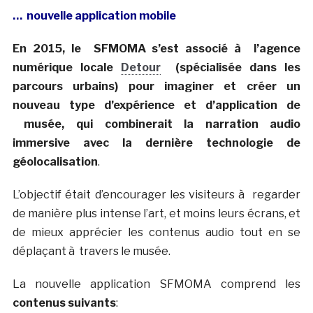
… nouvelle application mobile
En 2015, le SFMOMA s’est associé à l’agence
numérique locale
Detour
(spécialisée dans les
parcours urbains) pour imaginer et créer un
nouveau type d’expérience et d’application de
musée, qui combinerait la narration audio
immersive avec la dernière technologie de
géolocalisation
.
L’objectif était d’encourager les visiteurs à regarder
de manière plus intense l’art, et moins leurs écrans, et
de mieux apprécier les contenus audio tout en se
déplaçant à travers le musée.
La nouvelle application SFMOMA comprend les
contenus suivants
: