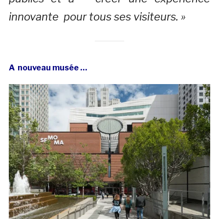
innovante pour tous ses visiteurs. »
A nouveau musée …