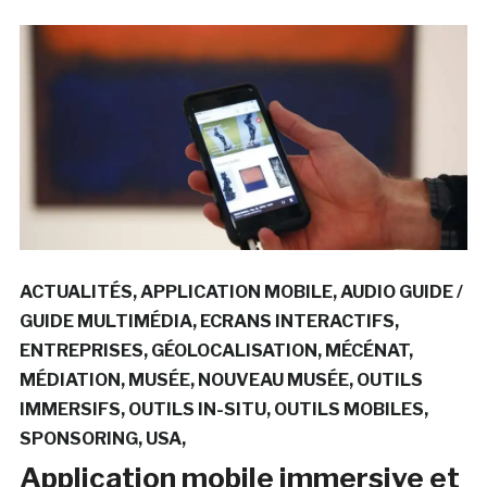
ACTUALITÉS
APPLICATION MOBILE
AUDIO GUIDE /
GUIDE MULTIMÉDIA
ECRANS INTERACTIFS
ENTREPRISES
GÉOLOCALISATION
MÉCÉNAT
MÉDIATION
MUSÉE
NOUVEAU MUSÉE
OUTILS
IMMERSIFS
OUTILS IN-SITU
OUTILS MOBILES
SPONSORING
USA
Application mobile immersive et