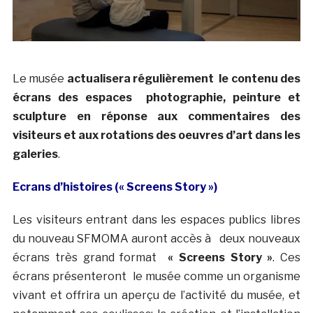
Le musée
actualisera régulièrement le contenu des
écrans des espaces photographie, peinture et
sculpture en réponse aux commentaires des
visiteurs et aux rotations des oeuvres d’art dans les
galeries
.
Ecrans d’histoires (« Screens Story »)
Les visiteurs entrant dans les espaces publics libres
du nouveau SFMOMA auront accès à deux nouveaux
écrans très grand format
« Screens Story »
. Ces
écrans présenteront le musée comme un organisme
vivant et offrira un aperçu de l’activité du musée, et