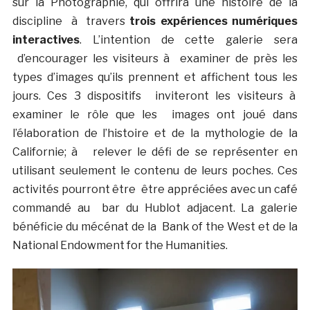
sur la Photographie, qui offrira une histoire de la
discipline à travers
trois expériences numériques
interactives
. L’intention de cette galerie sera
d’encourager les visiteurs à examiner de près les
types d’images qu’ils prennent et affichent tous les
jours. Ces 3 dispositifs inviteront les visiteurs à
examiner le rôle que les images ont joué dans
l’élaboration de l’histoire et de la mythologie de la
Californie; à relever le défi de se représenter en
utilisant seulement le contenu de leurs poches. Ces
activités pourront être être appréciées avec un café
commandé au bar du Hublot adjacent. La galerie
bénéficie du mécénat de la Bank of the West et de la
National Endowment for the Humanities.