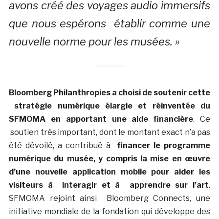
avons créé des voyages audio immersifs
que nous espérons établir comme une
nouvelle norme pour les musées. »
Bloomberg Philanthropies a choisi de soutenir cette
stratégie numérique élargie et réinventée du
SFMOMA en apportant une aide financière
. Ce
soutien très important, dont le montant exact n’a pas
été dévoilé, a contribué à
financer le programme
numérique du musée, y compris la mise en œuvre
d’une nouvelle application mobile pour aider les
visiteurs à interagir et à apprendre sur l’art
.
SFMOMA rejoint ainsi Bloomberg Connects, une
initiative mondiale de la fondation qui développe des