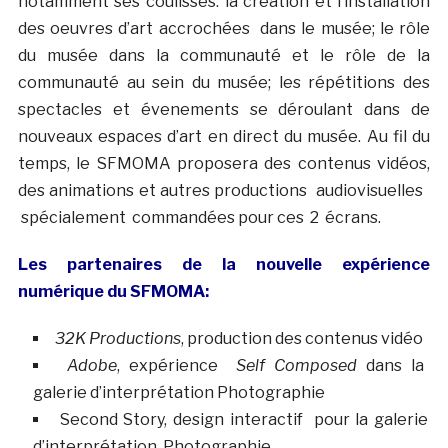
notamment ses coulisses: la création et l’installation
des oeuvres d’art accrochées dans le musée; le rôle
du musée dans la communauté et le rôle de la
communauté au sein du musée; les répétitions des
spectacles et évenements se déroulant dans de
nouveaux espaces d’art en direct du musée. Au fil du
temps, le SFMOMA proposera des contenus vidéos,
des animations et autres productions audiovisuelles
spécialement commandées pour ces 2 écrans.
Les partenaires de la nouvelle expérience
numérique du SFMOMA:
32K Productions
, production des contenus vidéo
Adobe
, expérience
Self Composed
dans la
galerie d’interprétation Photographie
Second Story, design interactif pour la galerie
d’interprétation Photographie