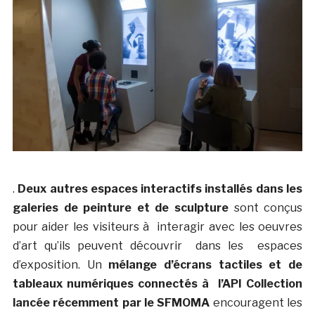
.
Deux autres espaces interactifs installés dans les
galeries de peinture et de sculpture
sont conçus
pour aider les visiteurs à interagir avec les oeuvres
d’art qu’ils peuvent découvrir dans les espaces
d’exposition. Un
mélange d’écrans tactiles et de
tableaux numériques connectés à l’API Collection
lancée récemment par le SFMOMA
encouragent les