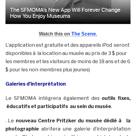
Watch this on
The Scene
.
L’application est gratuite et des appareils iPod seront
disponibles à la location au musée au prix de 3 $ pour
les membres et les visiteurs de moins de 18 ans et de 6
$ pour les non-membres plus jeunes)
Galeries d’interprétation
Le SFMOMA intègrera également des
outils fixes,
éducatifs et participatifs au sein du musée
.
. Le
nouveau Centre Pritzker du musée dédié à la
photographie
abritera une galerie d’interprétation