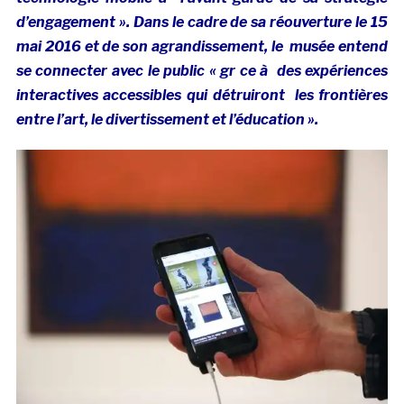
d’engagement ». Dans le cadre de sa réouverture le 15
mai 2016 et de son agrandissement, le musée entend
se connecter avec le public « gr ce à des expériences
interactives accessibles qui détruiront les frontières
entre l’art, le divertissement et l’éducation ».