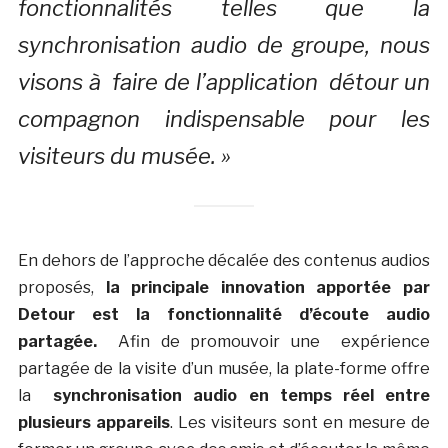
fonctionnalités telles que la
synchronisation audio de groupe, nous
visons à faire de l’application détour un
compagnon indispensable pour les
visiteurs du musée. »
En dehors de l’approche décalée des contenus audios
proposés,
la principale innovation apportée par
Detour est la fonctionnalité d’écoute audio
partagée.
Afin de promouvoir une expérience
partagée de la visite d’un musée, la plate-forme offre
la
synchronisation audio en temps réel entre
plusieurs appareils
. Les visiteurs sont en mesure de