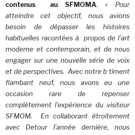
contenus au SFMOMA
.
« Pour
atteindre cet objectif, nous avions
besoin de dépasser les histoires
habituelles racontées à propos de l’art
moderne et contemporain, et de nous
engager sur une nouvelle série de voix
et de perspectives. Avec notre b timent
flambant neuf, nous avons eu une
occasion rare de repenser
complètement l’expérience du visiteur
SFMOM. En collaborant étroitement
avec Detour l’année dernière, nous