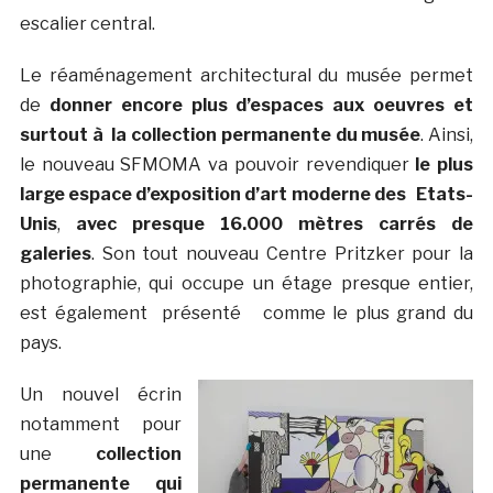
escalier central.
Le réaménagement architectural du musée permet
de
donner encore plus d’espaces aux oeuvres et
surtout à la collection permanente du musée
. Ainsi,
le nouveau SFMOMA va pouvoir revendiquer
le plus
large espace d’exposition d’art moderne des Etats-
Unis
,
avec presque 16.000 mètres carrés de
galeries
. Son tout nouveau Centre Pritzker pour la
photographie, qui occupe un étage presque entier,
est également présenté comme le plus grand du
pays.
Un nouvel écrin
notamment pour
une
collection
permanente qui