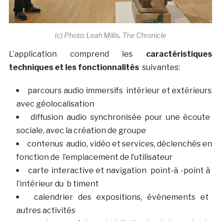
(c) Photo: Leah Millis, The Chronicle
L’application comprend les
caractéristiques
techniques et les fonctionnalités
suivantes:
parcours audio immersifs intérieur et extérieurs
avec géolocalisation
diffusion audio synchronisée pour une écoute
sociale, avec la création de groupe
contenus audio, vidéo et services, déclenchés en
fonction de l’emplacement de l’utilisateur
carte interactive et navigation point-à -point à
l’intérieur du b timent
calendrier des expositions, événements et
autres activités