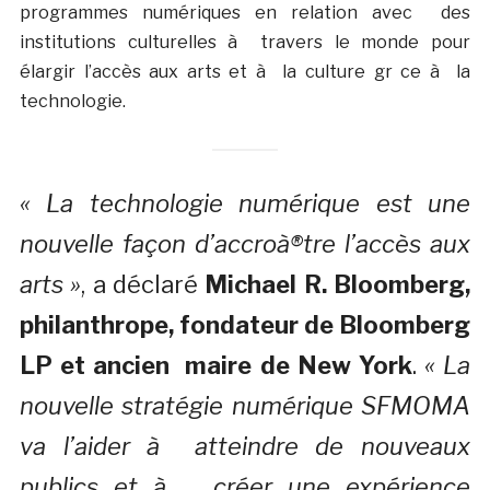
programmes numériques en relation avec des
institutions culturelles à travers le monde pour
élargir l’accès aux arts et à la culture gr ce à la
technologie.
« La technologie numérique est une
nouvelle façon d’accroà®tre l’accès aux
arts »
, a déclaré
Michael R. Bloomberg,
philanthrope, fondateur de Bloomberg
LP et ancien maire de New York
.
« La
nouvelle stratégie numérique SFMOMA
va l’aider à atteindre de nouveaux
publics et à créer une expérience