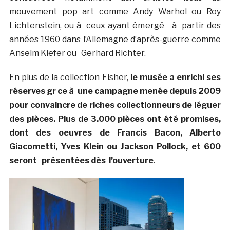
mouvement pop art comme Andy Warhol ou Roy
Lichtenstein, ou à ceux ayant émergé à partir des
années 1960 dans l’Allemagne d’après-guerre comme
Anselm Kiefer ou Gerhard Richter.
En plus de la collection Fisher,
le musée a enrichi ses
réserves gr ce à une campagne menée depuis 2009
pour convaincre de riches collectionneurs de léguer
des pièces. Plus de 3.000 pièces ont été promises,
dont des oeuvres de Francis Bacon, Alberto
Giacometti, Yves Klein ou Jackson Pollock, et 600
seront présentées dès l’ouverture
.