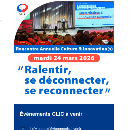
Évènements CLIC à venir
Il n’y a pas d’évènements à venir.