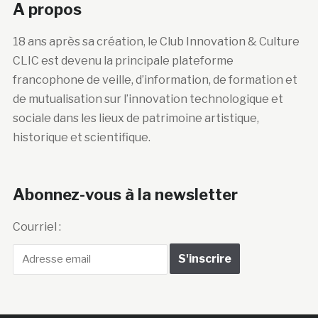
A propos
18 ans après sa création, le Club Innovation & Culture
CLIC est devenu la principale plateforme
francophone de veille, d’information, de formation et
de mutualisation sur l’innovation technologique et
sociale dans les lieux de patrimoine artistique,
historique et scientifique.
Abonnez-vous à la newsletter
Courriel :