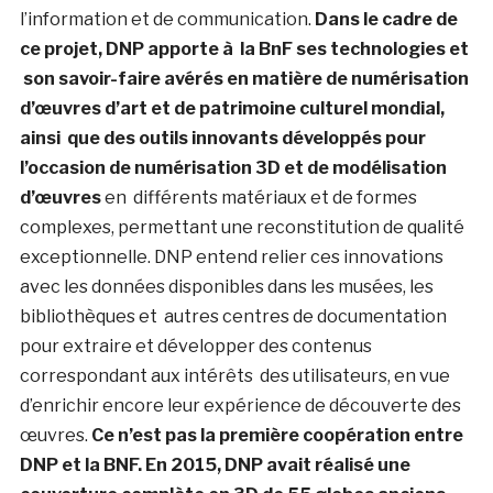
l’information et de communication.
Dans le cadre de
ce projet, DNP apporte à la BnF ses technologies et
son savoir-faire avérés en matière de numérisation
d’œuvres d’art et de patrimoine culturel mondial,
ainsi
que des outils innovants développés pour
l’occasion de numérisation 3D et de modélisation
d’œuvres
en différents matériaux et de formes
complexes, permettant une reconstitution de qualité
exceptionnelle. DNP entend relier ces innovations
avec les données disponibles dans les musées, les
bibliothèques et autres centres de documentation
pour extraire et développer des contenus
correspondant aux intérêts des utilisateurs, en vue
d’enrichir encore leur expérience de découverte des
œuvres.
Ce n’est pas la première coopération entre
DNP et la BNF. En 2015, DNP avait réalisé une