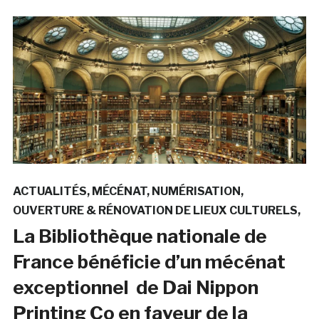
ACTUALITÉS
MÉCÉNAT
NUMÉRISATION
OUVERTURE & RÉNOVATION DE LIEUX CULTURELS
La Bibliothèque nationale de
France bénéficie d’un mécénat
exceptionnel de Dai Nippon
Printing Co en faveur de la