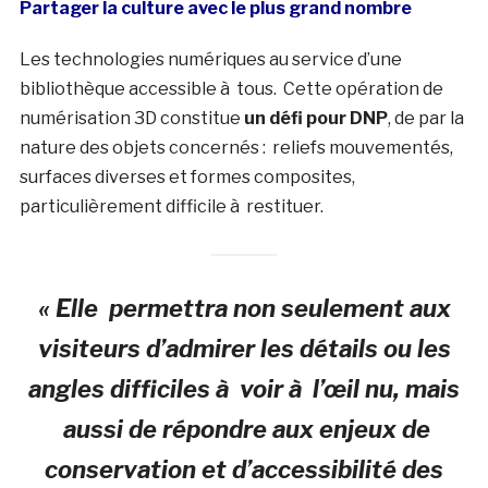
Partager la culture avec le plus grand nombre
Les technologies numériques au service d’une
bibliothèque accessible à tous. Cette opération de
numérisation 3D constitue
un défi pour DNP
, de par la
nature des objets concernés : reliefs mouvementés,
surfaces diverses et formes composites,
particulièrement difficile à restituer.
« Elle permettra non seulement aux
visiteurs d’admirer les détails ou les
angles difficiles à voir à l’œil nu, mais
aussi de répondre aux enjeux de
conservation et d’accessibilité des