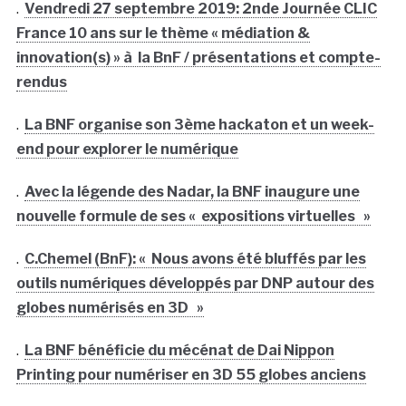
.
Vendredi 27 septembre 2019: 2nde Journée CLIC
France 10 ans sur le thème « médiation &
innovation(s) » à la BnF / présentations et compte-
rendus
.
La BNF organise son 3ème hackaton et un week-
end pour explorer le numérique
.
Avec la légende des Nadar, la BNF inaugure une
nouvelle formule de ses « expositions virtuelles »
.
C.Chemel (BnF): « Nous avons été bluffés par les
outils numériques développés par DNP autour des
globes numérisés en 3D »
.
La BNF bénéficie du mécénat de Dai Nippon
Printing pour numériser en 3D 55 globes anciens