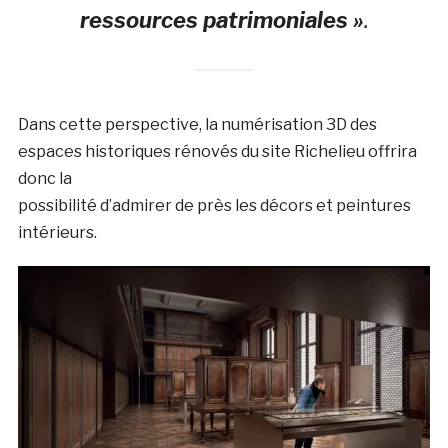
ressources patrimoniales »
.
Dans cette perspective, la numérisation 3D des
espaces historiques rénovés du site Richelieu offrira
donc la
possibilité d’admirer de près les décors et peintures
intérieurs.