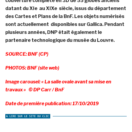
couverture complète en 3D de 55 globes anciens
datant du XIe au XIXe siècle, issus du département
des Cartes et Plans de la BnF. Les objets numérisés
sont actuellement disponibles sur Gallica. Pendant
plusieurs années, DNP était également le
partenaire technologique du musée du Louvre.
SOURCE: BNF (CP)
PHOTOS: BNF (site web)
Image carousel: « La salle ovale avant sa mise en
travaux » © DP Carr / BnF
Date de première publication: 17/10/2019