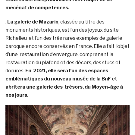
mécénat de compétences.
.
La galerie de Mazarin
, classée au titre des
monuments historiques, est l’un des joyaux du site
Richelieu et l’un des très rares exemples de galerie
baroque encore conservés en France. Elle a fait l’objet
d’une restauration d’envergure, comprenant la
restauration du plafond et des décors, des stucs et
dorures.
En 2021, elle sera l’un des espaces
emblématiques du nouveau musée de la BnF et
abritera une galerie des trésors, du Moyen-âge à
nos jours.