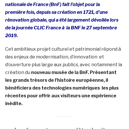
nationale de France (BnF) fait l’objet pour la
première fois, depuis sa création en 1721, d’une
rénovation globale, qui a été largement dévoilée lors
de la journée CLIC France à la BNF le 27 septembre
2019.
Cet ambitieux projet culturel et patrimonial répond à
des enjeux de modernisation, d’innovation et
d’ouverture plus large aux publics, avec notamment la
création du
nouveau musée de la BnF. Présentant
les grands trésors de l’histoire européenne, il
bénéficiera des technologies numériques les plus
récentes pour offrir aux visiteurs une expérience
inédite.