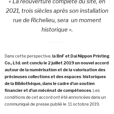
« La réouverture complète du site, en
2021, trois siècles après son installation
rue de Richelieu, sera un moment
historique ».
Dans cette perspective,
la BnF et Dai Nippon Printing
Co., Ltd. ont conclu le 2 juillet 2019 un nouvel accord
autour de la numérisation et de la valorisation des
précieuses collections et des espaces historiques
de la Bibliothèque, dans le cadre d’un soutien
financier et d’un mécénat de compétences
. Les
conditions de cet accord ont été annoncées dans un
communiqué de presse publié le 11 octobre 2019.