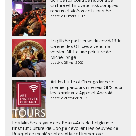
Culture et Innovation(s): comptes-
rendus et vidéos de la journée
posté le 12 mars 2017
Fragilisée par la crise du covid-19, la
Galerie des Offices a vendu la
version NFT d’une peinture de
Michel-Ange
posté le 23 mai 2021
Art Institute of Chicago lance le
premier parcours intérieur GPS pour
les terminaux Apple et Android
posté le 21 février 2013
Les Musées royaux des Beaux-Arts de Belgique et
l’Institut Culturel de Google dévoilent les oeuvres de
Bruegel de manière interactive et immersive