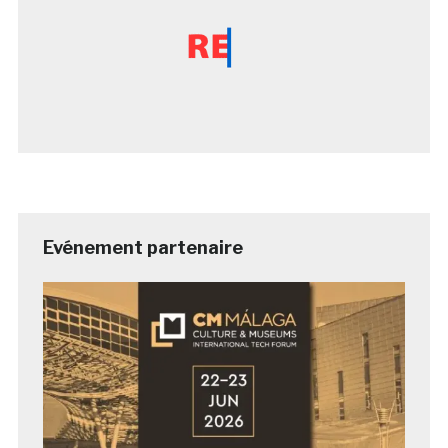
Evénement partenaire