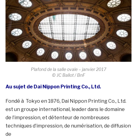
Plafond de la salle ovale – janvier 2017
© JC Ballot / BnF
Au sujet de Dai Nippon Printing Co., Ltd.
Fondé à Tokyo en 1876, Dai Nippon Printing Co., Ltd.
est un groupe international, leader dans le domaine
de l’impression, et détenteur de nombreuses
techniques d’impression, de numérisation, de diffusion
de