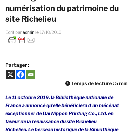
numérisation du patrimoine du
site Richelieu
Ecrit par
admin
le
17/10/2019
Partager :
Temps de lecture :
5
min
Le 11 octobre 2019, la Bibliothèque nationale de
France a annoncé qu’elle bénéficiera d’un mécénat
exceptionnel de Dai Nippon Printing Co., Ltd. en
faveur de la renaissance du site Richelieu
Richelieu. Le berceau historique de la Bibliothèque