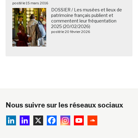
posté le 15 mars 2016
DOSSIER / Les musées et lieux de
patrimoine français publient et
commentent leur fréquentation
2025 (20/02/2026)
posté le 20 février 2026
Nous suivre sur les réseaux sociaux