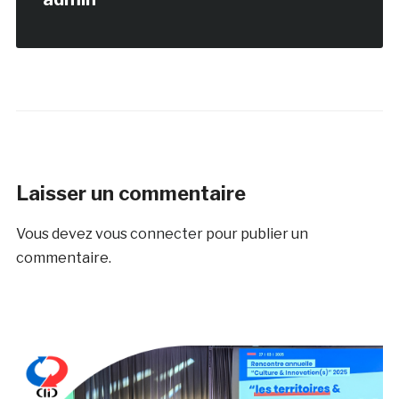
Laisser un commentaire
Vous devez
vous connecter
pour publier un
commentaire.