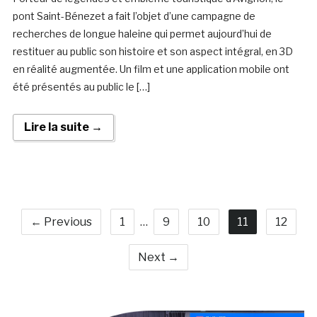
pont Saint-Bénezet a fait l’objet d’une campagne de
recherches de longue haleine qui permet aujourd’hui de
restituer au public son histoire et son aspect intégral, en 3D
en réalité augmentée. Un film et une application mobile ont
été présentés au public le […]
Lire la suite →
← Previous
1
…
9
10
11
12
Next →