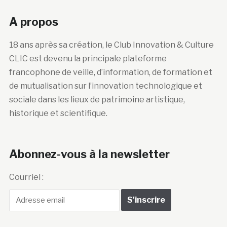
A propos
18 ans après sa création, le Club Innovation & Culture
CLIC est devenu la principale plateforme
francophone de veille, d’information, de formation et
de mutualisation sur l’innovation technologique et
sociale dans les lieux de patrimoine artistique,
historique et scientifique.
Abonnez-vous à la newsletter
Courriel :