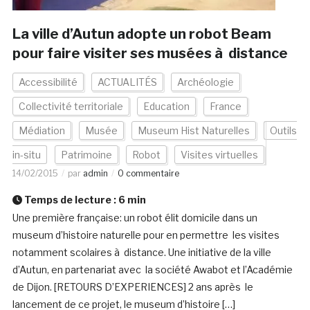
La ville d’Autun adopte un robot Beam
pour faire visiter ses musées à distance
Accessibilité
ACTUALITÉS
Archéologie
Collectivité territoriale
Education
France
Médiation
Musée
Museum Hist Naturelles
Outils
in-situ
Patrimoine
Robot
Visites virtuelles
14/02/2015
par
admin
0 commentaire
Temps de lecture :
6
min
Une première française: un robot élit domicile dans un
museum d’histoire naturelle pour en permettre les visites
notamment scolaires à distance. Une initiative de la ville
d’Autun, en partenariat avec la société Awabot et l’Académie
de Dijon. [RETOURS D’EXPERIENCES] 2 ans après le
lancement de ce projet, le museum d’histoire […]