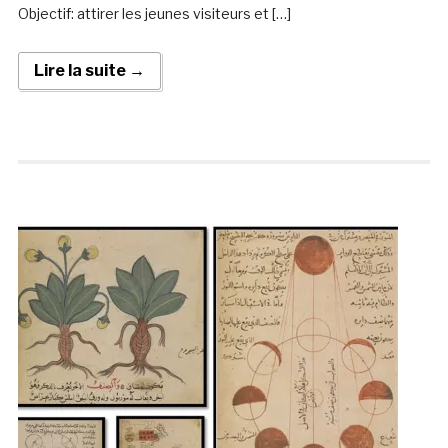
Objectif: attirer les jeunes visiteurs et […]
Lire la suite →