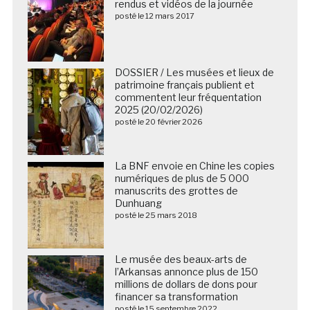
rendus et vidéos de la journée
posté le 12 mars 2017
DOSSIER / Les musées et lieux de
patrimoine français publient et
commentent leur fréquentation
2025 (20/02/2026)
posté le 20 février 2026
La BNF envoie en Chine les copies
numériques de plus de 5 000
manuscrits des grottes de
Dunhuang
posté le 25 mars 2018
Le musée des beaux-arts de
l’Arkansas annonce plus de 150
millions de dollars de dons pour
financer sa transformation
posté le 15 septembre 2022