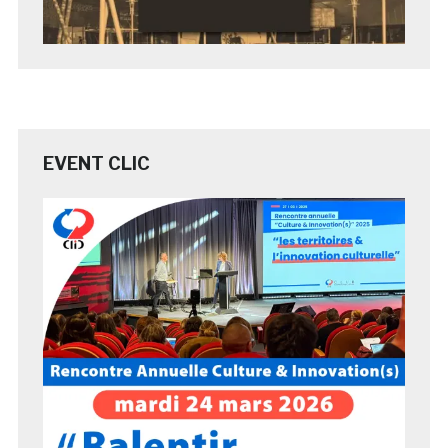
EVENT CLIC