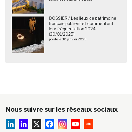
DOSSIER / Les lieux de patrimoine
français publient et commentent
leur fréquentation 2024
(30/01/2025)
posté le 30 janvier 2025
Nous suivre sur les réseaux sociaux