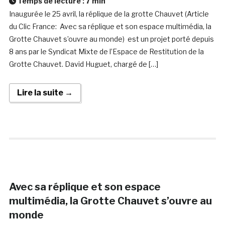
Temps de lecture :
7
min
Inaugurée le 25 avril, la réplique de la grotte Chauvet (Article
du Clic France: Avec sa réplique et son espace multimédia, la
Grotte Chauvet s’ouvre au monde) est un projet porté depuis
8 ans par le Syndicat Mixte de l’Espace de Restitution de la
Grotte Chauvet. David Huguet, chargé de […]
Lire la suite →
Avec sa réplique et son espace
multimédia, la Grotte Chauvet s’ouvre au
monde