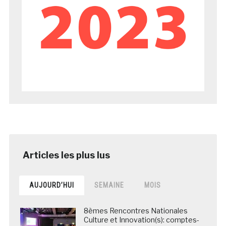
AUJOURD’HUI
SEMAINE
MOIS
8èmes Rencontres Nationales
Culture et Innovation(s): comptes-