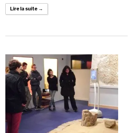
Lire la suite →