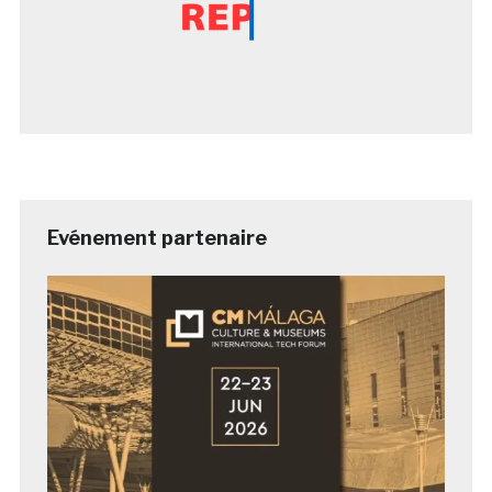
Evénement partenaire