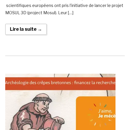
scientifiques européens ont pris l’initiative de lancer le projet
MOSUL 3D (project Mosul). Leur […]
Lire la suite →