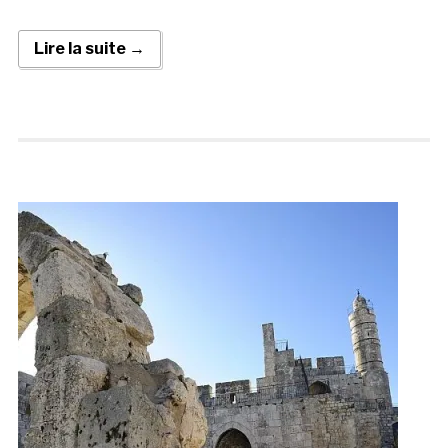
Lire la suite →