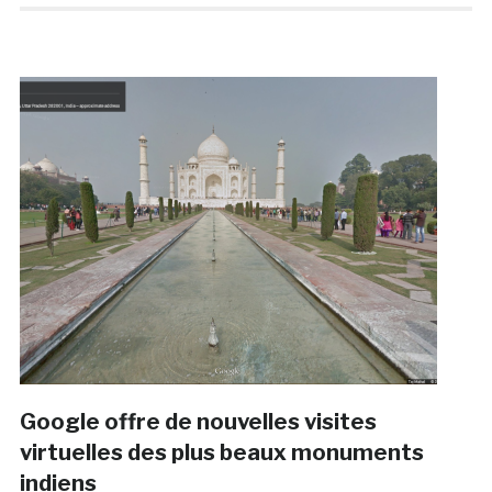
Google offre de nouvelles visites
virtuelles des plus beaux monuments
indiens