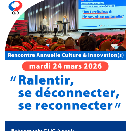
Évènements CLIC à venir