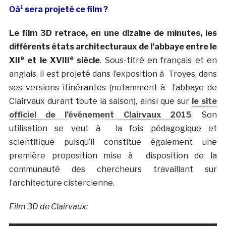
Oà¹ sera projeté ce film ?
Le film 3D retrace, en une dizaine de minutes, les
différents états architecturaux de l’abbaye entre le
e
e
XII
et le XVIII
siècle
. Sous-titré en français et en
anglais, il est projeté dans l’exposition à Troyes, dans
ses versions itinérantes (notamment à l’abbaye de
Clairvaux durant toute la saison), ainsi que sur
le site
officiel de l’événement Clairvaux 2015
. Son
utilisation se veut à la fois pédagogique et
scientifique puisqu’il constitue également une
première proposition mise à disposition de la
communauté des chercheurs travaillant sur
l’architecture cistercienne.
Film 3D de Clairvaux: