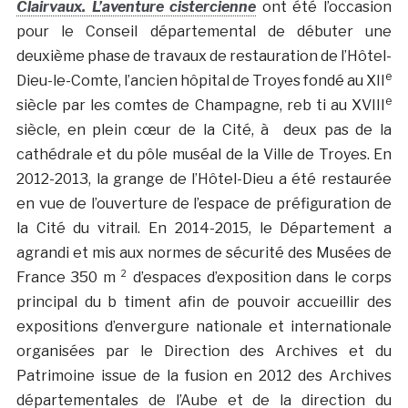
Clairvaux. L’aventure cistercienne
ont été l’occasion
pour le Conseil départemental de débuter une
deuxième phase de travaux de restauration de l’Hôtel-
e
Dieu-le-Comte, l’ancien hôpital de Troyes fondé au XII
e
siècle par les comtes de Champagne, reb ti au XVIII
siècle, en plein cœur de la Cité, à deux pas de la
cathédrale et du pôle muséal de la Ville de Troyes. En
2012-2013, la grange de l’Hôtel-Dieu a été restaurée
en vue de l’ouverture de l’espace de préfiguration de
la Cité du vitrail. En 2014-2015, le Département a
agrandi et mis aux normes de sécurité des Musées de
France 350 m ² d’espaces d’exposition dans le corps
principal du b timent afin de pouvoir accueillir des
expositions d’envergure nationale et internationale
organisées par le Direction des Archives et du
Patrimoine issue de la fusion en 2012 des Archives
départementales de l’Aube et de la direction du