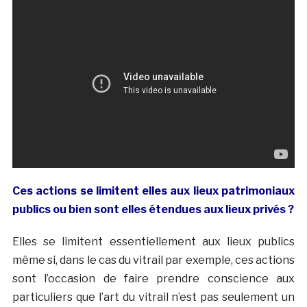
Ces actions se limitent elles aux lieux patrimoniaux
publics ou bien sont elles étendues aux lieux privés ?
Elles se limitent essentiellement aux lieux publics
même si, dans le cas du vitrail par exemple, ces actions
sont l’occasion de faire prendre conscience aux
particuliers que l’art du vitrail n’est pas seulement un