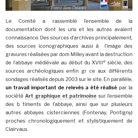
Le Comité a rassemblé l’ensemble de la
documentation dont les uns et les autres avaient
connaissance. Des sources d’archives principalement,
des sources iconographiques aussi à l’image des
gravures réalisées par dom Milley avant la destruction
e
de l’abbaye médiévale au début du XVIII
siècle, des
sources archéologiques enfin gr ce aux différents
sondages réalisés depuis 2003 sur le site. En parallèle,
un travail important de relevés a été réalisé
par la
société
Art graphique et patrimoine
sur l’ensemble
des b timents de l’abbaye, ainsi que sur plusieurs
autres abbayes cisterciennes (Fontenay, Pontigny)
proches chronologiquement et stylistiquement de
Clairvaux.