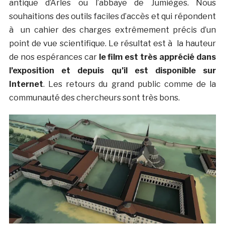
antique d’Arles ou l’abbaye de Jumièges. Nous
souhaitions des outils faciles d’accès et qui répondent
à un cahier des charges extrêmement précis d’un
point de vue scientifique. Le résultat est à la hauteur
de nos espérances car
le film est très apprécié dans
l’exposition et depuis qu’il est disponible sur
Internet
. Les retours du grand public comme de la
communauté des chercheurs sont très bons.