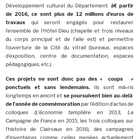
Développement culturel du Département.
à€ partir
de 2016, ce sont plus de 12 millions d’euros de
travaux
qui seront engagés pour restaurer
l’ensemble de l’Hôtel-Dieu (chapelle et trois niveaux
du corps principal et de l’aile est) et permettre
l’ouverture de la Cité du vitrail (bureaux, espaces
d’exposition, centre de documentation, espaces
pédagogiques, etc.).
Ces projets ne sont donc pas des « coups »
ponctuels et sans lendemains.
Ils sont mà»ris
longtemps en amont et
se poursuivent bien au-delà
de l’année de commémoration
par l’édition d’actes de
colloques (
L’économie templière
en 2013,
La
Campagne de France
en 2015, les trois colloques sur
l’histoire de Clairvaux en 2016), des campagnes
d’inventaires comme celles menées actuellement