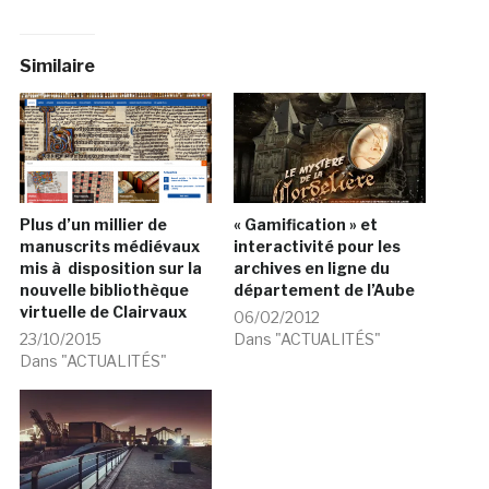
Similaire
Plus d’un millier de
« Gamification » et
manuscrits médiévaux
interactivité pour les
mis à disposition sur la
archives en ligne du
nouvelle bibliothèque
département de l’Aube
virtuelle de Clairvaux
06/02/2012
23/10/2015
Dans "ACTUALITÉS"
Dans "ACTUALITÉS"