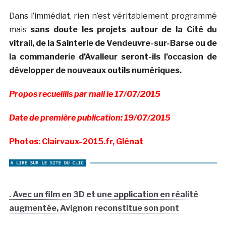
Dans l’immédiat, rien n’est véritablement programmé
mais
sans doute les projets autour de la Cité du
vitrail, de la Sainterie de Vendeuvre-sur-Barse ou de
la commanderie d’Avalleur seront-ils l’occasion de
développer de nouveaux outils numériques.
Propos recueillis par mail le 17/07/2015
Date de première publication: 19/07/2015
Photos: Clairvaux-2015.fr, Glénat
. Avec un film en 3D et une application en réalité
augmentée, Avignon reconstitue son pont