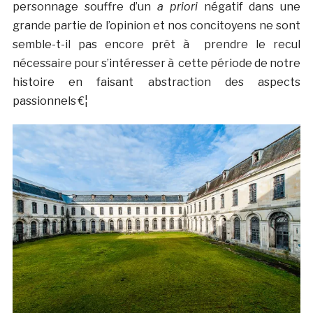
personnage souffre d’un
a priori
négatif dans une
grande partie de l’opinion et nos concitoyens ne sont
semble-t-il pas encore prêt à prendre le recul
nécessaire pour s’intéresser à cette période de notre
histoire en faisant abstraction des aspects
passionnels €¦