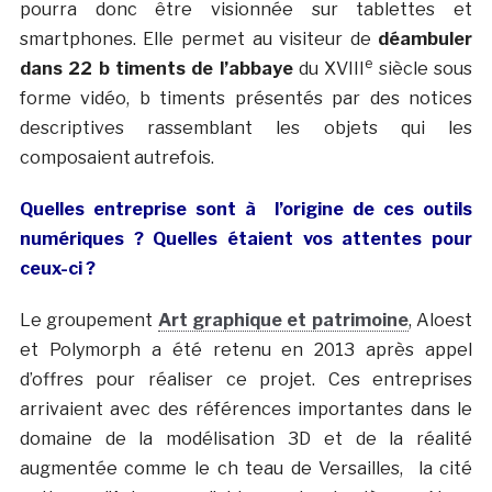
pourra donc être visionnée sur tablettes et
smartphones. Elle permet au visiteur de
déambuler
e
dans 22 b timents de l’abbaye
du XVIII
siècle sous
forme vidéo, b timents présentés par des notices
descriptives rassemblant les objets qui les
composaient autrefois.
Quelles entreprise sont à l’origine de ces outils
numériques ? Quelles étaient vos attentes pour
ceux-ci ?
Le groupement
Art graphique et patrimoine
, Aloest
et Polymorph a été retenu en 2013 après appel
d’offres pour réaliser ce projet. Ces entreprises
arrivaient avec des références importantes dans le
domaine de la modélisation 3D et de la réalité
augmentée comme le ch teau de Versailles, la cité