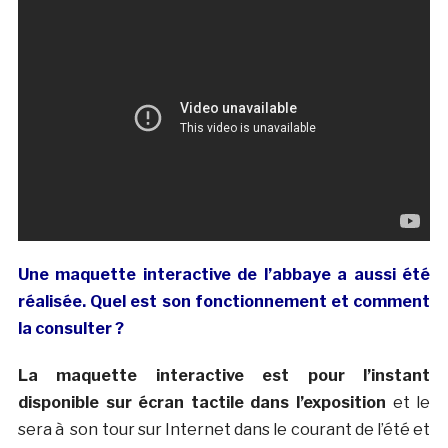
Une maquette interactive de l’abbaye a aussi été
réalisée. Quel est son fonctionnement et comment
la consulter ?
La maquette interactive est pour l’instant
disponible sur écran tactile dans l’exposition
et le
sera à son tour sur Internet dans le courant de l’été et