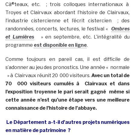
Cà®teaux, etc. ; trois colloques internationaux à
Troyes et Clairvaux abordant l’histoire de Clairvaux,
l’industrie cistercienne et l’écrit cistercien ; des
randonnées, concerts, lectures, le festival «
Ombres
et Lumières
» en septembre, etc. L’intégralité du
programme
est disponible en ligne
.
Comme toujours en pareil cas, il est difficile de
s’adonner au jeu des pronostics. Une année « normale
» à Clairvaux réunit 20 000 visiteurs.
Avec un total de
70 000 visiteurs cumulés à Clairvaux et dans
l’exposition troyenne le pari serait gagné même si
cette année n’est qu’une étape vers une meilleure
connaissance de l’histoire de l’abbaye.
Le Département a-t-il d’autres projets numériques
en matière de patrimoine ?