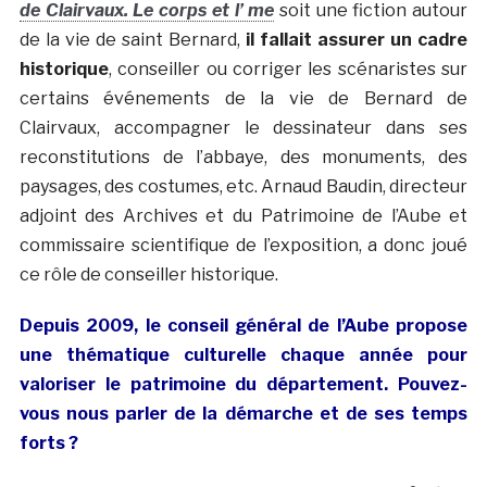
de Clairvaux. Le corps et l’ me
soit une fiction autour
de la vie de saint Bernard,
il fallait assurer un cadre
historique
, conseiller ou corriger les scénaristes sur
certains événements de la vie de Bernard de
Clairvaux, accompagner le dessinateur dans ses
reconstitutions de l’abbaye, des monuments, des
paysages, des costumes, etc. Arnaud Baudin, directeur
adjoint des Archives et du Patrimoine de l’Aube et
commissaire scientifique de l’exposition, a donc joué
ce rôle de conseiller historique.
Depuis 2009, le conseil général de l’Aube propose
une thématique culturelle chaque année pour
valoriser le patrimoine du département. Pouvez-
vous nous parler de la démarche et de ses temps
forts ?