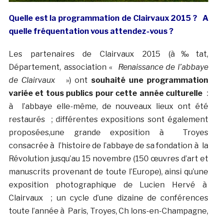
Quelle est la programmation de Clairvaux 2015 ? A
quelle fréquentation vous attendez-vous ?
Les partenaires de Clairvaux 2015 (à‰tat,
Département, association «
Renaissance de l’abbaye
de Clairvaux
») ont
souhaité une programmation
variée et tous publics pour cette année culturelle
:
à l’abbaye elle-même, de nouveaux lieux ont été
restaurés ; différentes expositions sont également
proposées,une grande exposition à Troyes
consacrée à l’histoire de l’abbaye de sa fondation à la
Révolution jusqu’au 15 novembre (150 œuvres d’art et
manuscrits provenant de toute l’Europe), ainsi qu’une
exposition photographique de Lucien Hervé à
Clairvaux ; un cycle d’une dizaine de conférences
toute l’année à Paris, Troyes, Ch lons-en-Champagne,