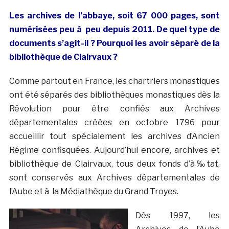
Les archives de l’abbaye, soit 67 000 pages, sont
numérisées peu à peu depuis 2011. De quel type de
documents s’agit-il ? Pourquoi les avoir séparé de la
bibliothèque de Clairvaux ?
Comme partout en France, les chartriers monastiques
ont été séparés des bibliothèques monastiques dès la
Révolution pour être confiés aux Archives
départementales créées en octobre 1796 pour
accueillir tout spécialement les archives d’Ancien
Régime confisquées. Aujourd’hui encore, archives et
bibliothèque de Clairvaux, tous deux fonds d’à‰tat,
sont conservés aux Archives départementales de
l’Aube et à la Médiathèque du Grand Troyes.
Dès 1997, les