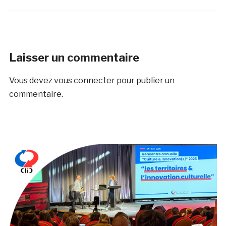
Laisser un commentaire
Vous devez
vous connecter
pour publier un
commentaire.