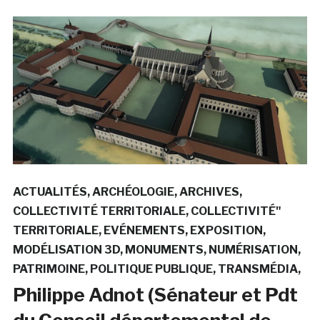
ACTUALITÉS
ARCHÉOLOGIE
ARCHIVES
COLLECTIVITÉ TERRITORIALE
COLLECTIVITÉ"
TERRITORIALE
EVÉNEMENTS
EXPOSITION
MODÉLISATION 3D
MONUMENTS
NUMÉRISATION
PATRIMOINE
POLITIQUE PUBLIQUE
TRANSMÉDIA
Philippe Adnot (Sénateur et Pdt