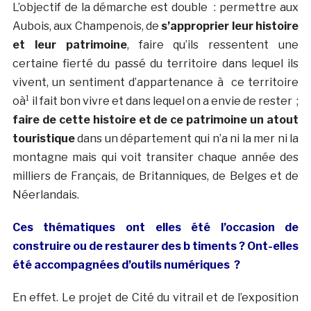
L’objectif de la démarche est double : permettre aux
Aubois, aux Champenois, de
s’approprier leur histoire
et leur patrimoine
, faire qu’ils ressentent une
certaine fierté du passé du territoire dans lequel ils
vivent, un sentiment d’appartenance à ce territoire
oà¹ il fait bon vivre et dans lequel on a envie de rester ;
faire de cette histoire et de ce patrimoine un atout
touristique
dans un département qui n’a ni la mer ni la
montagne mais qui voit transiter chaque année des
milliers de Français, de Britanniques, de Belges et de
Néerlandais.
Ces thématiques ont elles été l’occasion de
construire ou de restaurer des b timents ? Ont-elles
été accompagnées d’outils numériques ?
En effet. Le projet de Cité du vitrail et de l’exposition