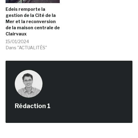
Edeis remporte la
gestion de la Cité de la
Mer et la reconversion
de la maison centrale de
Clairvaux
15/01/2024
Dans "ACTUALITÉS"
Rédaction 1