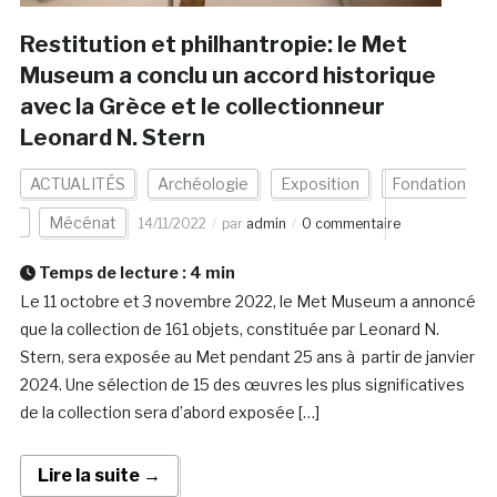
Restitution et philhantropie: le Met
Museum a conclu un accord historique
avec la Grèce et le collectionneur
Leonard N. Stern
ACTUALITÉS
Archéologie
Exposition
Fondation
Mécénat
14/11/2022
par
admin
0 commentaire
Temps de lecture :
4
min
Le 11 octobre et 3 novembre 2022, le Met Museum a annoncé
que la collection de 161 objets, constituée par Leonard N.
Stern, sera exposée au Met pendant 25 ans à partir de janvier
2024. Une sélection de 15 des œuvres les plus significatives
de la collection sera d’abord exposée […]
Lire la suite →