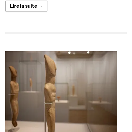
Lire la suite →