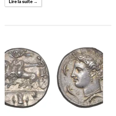
Lire la suite →