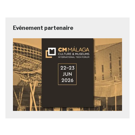
Evénement partenaire