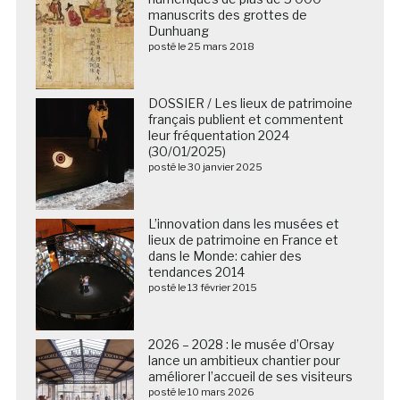
manuscrits des grottes de
Dunhuang
posté le 25 mars 2018
DOSSIER / Les lieux de patrimoine
français publient et commentent
leur fréquentation 2024
(30/01/2025)
posté le 30 janvier 2025
L’innovation dans les musées et
lieux de patrimoine en France et
dans le Monde: cahier des
tendances 2014
posté le 13 février 2015
2026 – 2028 : le musée d’Orsay
lance un ambitieux chantier pour
améliorer l’accueil de ses visiteurs
posté le 10 mars 2026