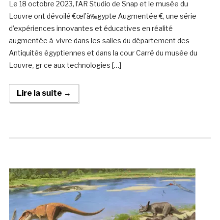
Le 18 octobre 2023, l’AR Studio de Snap et le musée du
Louvre ont dévoilé €œl’à‰gypte Augmentée €, une série
d’expériences innovantes et éducatives en réalité
augmentée à vivre dans les salles du département des
Antiquités égyptiennes et dans la cour Carré du musée du
Louvre, gr ce aux technologies […]
Lire la suite →