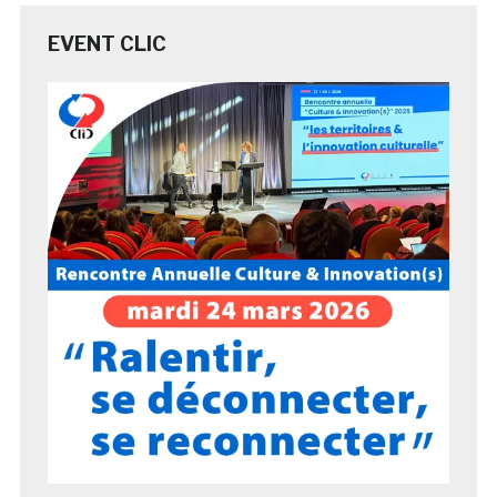
EVENT CLIC