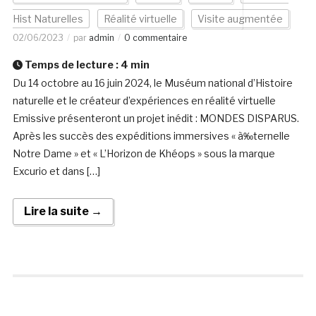
Hist Naturelles
Réalité virtuelle
Visite augmentée
02/06/2023
par
admin
0 commentaire
Temps de lecture :
4
min
Du 14 octobre au 16 juin 2024, le Muséum national d’Histoire
naturelle et le créateur d’expériences en réalité virtuelle
Emissive présenteront un projet inédit : MONDES DISPARUS.
Après les succès des expéditions immersives « à‰ternelle
Notre Dame » et « L’Horizon de Khéops » sous la marque
Excurio et dans […]
Lire la suite →