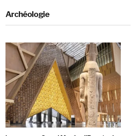
Archéologie