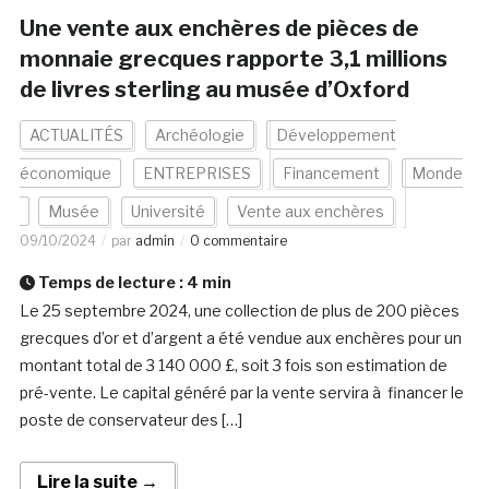
Une vente aux enchères de pièces de
monnaie grecques rapporte 3,1 millions
de livres sterling au musée d’Oxford
ACTUALITÉS
Archéologie
Développement
économique
ENTREPRISES
Financement
Monde
Musée
Université
Vente aux enchères
09/10/2024
par
admin
0 commentaire
Temps de lecture :
4
min
Le 25 septembre 2024, une collection de plus de 200 pièces
grecques d’or et d’argent a été vendue aux enchères pour un
montant total de 3 140 000 £, soit 3 fois son estimation de
pré-vente. Le capital généré par la vente servira à financer le
poste de conservateur des […]
Lire la suite →