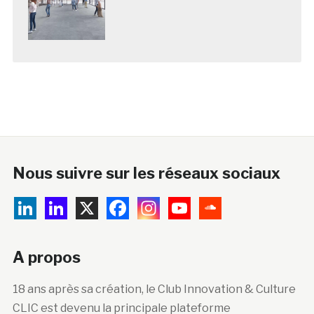
Nous suivre sur les réseaux sociaux
A propos
18 ans après sa création, le Club Innovation & Culture
CLIC est devenu la principale plateforme