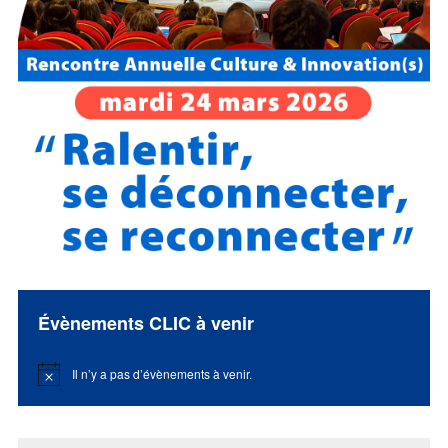
Évènements CLIC à venir
Il n’y a pas d’évènements à venir.
Notice