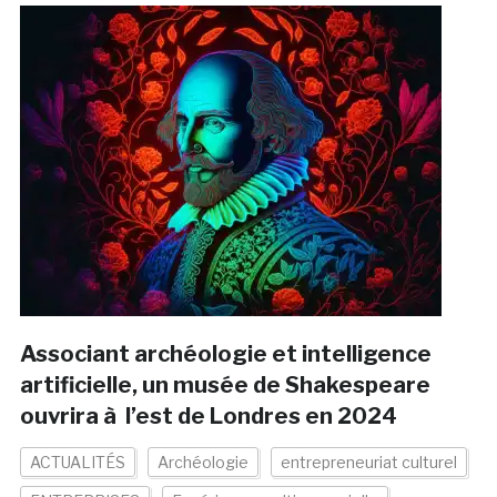
Associant archéologie et intelligence
artificielle, un musée de Shakespeare
ouvrira à l’est de Londres en 2024
ACTUALITÉS
Archéologie
entrepreneuriat culturel