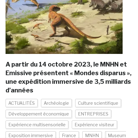
A partir du 14 octobre 2023, le MNHN et
Emissive présentent « Mondes disparus »,
une expédition immersive de 3,5 milliards
d’années
ACTUALITÉS
Archéologie
Culture scientifique
Développement économique
ENTREPRISES
Expérience multisensorielle
Expérience visiteur
Exposition immersive
France
MNHN
Museum