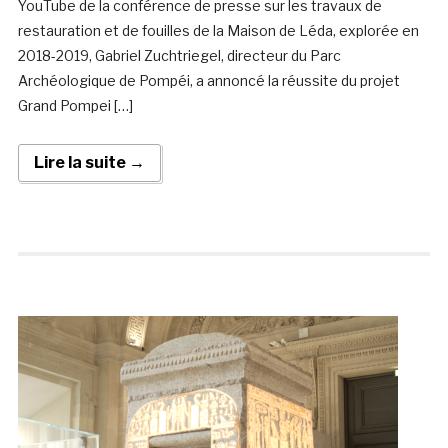
YouTube de la conférence de presse sur les travaux de
restauration et de fouilles de la Maison de Léda, explorée en
2018-2019, Gabriel Zuchtriegel, directeur du Parc
Archéologique de Pompéi, a annoncé la réussite du projet
Grand Pompei […]
Lire la suite →