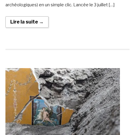
archéologiques) en un simple clic. Lancée le 3 juillet […]
Lire la suite →