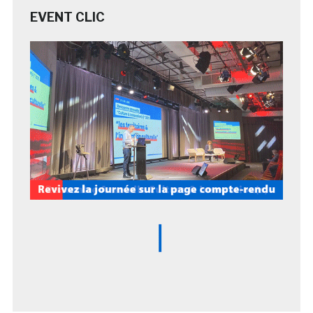
EVENT CLIC