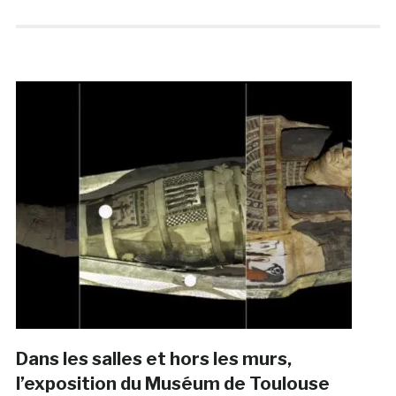
Dans les salles et hors les murs,
l’exposition du Muséum de Toulouse