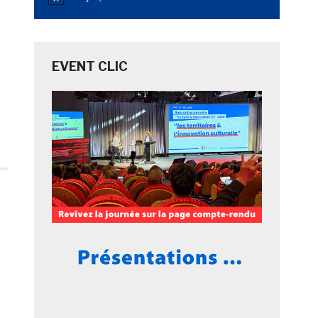
Notice
EVENT CLIC