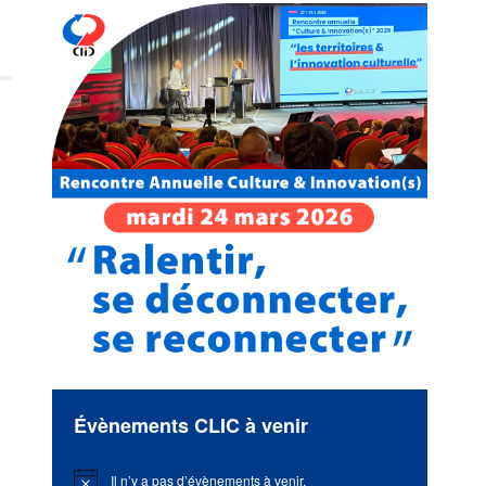
Évènements CLIC à venir
Il n’y a pas d’évènements à venir.