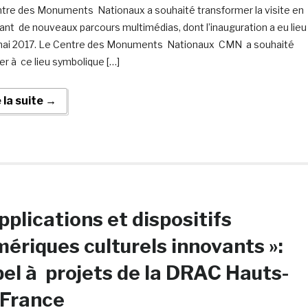
tre des Monuments Nationaux a souhaité transformer la visite en
ant de nouveaux parcours multimédias, dont l’inauguration a eu lieu
mai 2017. Le Centre des Monuments Nationaux CMN a souhaité
er à ce lieu symbolique […]
e la suite →
pplications et dispositifs
ériques culturels innovants »:
el à projets de la DRAC Hauts-
-France