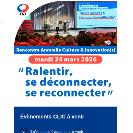
Évènements CLIC à venir
Il n’y a pas d’évènements à venir.