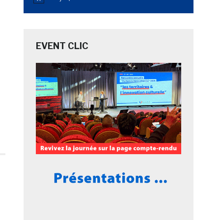
Notice
EVENT CLIC