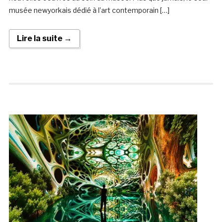
musée newyorkais dédié à l’art contemporain […]
Lire la suite →