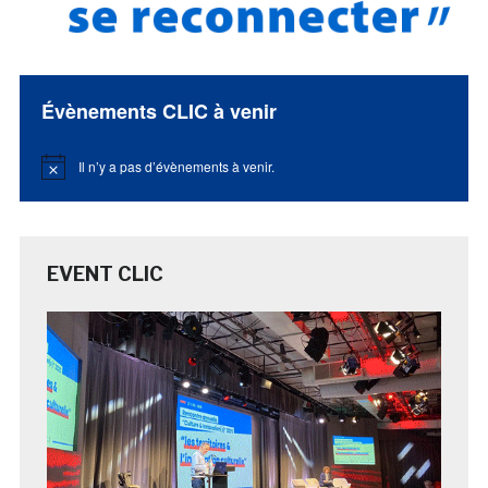
Évènements CLIC à venir
Il n’y a pas d’évènements à venir.
Notice
EVENT CLIC