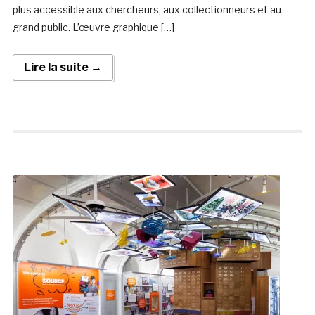
plus accessible aux chercheurs, aux collectionneurs et au
grand public. L’œuvre graphique […]
Lire la suite →