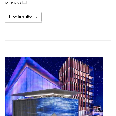
ligne, plus […]
Lire la suite →