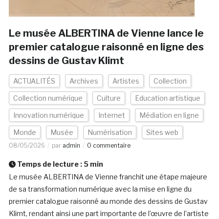
Le musée ALBERTINA de Vienne lance le
premier catalogue raisonné en ligne des
dessins de Gustav Klimt
ACTUALITÉS
Archives
Artistes
Collection
Collection numérique
Culture
Education artistique
Innovation numérique
Internet
Médiation en ligne
Monde
Musée
Numérisation
Sites web
08/05/2026
par
admin
0 commentaire
Temps de lecture :
5
min
Le musée ALBERTINA de Vienne franchit une étape majeure
de sa transformation numérique avec la mise en ligne du
premier catalogue raisonné au monde des dessins de Gustav
Klimt, rendant ainsi une part importante de l’œuvre de l’artiste