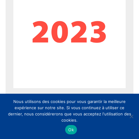
Nous utilisons des cookies pour vous garantir la meilleure
expérience sur notre site. Si vous continuez à utiliser ce
dernier, nous considérerons que vous acceptez l'utilisation des
cookies.
Ok