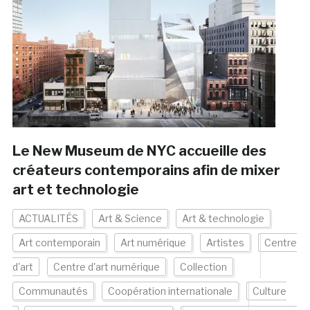
Le New Museum de NYC accueille des
créateurs contemporains afin de mixer
art et technologie
ACTUALITÉS
Art & Science
Art & technologie
Art contemporain
Art numérique
Artistes
Centre
d'art
Centre d'art numérique
Collection
Communautés
Coopération internationale
Culture