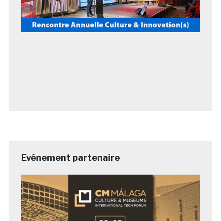
Evénement partenaire