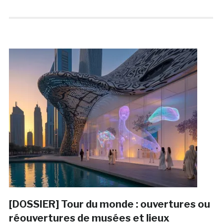
[DOSSIER] Tour du monde : ouvertures ou
réouvertures de musées et lieux