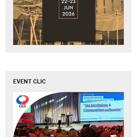
EVENT CLIC