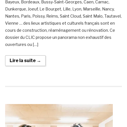
Bayeux, Bordeaux, Bussy-Saint-Georges, Caen, Carnac,
Dunkerque, Joeuf, Le Bourget, Lille, Lyon, Marseille, Nancy,
Nantes, Paris, Poissy, Reims, Saint Cloud, Saint Malo, Tautavel,
Vienne … des lieux artistiques et culturels français sont en
cours de construction, réaménagement ou rénovation. Ce
dossier du CLIC propose un panorama non exhaustif des
ouvertures ou […]
Lire la suite →