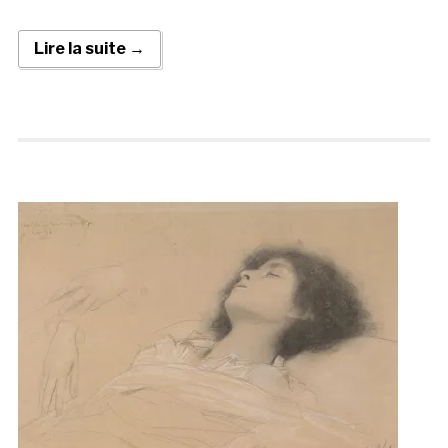
Lire la suite →