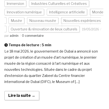
Immersion
Industries Culturelles et Créatives
Innovation numérique
Intelligence artificielle
Monde
Musée
Nouveau musée
Nouvelles expériences
Ouverture & rénovation de lieux culturels
19/05/2026
par
admin
0 commentaire
Temps de lecture :
5
min
Le 18 mai 2026, le gouvernement de Dubai a annoncé son
projet de création d’un musée d’art numérique, le premier
musée de la région consacré à l’art numérique et aux
nouvelles technologies. Située dans le cadre du projet
d’extension du quartier Zabeel du Centre financier
international de Dubai (DIFC), le Museum of […]
Lire la suite →