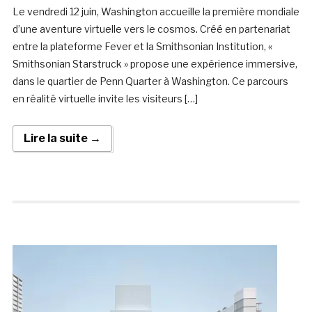
Le vendredi 12 juin, Washington accueille la première mondiale
d’une aventure virtuelle vers le cosmos. Créé en partenariat
entre la plateforme Fever et la Smithsonian Institution, «
Smithsonian Starstruck » propose une expérience immersive,
dans le quartier de Penn Quarter à Washington. Ce parcours
en réalité virtuelle invite les visiteurs […]
Lire la suite →