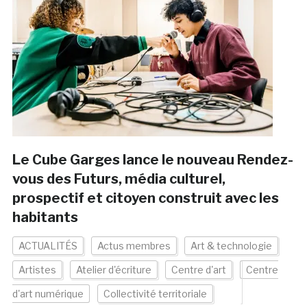
Le Cube Garges lance le nouveau Rendez-
vous des Futurs, média culturel,
prospectif et citoyen construit avec les
habitants
ACTUALITÉS
Actus membres
Art & technologie
Artistes
Atelier d'écriture
Centre d'art
Centre
d'art numérique
Collectivité territoriale