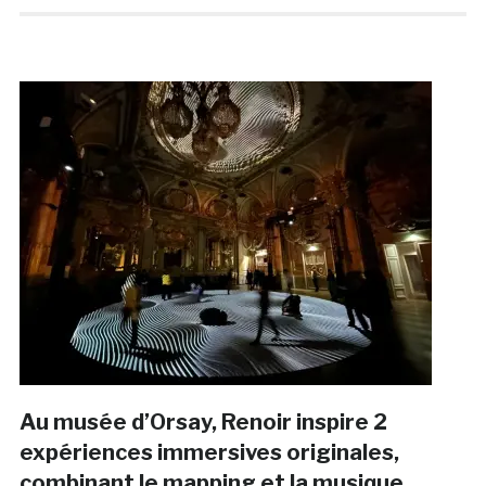
Au musée d’Orsay, Renoir inspire 2
expériences immersives originales,
combinant le mapping et la musique