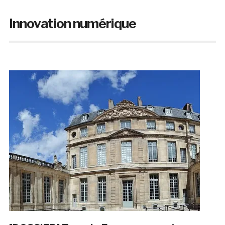
Innovation numérique