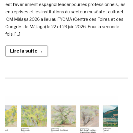
est l’événement espagnol leader pour les professionnels, les
entreprises et les institutions du secteur muséal et culturel.
CM Màlaga 2026 a lieu au FYCMA (Centre des Foires et des
Congrès de Mà¡laga) le 22 et 23 juin 2026. Pour la seconde
fois, […]
Lire la suite →