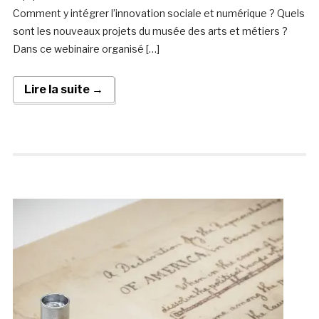
Comment y intégrer l’innovation sociale et numérique ? Quels
sont les nouveaux projets du musée des arts et métiers ?
Dans ce webinaire organisé […]
Lire la suite →