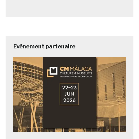
Evénement partenaire