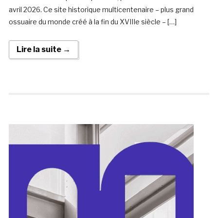
avril 2026. Ce site historique multicentenaire – plus grand
ossuaire du monde créé à la fin du XVIIIe siècle – […]
Lire la suite →