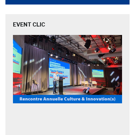
EVENT CLIC