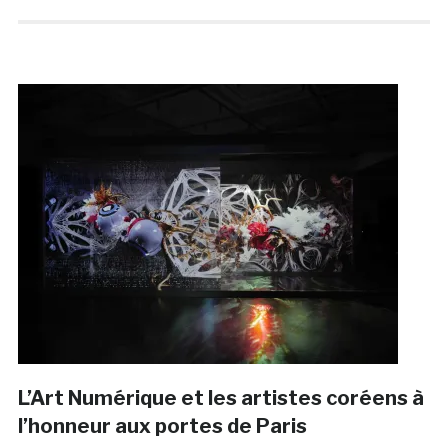
L’Art Numérique et les artistes coréens à
l’honneur aux portes de Paris