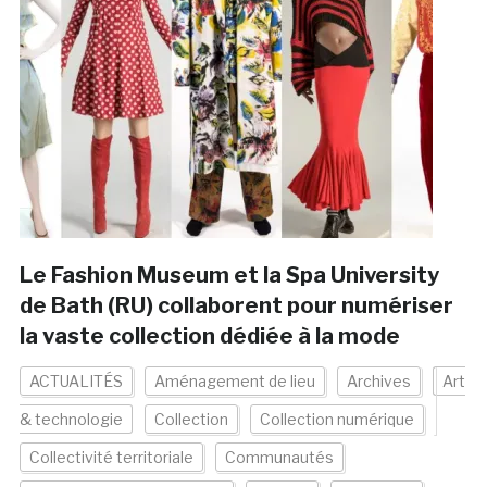
Le Fashion Museum et la Spa University
de Bath (RU) collaborent pour numériser
la vaste collection dédiée à la mode
ACTUALITÉS
Aménagement de lieu
Archives
Art
& technologie
Collection
Collection numérique
Collectivité territoriale
Communautés