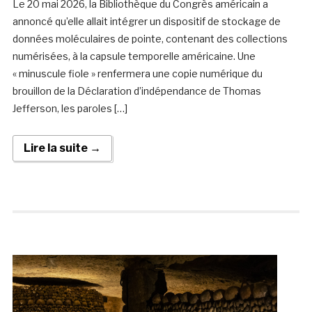
Le 20 mai 2026, la Bibliothèque du Congrès américain a
annoncé qu’elle allait intégrer un dispositif de stockage de
données moléculaires de pointe, contenant des collections
numérisées, à la capsule temporelle américaine. Une
« minuscule fiole » renfermera une copie numérique du
brouillon de la Déclaration d’indépendance de Thomas
Jefferson, les paroles […]
Lire la suite →