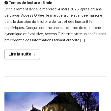
Temps de lecture :
6
min
Officiellement lancé le mercredi 4 mars 2026, après dix ans
de travail, Access O’Keeffe marquera une avancée majeure
dans le domaine de l’histoire de l’art et des humanités
numériques. Conçue comme une plateforme de recherche
dynamique et évolutive, Access O’Keeffe offre un accès sans
précédent à des informations faisant autorité […]
Lire la suite →