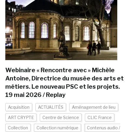
Webinaire « Rencontre avec » Michèle
Antoine, Directrice du musée des arts et
métiers. Le nouveau PSC et les projets.
19 mai 2026 / Replay
Acquisition
ACTUALITÉS
Aménagement de lieu
ART CRYPTE
Centre de Science
CLIC France
Collection
Collection numérique
Contenus audio /