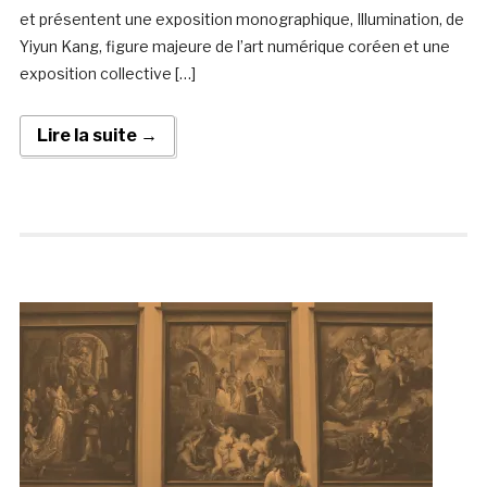
et présentent une exposition monographique, Illumination, de
Yiyun Kang, figure majeure de l’art numérique coréen et une
exposition collective […]
Lire la suite →