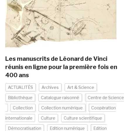
Les manuscrits de Léonard de Vinci
réunis en ligne pour la première fois en
400 ans
ACTUALITÉS
Archives
Art & Science
Bibliothèque
Catalogue raisonné
Centre de Science
Collection
Collection numérique
Coopération
internationale
Culture
Culture scientifique
Démocratisation
Edition numérique
Edition