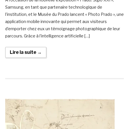
Samsung, en tant que partenaire technologique de
l’institution, et le Musée du Prado lancent « Photo Prado », une
application mobile innovante qui permet aux visiteurs
d’emporter chez eux un témoignage photographique de leur
parcours. Grâce à l’intelligence artificielle […]
Lire la suite →