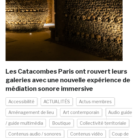
Les Catacombes Paris ont rouvert leurs
galeries avec une nouvelle expérience de
médiation sonore immersive
Accessibilité
ACTUALITÉS
Actus membres
Aménagement de lieu
Art contemporain
Audio guide
/ guide multimédia
Boutique
Collectivité territoriale
Contenus audio / sonores
Contenus vidéo
Coup de