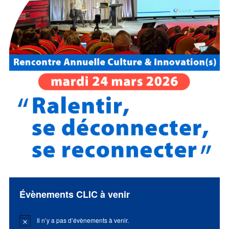
Évènements CLIC à venir
Il n’y a pas d’évènements à venir.
Notice