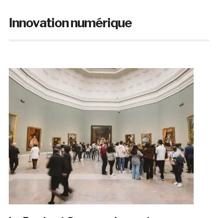
Innovation numérique