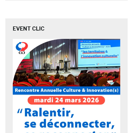
EVENT CLIC