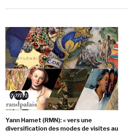
Yann Hamet (RMN): « vers une
diversification des modes de visites au