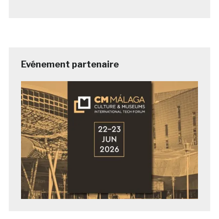
Evénement partenaire