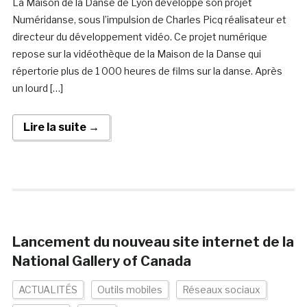
La Maison de la Danse de Lyon développe son projet
Numéridanse, sous l’impulsion de Charles Picq réalisateur et
directeur du développement vidéo. Ce projet numérique
repose sur la vidéothèque de la Maison de la Danse qui
répertorie plus de 1 000 heures de films sur la danse. Après
un lourd […]
Lire la suite →
Lancement du nouveau site internet de la
National Gallery of Canada
ACTUALITÉS
Outils mobiles
Réseaux sociaux