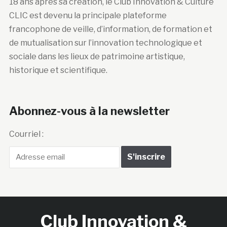
18 ans après sa création, le Club Innovation & Culture
CLIC est devenu la principale plateforme
francophone de veille, d’information, de formation et
de mutualisation sur l’innovation technologique et
sociale dans les lieux de patrimoine artistique,
historique et scientifique.
Abonnez-vous à la newsletter
Courriel :
Club Innovation &