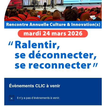
Évènements CLIC à venir
Il n’y a pas d’évènements à venir.
Notice