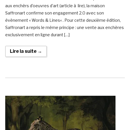
aux enchèrs d’oeuvres d’art (article à lire), la maison
Saffronart confirme son engagement 2.0 avec son
évènement « Words & Lines« . Pour cette deuxième édition,
Saffronart a repris le même principe : une vente aux enchères
exclusivement en ligne durant […]
Lire la suite →