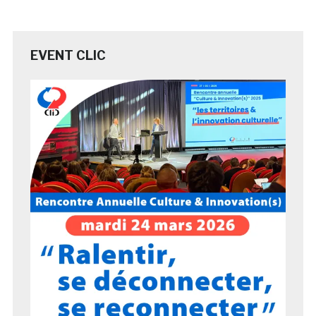
EVENT CLIC