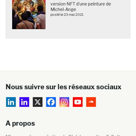
version NFT d’une peinture de
Michel-Ange
posté le 23 mai 2021
Nous suivre sur les réseaux sociaux
A propos