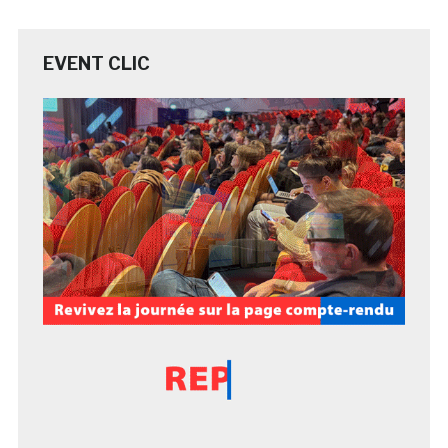
EVENT CLIC