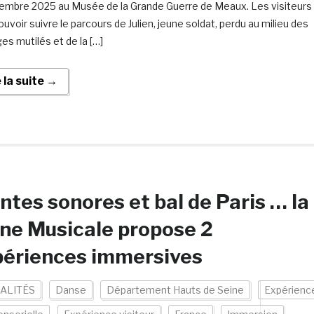
embre 2025 au Musée de la Grande Guerre de Meaux. Les visiteurs
uvoir suivre le parcours de Julien, jeune soldat, perdu au milieu des
es mutilés et de la […]
e la suite →
ntes sonores et bal de Paris … la
ne Musicale propose 2
périences immersives
ALITÉS
Danse
Département Hauts de Seine
Expérienc