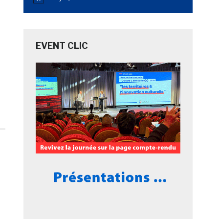
Notice
EVENT CLIC